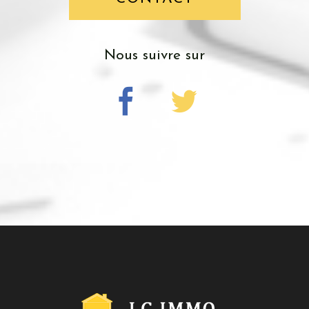
nous suivre sur