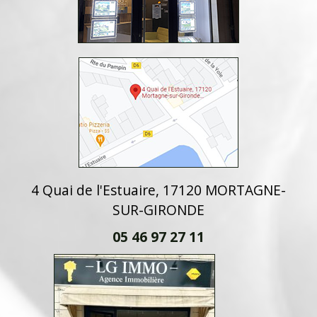
4 Quai de l'Estuaire, 17120 MORTAGNE-
SUR-GIRONDE
05 46 97 27 11