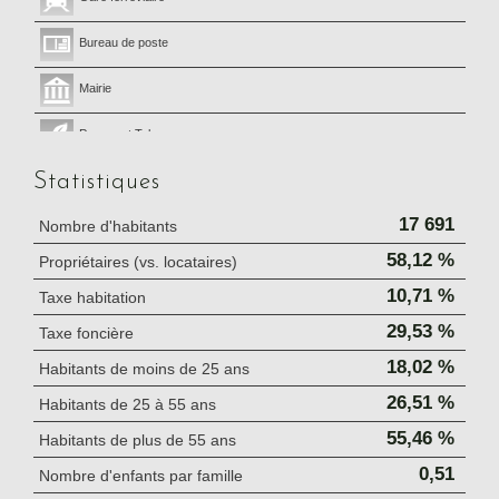
Bureau de poste
Mairie
Presse et Tabac
Statistiques
17 691
Nombre d'habitants
58,12 %
Propriétaires (vs. locataires)
10,71 %
Taxe habitation
29,53 %
Taxe foncière
18,02 %
Habitants de moins de 25 ans
26,51 %
Habitants de 25 à 55 ans
55,46 %
Habitants de plus de 55 ans
0,51
Nombre d'enfants par famille