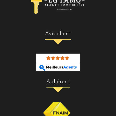
avis client
adhérent