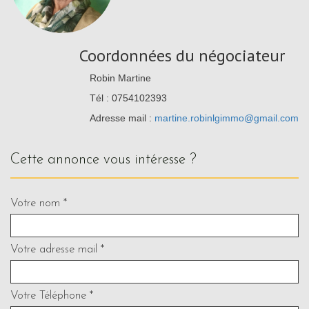
Coordonnées du négociateur
Robin Martine
Tél : 0754102393
Adresse mail :
martine.robinlgimmo@gmail.com
cette annonce vous intéresse ?
Votre nom *
Votre adresse mail *
Votre Téléphone *