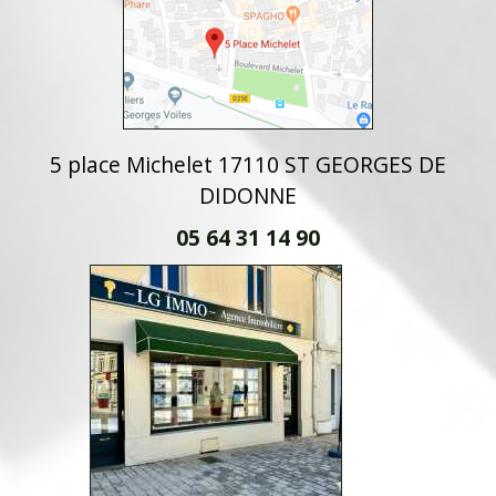
5 place Michelet 17110 ST GEORGES DE
DIDONNE
05 64 31 14 90