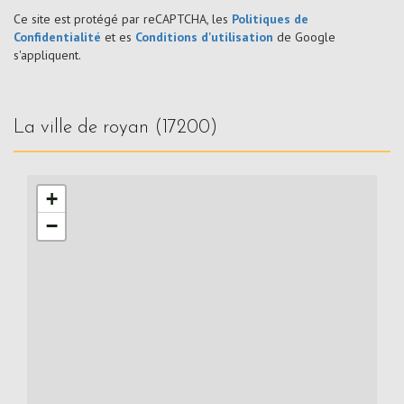
Ce site est protégé par reCAPTCHA, les
Politiques de
Confidentialité
et es
Conditions d'utilisation
de Google
s'appliquent.
la ville de royan (17200)
+
−