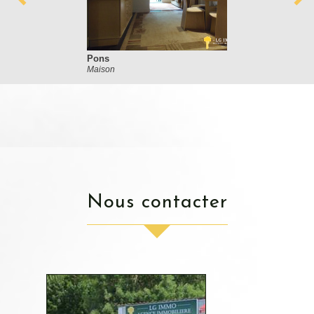
Pons
Maison
nous contacter