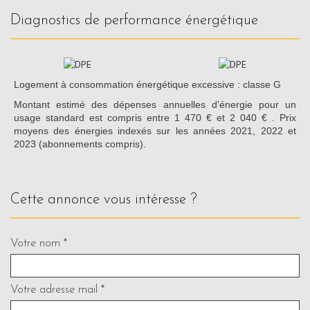
diagnostics de performance énergétique
Logement à consommation énergétique excessive : classe G
Montant estimé des dépenses annuelles d'énergie pour un
usage standard est compris entre 1 470 € et 2 040 € . Prix
moyens des énergies indexés sur les années 2021, 2022 et
2023 (abonnements compris).
cette annonce vous intéresse ?
Votre nom *
Votre adresse mail *