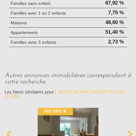
67,92 %
Familles sans enfant
7,75 %
Familles avec 1 ou 2 enfants
48,60 %
Maisons
51,40 %
Appartements
2,73 %
Familles avec 3 enfants
autres annonces immobilières correspondant à
votre recherche
Les biens similaires pour :
VENTE APPARTEMENT ROYAN
(17200)
150 000 €