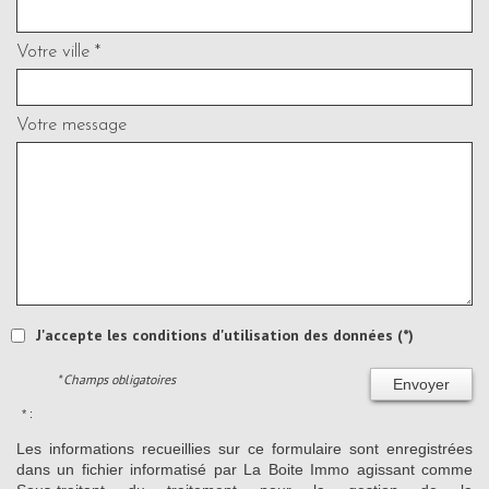
Votre ville *
Votre message
J'accepte les conditions d'utilisation des données (*)
* Champs obligatoires
Envoyer
* :
Les informations recueillies sur ce formulaire sont enregistrées
dans un fichier informatisé par La Boite Immo agissant comme