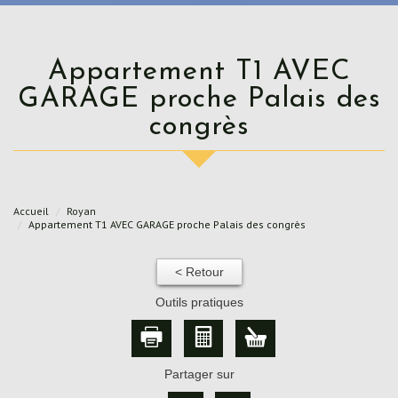
Appartement T1 AVEC
GARAGE proche Palais des
congrès
Accueil
Royan
Appartement T1 AVEC GARAGE proche Palais des congrès
< Retour
Outils pratiques
Partager sur