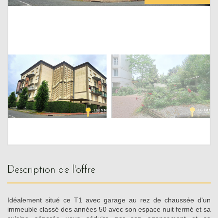
description de l'offre
Idéalement situé ce T1 avec garage au rez de chaussée d'un
immeuble classé des années 50 avec son espace nuit fermé et sa