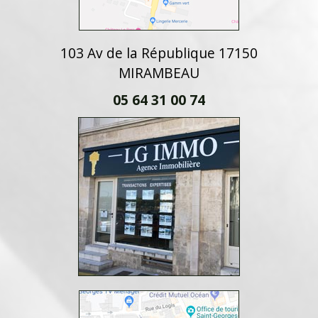
103 Av de la République 17150
MIRAMBEAU
05 64 31 00 74