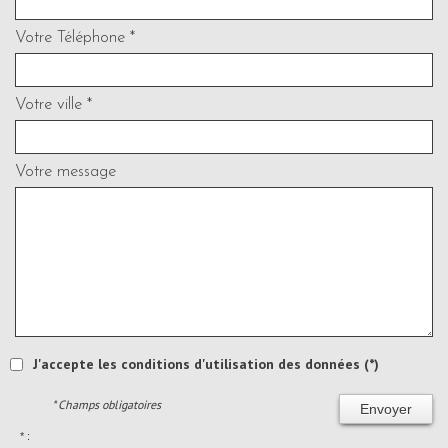
Votre Téléphone *
Votre ville *
Votre message
J'accepte les conditions d'utilisation des données (*)
* Champs obligatoires
Envoyer
* :