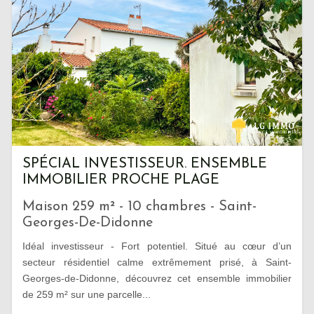
SPÉCIAL INVESTISSEUR. ENSEMBLE
IMMOBILIER PROCHE PLAGE
Maison 259 m² - 10 chambres - Saint-
Georges-De-Didonne
Idéal investisseur - Fort potentiel. Situé au cœur d’un
secteur résidentiel calme extrêmement prisé, à Saint-
Georges-de-Didonne, découvrez cet ensemble immobilier
de 259 m² sur une parcelle...