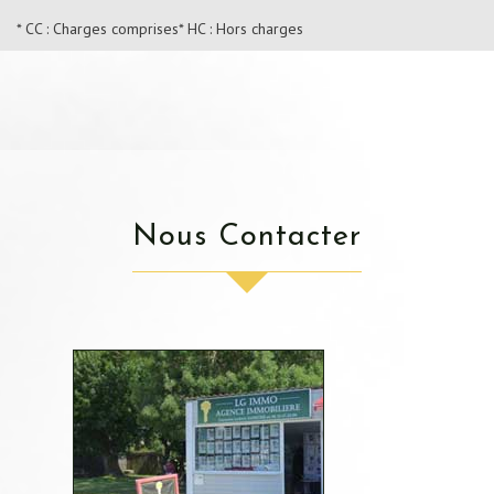
* CC : Charges comprises
* HC : Hors charges
Nous Contacter