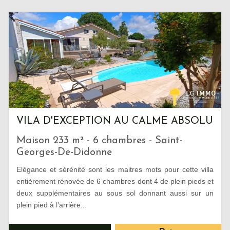
VILA D'EXCEPTION AU CALME ABSOLU
Maison 233 m² - 6 chambres - Saint-
Georges-De-Didonne
Elégance et sérénité sont les maitres mots pour cette villa
entièrement rénovée de 6 chambres dont 4 de plein pieds et
deux supplémentaires au sous sol donnant aussi sur un
plein pied à l'arrière...