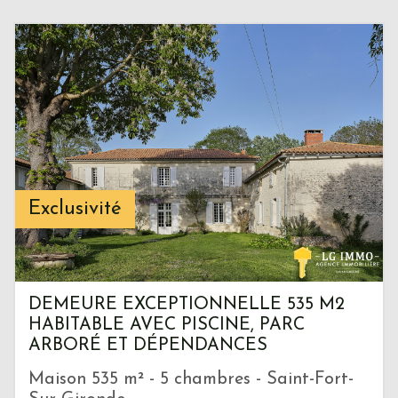
Exclusivité
DEMEURE EXCEPTIONNELLE 535 M2
HABITABLE AVEC PISCINE, PARC
ARBORÉ ET DÉPENDANCES
Maison 535 m² - 5 chambres - Saint-Fort-