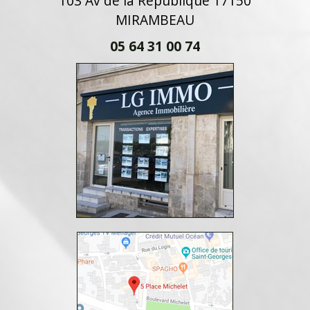
103 Av de la République 17150
MIRAMBEAU
05 64 31 00 74