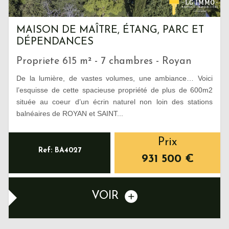
MAISON DE MAÎTRE, ÉTANG, PARC ET
DÉPENDANCES
Propriete 615 m² - 7 chambres - Royan
De la lumière, de vastes volumes, une ambiance… Voici
l’esquisse de cette spacieuse propriété de plus de 600m2
située au coeur d’un écrin naturel non loin des stations
balnéaires de ROYAN et SAINT...
Prix
Ref: BA4027
931 500
€
VOIR