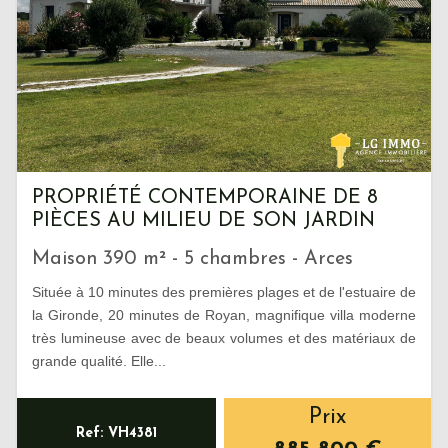
PROPRIÉTÉ CONTEMPORAINE DE 8
PIÈCES AU MILIEU DE SON JARDIN
Maison 390 m² - 5 chambres - Arces
Située à 10 minutes des premières plages et de l'estuaire de
la Gironde, 20 minutes de Royan, magnifique villa moderne
très lumineuse avec de beaux volumes et des matériaux de
grande qualité. Elle...
Prix
Ref: VH4381