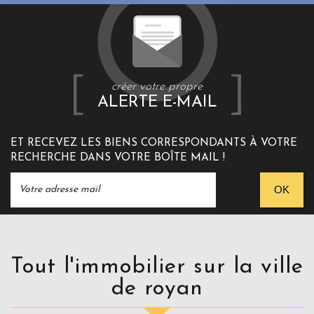
créer votre propre
ALERTE E-MAIL
ET RECEVEZ LES BIENS CORRESPONDANTS À VOTRE
RECHERCHE DANS VOTRE BOÎTE MAIL !
OK
Tout l'immobilier sur la ville
de royan