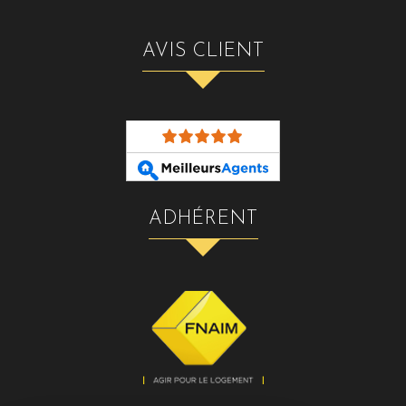
AVIS CLIENT
ADHÉRENT