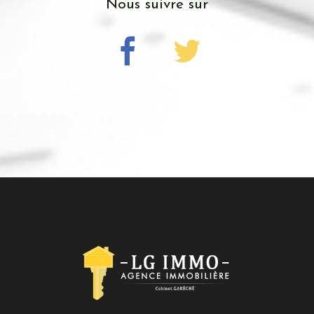
Nous suivre sur