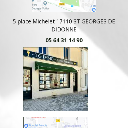
5 place Michelet 17110 ST GEORGES DE
DIDONNE
05 64 31 14 90