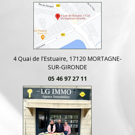
4 Quai de l'Estuaire, 17120 MORTAGNE-
SUR-GIRONDE
05 46 97 27 11