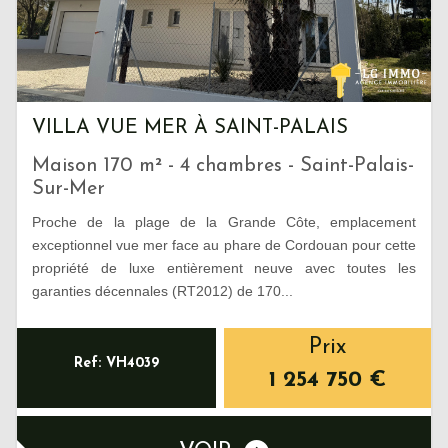
VILLA VUE MER À SAINT-PALAIS
Maison 170 m² - 4 chambres - Saint-Palais-
Sur-Mer
Proche de la plage de la Grande Côte, emplacement
exceptionnel vue mer face au phare de Cordouan pour cette
propriété de luxe entièrement neuve avec toutes les
garanties décennales (RT2012) de 170...
Prix
Ref: VH4039
1 254 750
€