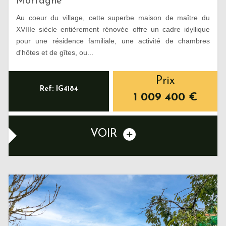
Mortagne
Au coeur du village, cette superbe maison de maître du
XVIIIe siècle entièrement rénovée offre un cadre idyllique
pour une résidence familiale, une activité de chambres
d'hôtes et de gîtes, ou...
Prix
Ref: IG4184
1 009 400
€
VOIR