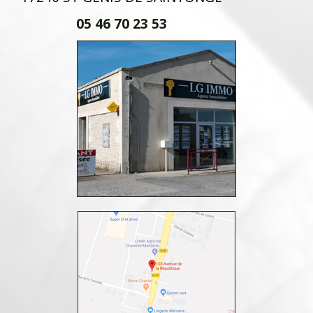
05 46 70 23 53