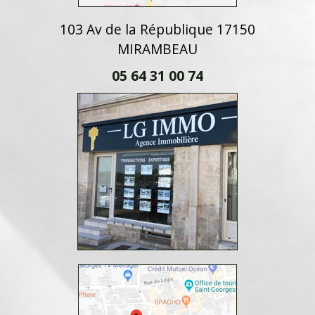
103 Av de la République 17150
MIRAMBEAU
05 64 31 00 74