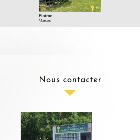
Floirac
Maison
nous contacter