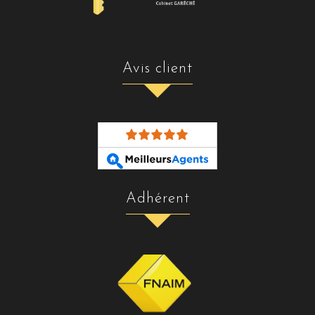
avis client
adhérent