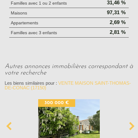
31,46 %
Familles avec 1 ou 2 enfants
97,31 %
Maisons
2,69 %
Appartements
2,81 %
Familles avec 3 enfants
autres annonces immobilières correspondant à
votre recherche
Les biens similaires pour :
VENTE MAISON SAINT-THOMAS-
DE-CONAC (17150)
300 000 €