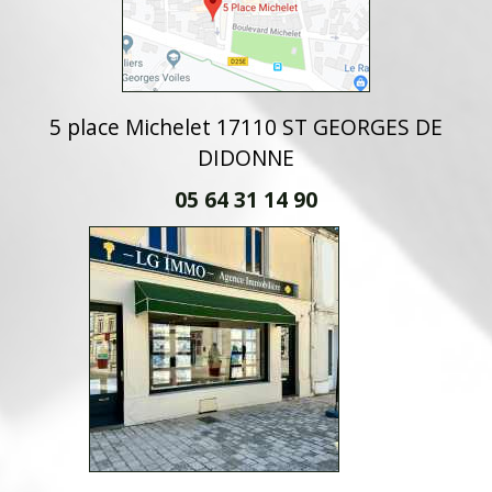
5 place Michelet 17110 ST GEORGES DE
DIDONNE
05 64 31 14 90