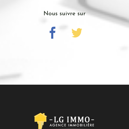
nous suivre sur