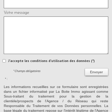
Votre message
J'accepte les conditions d'utilisation des données (*)
* Champs obligatoires
Envoyer
* :
Les informations recueillies sur ce formulaire sont enregistrées
dans un fichier informatisé par La Boite Immo agissant comme
Sous-traitant du traitement pour la gestion de la
clientèle/prospects de l'Agence / du Réseau qui reste
Responsable du Traitement de vos Données personnelles. La
base légale du traitement repose sur l'intérêt légitime de l'Agence