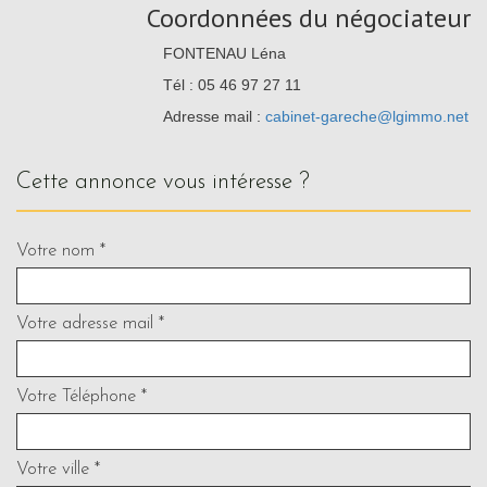
Coordonnées du négociateur
FONTENAU Léna
Tél : 05 46 97 27 11
Adresse mail :
cabinet-gareche@lgimmo.net
cette annonce vous intéresse ?
Votre nom *
Votre adresse mail *
Votre Téléphone *
Votre ville *