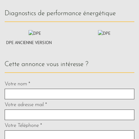
diagnostics de performance énergétique
DPE ANCIENNE VERSION
cette annonce vous intéresse ?
Votre nom *
Votre adresse mail *
Votre Téléphone *