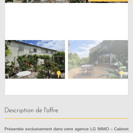
description de l'offre
Présentée exclusivement dans votre agence LG IMMO – Cabinet