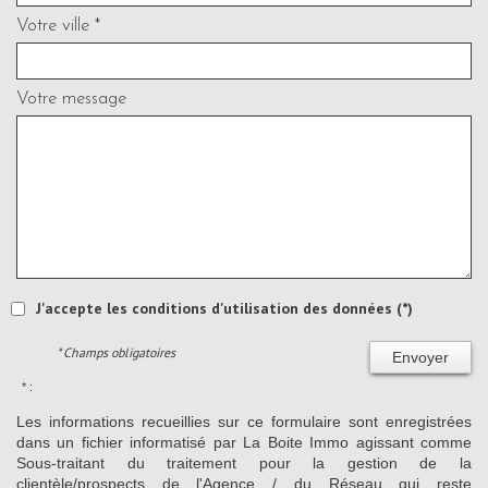
Votre ville *
Votre message
J'accepte les conditions d'utilisation des données (*)
* Champs obligatoires
Envoyer
* :
Les informations recueillies sur ce formulaire sont enregistrées
dans un fichier informatisé par La Boite Immo agissant comme
Sous-traitant du traitement pour la gestion de la
clientèle/prospects de l'Agence / du Réseau qui reste