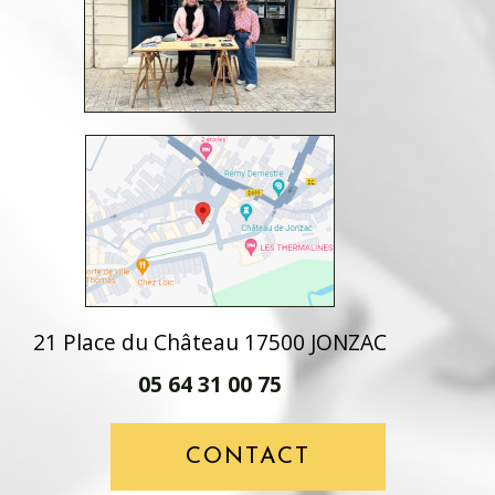
21 Place du Château 17500 JONZAC
05 64 31 00 75
CONTACT