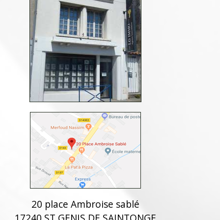
20 place Ambroise sablé
17240 ST GENIS DE SAINTONGE