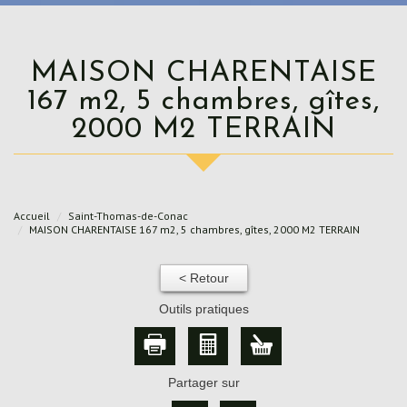
MAISON CHARENTAISE
167 m2, 5 chambres, gîtes,
2000 M2 TERRAIN
Accueil
Saint-Thomas-de-Conac
MAISON CHARENTAISE 167 m2, 5 chambres, gîtes, 2000 M2 TERRAIN
< Retour
Outils pratiques
Partager sur