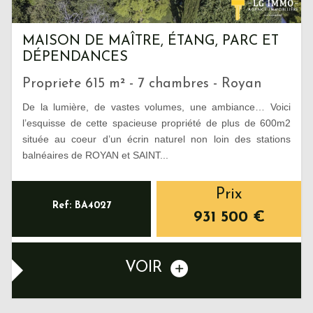
MAISON DE MAÎTRE, ÉTANG, PARC ET
DÉPENDANCES
Propriete 615 m² - 7 chambres - Royan
De la lumière, de vastes volumes, une ambiance… Voici
l’esquisse de cette spacieuse propriété de plus de 600m2
située au coeur d’un écrin naturel non loin des stations
balnéaires de ROYAN et SAINT...
Prix
Ref: BA4027
931 500
€
VOIR