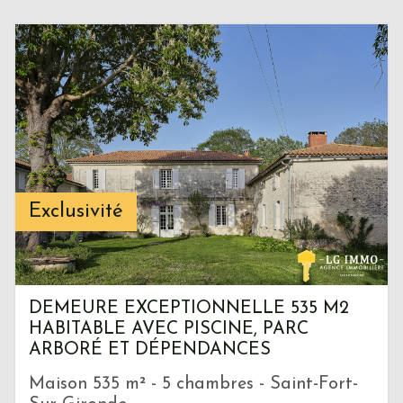
Exclusivité
DEMEURE EXCEPTIONNELLE 535 M2
HABITABLE AVEC PISCINE, PARC
ARBORÉ ET DÉPENDANCES
Maison 535 m² - 5 chambres - Saint-Fort-