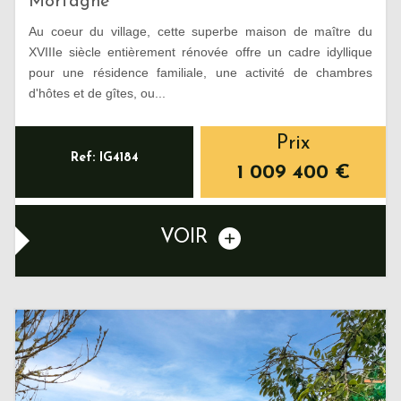
Mortagne
Au coeur du village, cette superbe maison de maître du
XVIIIe siècle entièrement rénovée offre un cadre idyllique
pour une résidence familiale, une activité de chambres
d'hôtes et de gîtes, ou...
Prix
Ref: IG4184
1 009 400
€
VOIR