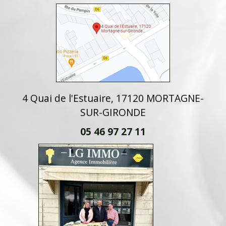
4 Quai de l'Estuaire, 17120 MORTAGNE-
SUR-GIRONDE
05 46 97 27 11