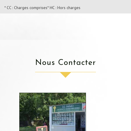
* CC : Charges comprises
* HC : Hors charges
Nous Contacter