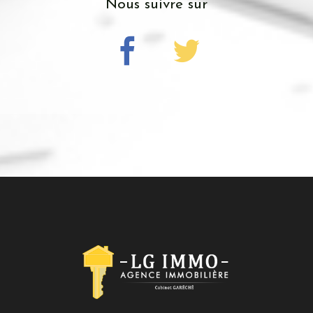
Nous suivre sur