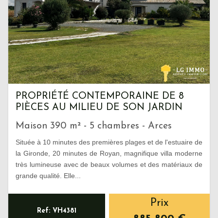
PROPRIÉTÉ CONTEMPORAINE DE 8
PIÈCES AU MILIEU DE SON JARDIN
Maison 390 m² - 5 chambres - Arces
Située à 10 minutes des premières plages et de l'estuaire de
la Gironde, 20 minutes de Royan, magnifique villa moderne
très lumineuse avec de beaux volumes et des matériaux de
grande qualité. Elle...
Prix
Ref: VH4381