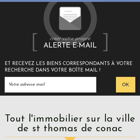
créer votre propre
ALERTE E-MAIL
ET RECEVEZ LES BIENS CORRESPONDANTS À VOTRE
RECHERCHE DANS VOTRE BOÎTE MAIL !
OK
Tout l'immobilier sur la ville
de st thomas de conac