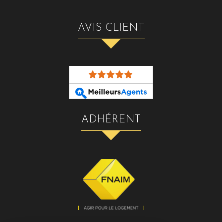
AVIS CLIENT
ADHÉRENT