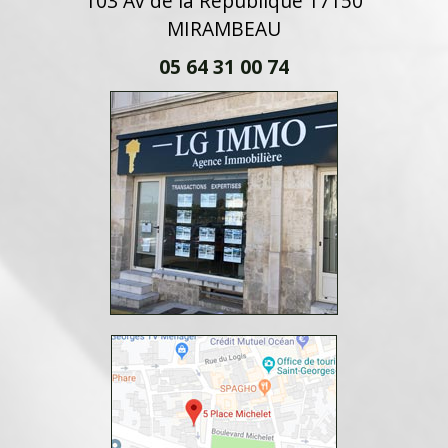
103 Av de la République 17150
MIRAMBEAU
05 64 31 00 74