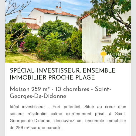
SPÉCIAL INVESTISSEUR. ENSEMBLE
IMMOBILIER PROCHE PLAGE
Maison 259 m² - 10 chambres - Saint-
Georges-De-Didonne
Idéal investisseur - Fort potentiel. Situé au cœur d’un
secteur résidentiel calme extrêmement prisé, à Saint-
Georges-de-Didonne, découvrez cet ensemble immobilier
de 259 m² sur une parcelle...