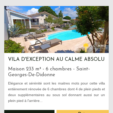
VILA D'EXCEPTION AU CALME ABSOLU
Maison 233 m² - 6 chambres - Saint-
Georges-De-Didonne
Elégance et sérénité sont les maitres mots pour cette villa
entièrement rénovée de 6 chambres dont 4 de plein pieds et
deux supplémentaires au sous sol donnant aussi sur un
plein pied à l'arrière...