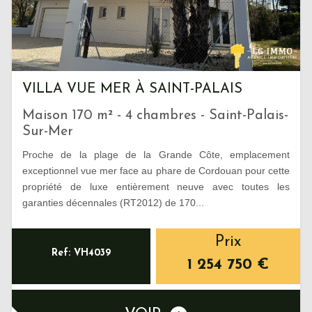
VILLA VUE MER À SAINT-PALAIS
Maison 170 m² - 4 chambres - Saint-Palais-
Sur-Mer
Proche de la plage de la Grande Côte, emplacement
exceptionnel vue mer face au phare de Cordouan pour cette
propriété de luxe entièrement neuve avec toutes les
garanties décennales (RT2012) de 170...
Prix
Ref: VH4039
1 254 750
€