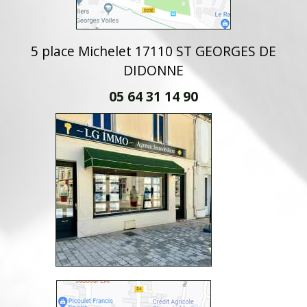
5 place Michelet 17110 ST GEORGES DE
DIDONNE
05 64 31 14 90