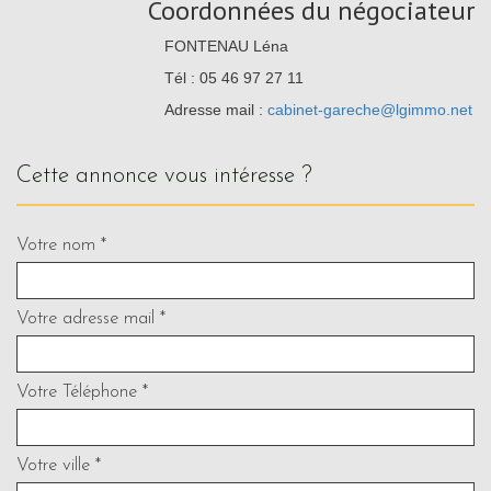
Coordonnées du négociateur
FONTENAU Léna
Tél : 05 46 97 27 11
Adresse mail :
cabinet-gareche@lgimmo.net
cette annonce vous intéresse ?
Votre nom *
Votre adresse mail *
Votre Téléphone *
Votre ville *