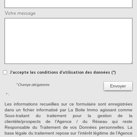
Votre message
J'accepte les conditions d'utilisation des données (*)
* Champs obligatoires
Envoyer
* :
Les informations recueillies sur ce formulaire sont enregistrées
dans un fichier informatisé par La Boite Immo agissant comme
Sous-traitant du traitement pour la gestion de la
clientèle/prospects de l'Agence / du Réseau qui reste
Responsable du Traitement de vos Données personnelles. La
base légale du traitement repose sur l'intérêt légitime de l'Agence