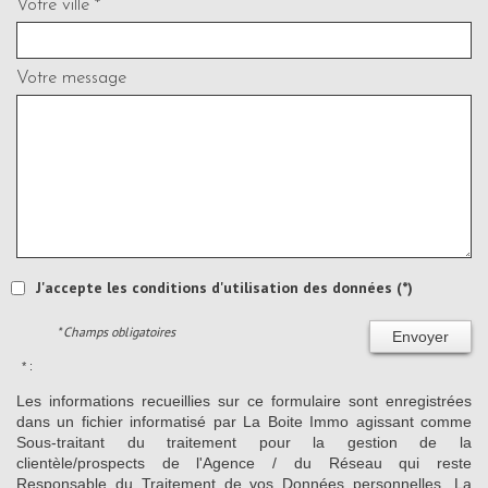
Votre ville *
Votre message
J'accepte les conditions d'utilisation des données (*)
* Champs obligatoires
Envoyer
* :
Les informations recueillies sur ce formulaire sont enregistrées
dans un fichier informatisé par La Boite Immo agissant comme
Sous-traitant du traitement pour la gestion de la
clientèle/prospects de l'Agence / du Réseau qui reste
Responsable du Traitement de vos Données personnelles. La