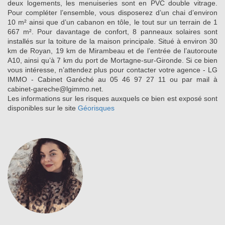
deux logements, les menuiseries sont en PVC double vitrage.
Pour compléter l’ensemble, vous disposerez d’un chai d’environ
10 m² ainsi que d’un cabanon en tôle, le tout sur un terrain de 1
667 m². Pour davantage de confort, 8 panneaux solaires sont
installés sur la toiture de la maison principale. Situé à environ 30
km de Royan, 19 km de Mirambeau et de l’entrée de l’autoroute
A10, ainsi qu’à 7 km du port de Mortagne-sur-Gironde. Si ce bien
vous intéresse, n’attendez plus pour contacter votre agence - LG
IMMO - Cabinet Garéché au 05 46 97 27 11 ou par mail à
cabinet-gareche@lgimmo.net.
Les informations sur les risques auxquels ce bien est exposé sont
disponibles sur le site
Géorisques