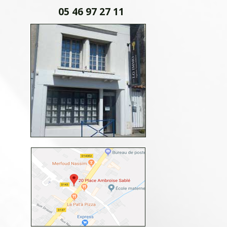
05 46 97 27 11