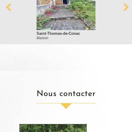
Saint-Thomas-de-Conac
Maison
nous contacter