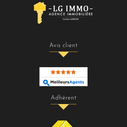
avis client
adhérent