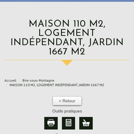
MAISON 110 M2,
LOGEMENT
INDÉPENDANT, JARDIN
1667 M2
Accueil
Brie-sous-Mortagne
MAISON 110 M2, LOGEMENT INDÉPENDANT, JARDIN 1667 M2
< Retour
Outils pratiques