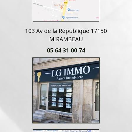
103 Av de la République 17150
MIRAMBEAU
05 64 31 00 74