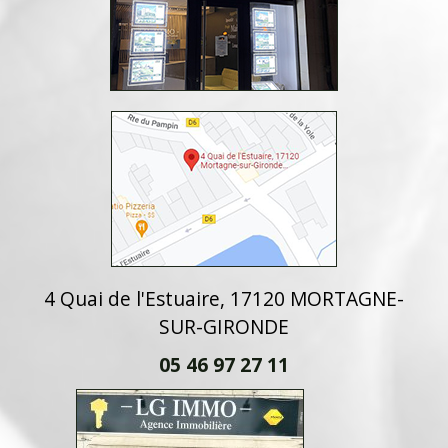
4 Quai de l'Estuaire, 17120 MORTAGNE-
SUR-GIRONDE
05 46 97 27 11