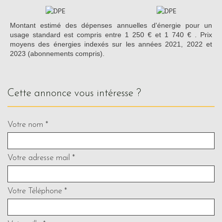
Montant estimé des dépenses annuelles d'énergie pour un
usage standard est compris entre 1 250 € et 1 740 € . Prix
moyens des énergies indexés sur les années 2021, 2022 et
2023 (abonnements compris).
cette annonce vous intéresse ?
Votre nom *
Votre adresse mail *
Votre Téléphone *