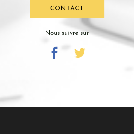
CONTACT
nous suivre sur