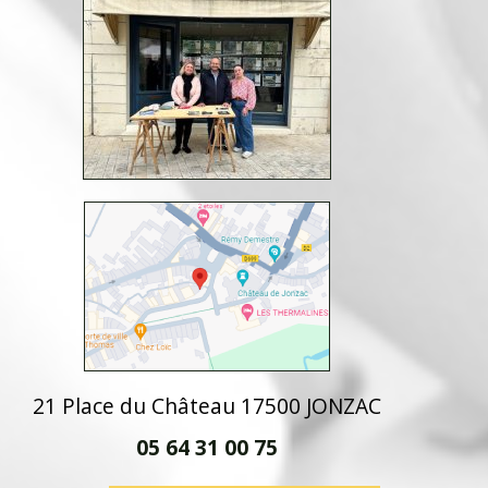
21 Place du Château 17500 JONZAC
05 64 31 00 75