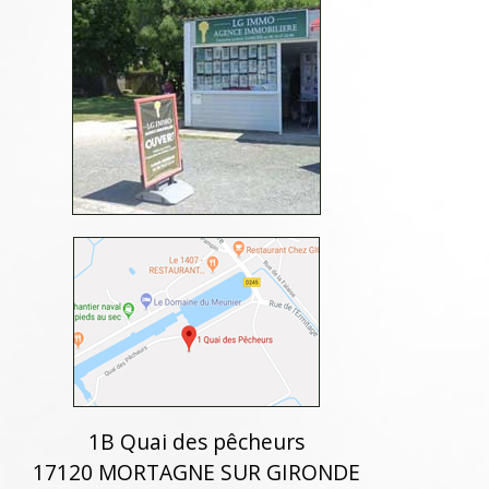
1B Quai des pêcheurs
17120 MORTAGNE SUR GIRONDE