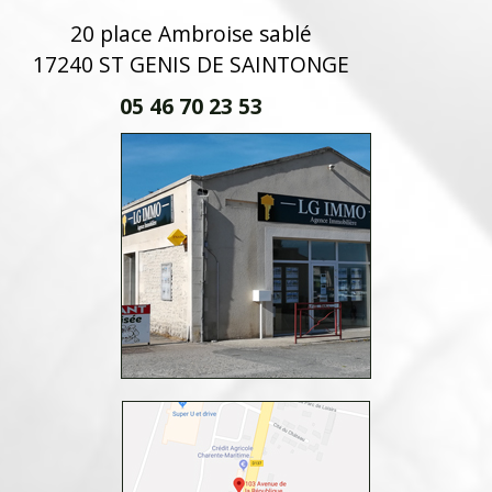
20 place Ambroise sablé
17240 ST GENIS DE SAINTONGE
05 46 70 23 53