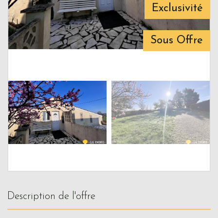
Exclusivité
Sous Offre
description de l'offre