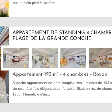
sur un plein pied à l'arrière...
APPARTEMENT DE STANDING 4 CHAMBRE
PLAGE DE LA GRANDE CONCHE
Appartement 193 m² - 4 chambres - Royan
Superbe appartement en demi souplex très lumineux de 193 m
vie rare, à la fois élégant et confortable. Situé en rez-de-ch
1958, il bénéficie d’un...