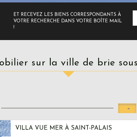
ET RECEVEZ LES BIENS CORRESPONDANTS À
VOTRE RECHERCHE DANS VOTRE BOÎTE MAIL
!
mobilier sur la ville de brie s
«
VILLA VUE MER À SAINT-PALAIS