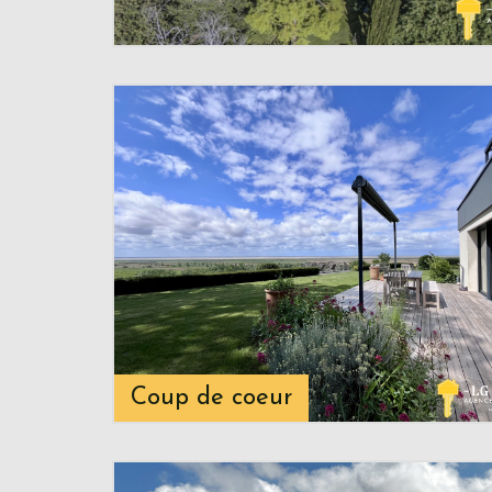
Coup de coeur