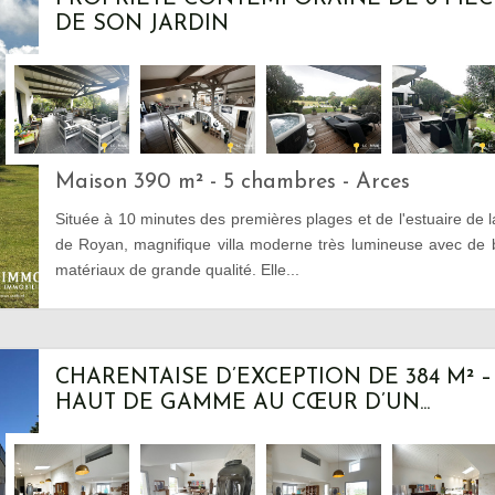
DE SON JARDIN
Maison 390 m² - 5 chambres - Arces
Située à 10 minutes des premières plages et de l'estuaire de 
de Royan, magnifique villa moderne très lumineuse avec de
matériaux de grande qualité. Elle...
CHARENTAISE D’EXCEPTION DE 384 M² 
HAUT DE GAMME AU CŒUR D’UN...