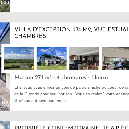
VILLA D'EXCEPTION 274 M2, VUE ESTUAIR
CHAMBRES
Maison 274 m² - 4 chambres - Floirac
Et si vous vous offriez un coin de paradis niché au coeur de la
de la Gironde pour seul horizon...Vous en reviez? votre agen
Garéché a trouvé pour vous...
PROPRIÉTÉ CONTEMPORAINE DE 8 PIÈC