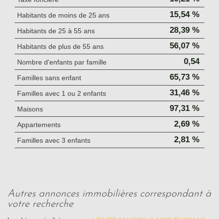
15,54 %
Habitants de moins de 25 ans
28,39 %
Habitants de 25 à 55 ans
56,07 %
Habitants de plus de 55 ans
0,54
Nombre d'enfants par famille
65,73 %
Familles sans enfant
31,46 %
Familles avec 1 ou 2 enfants
97,31 %
Maisons
2,69 %
Appartements
2,81 %
Familles avec 3 enfants
autres annonces immobilières correspondant à
votre recherche