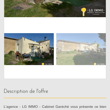
description de l'offre
L'agence - LG IMMO - Cabinet Garéché vous présente ce bien