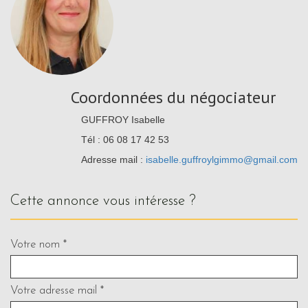
Coordonnées du négociateur
GUFFROY Isabelle
Tél : 06 08 17 42 53
Adresse mail :
isabelle.guffroylgimmo@gmail.com
cette annonce vous intéresse ?
Votre nom *
Votre adresse mail *