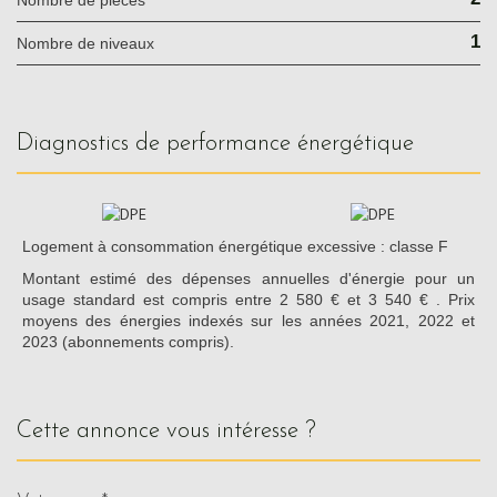
1
Nombre de niveaux
diagnostics de performance énergétique
Logement à consommation énergétique excessive : classe F
Montant estimé des dépenses annuelles d'énergie pour un
usage standard est compris entre 2 580 € et 3 540 € . Prix
moyens des énergies indexés sur les années 2021, 2022 et
2023 (abonnements compris).
cette annonce vous intéresse ?