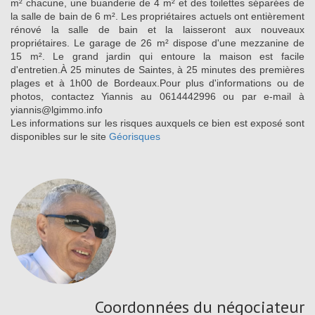
m² chacune, une buanderie de 4 m² et des toilettes séparées de
la salle de bain de 6 m². Les propriétaires actuels ont entièrement
rénové la salle de bain et la laisseront aux nouveaux
propriétaires. Le garage de 26 m² dispose d'une mezzanine de
15 m². Le grand jardin qui entoure la maison est facile
d'entretien.À 25 minutes de Saintes, à 25 minutes des premières
plages et à 1h00 de Bordeaux.Pour plus d'informations ou de
photos, contactez Yiannis au 0614442996 ou par e-mail à
yiannis@lgimmo.info
Les informations sur les risques auxquels ce bien est exposé sont
disponibles sur le site
Géorisques
Coordonnées du négociateur