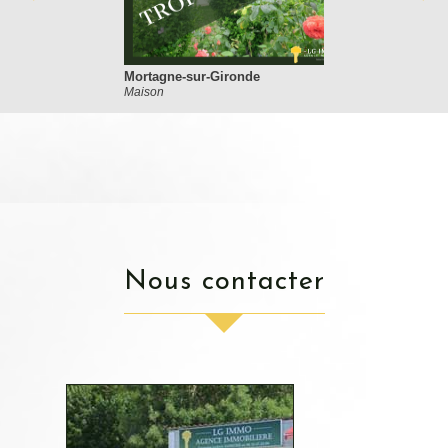
Mortagne-sur-Gironde
Maison
nous contacter