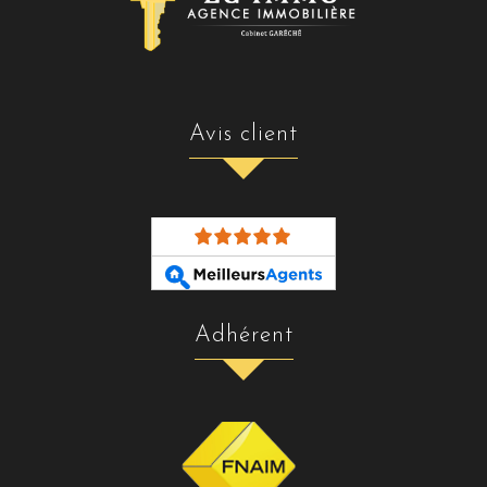
avis client
adhérent