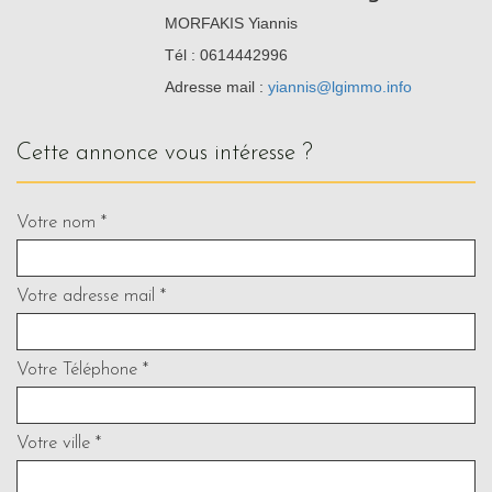
MORFAKIS Yiannis
Tél : 0614442996
Adresse mail :
yiannis@lgimmo.info
cette annonce vous intéresse ?
Votre nom *
Votre adresse mail *
Votre Téléphone *
Votre ville *