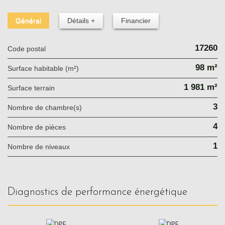
Général
Détails +
Financier
17260
Code postal
98 m²
Surface habitable (m²)
1 981 m²
surface terrain
3
Nombre de chambre(s)
4
Nombre de pièces
1
Nombre de niveaux
diagnostics de performance énergétique