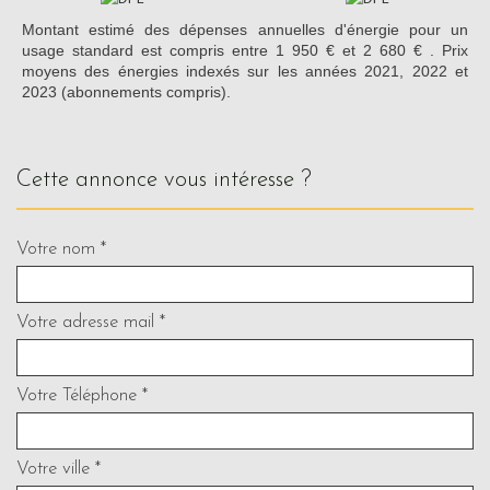
Montant estimé des dépenses annuelles d'énergie pour un
usage standard est compris entre 1 950 € et 2 680 € . Prix
moyens des énergies indexés sur les années 2021, 2022 et
2023 (abonnements compris).
cette annonce vous intéresse ?
Votre nom *
Votre adresse mail *
Votre Téléphone *
Votre ville *