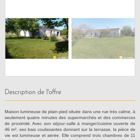
description de l'offre
Maison lumineuse de plain-pied située dans une rue très calme, à
seulement quatre minutes des supermarchés et des commerces
de proximité. Avec son séjour-salle à manger/cuisine ouverte de
46 m², ses bais coulissantes donnant sur la terrasse, la pièce de
vie est lumineuse et aérée. Elle comprend trois chambres de 11