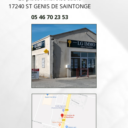
17240 ST GENIS DE SAINTONGE
05 46 70 23 53