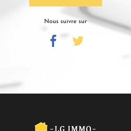
nous suivre sur