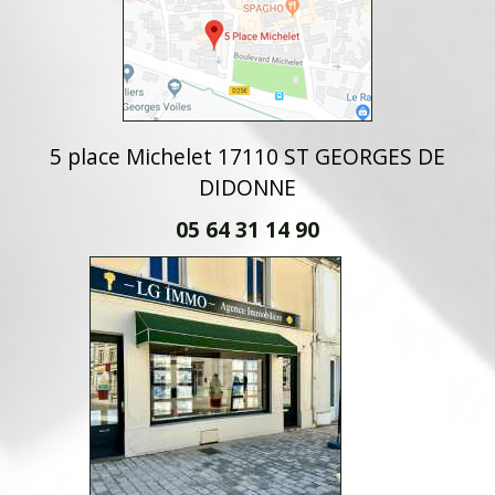
5 place Michelet 17110 ST GEORGES DE
DIDONNE
05 64 31 14 90