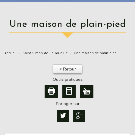
Une maison de plain-pied
Accueil
Saint-Simon-de-Pellouaille
Une maison de plain-pied
< Retour
Outils pratiques
Partager sur