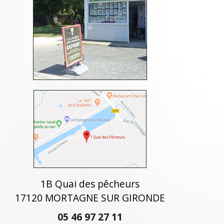
1B Quai des pêcheurs
17120 MORTAGNE SUR GIRONDE
05 46 97 27 11