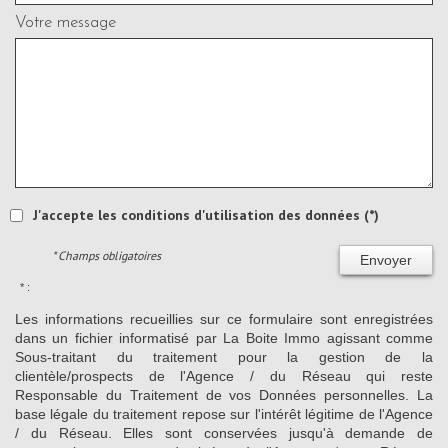
Votre message
J'accepte les conditions d'utilisation des données (*)
* Champs obligatoires
Envoyer
* :
Les informations recueillies sur ce formulaire sont enregistrées
dans un fichier informatisé par La Boite Immo agissant comme
Sous-traitant du traitement pour la gestion de la
clientèle/prospects de l'Agence / du Réseau qui reste
Responsable du Traitement de vos Données personnelles. La
base légale du traitement repose sur l'intérêt légitime de l'Agence
/ du Réseau. Elles sont conservées jusqu'à demande de