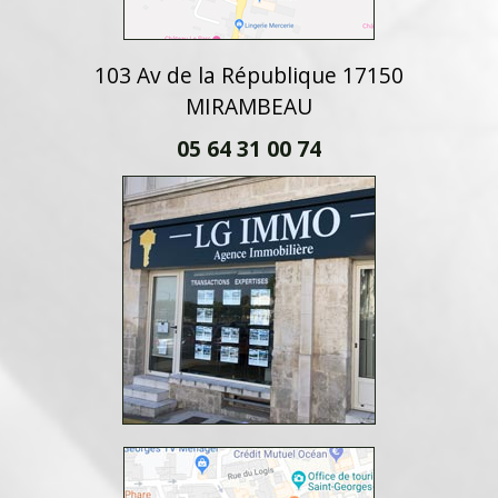
103 Av de la République 17150
MIRAMBEAU
05 64 31 00 74