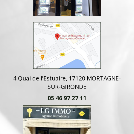
4 Quai de l'Estuaire, 17120 MORTAGNE-
SUR-GIRONDE
05 46 97 27 11