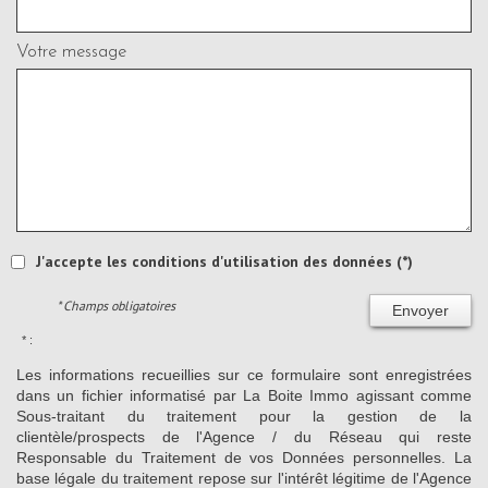
Votre message
J'accepte les conditions d'utilisation des données (*)
* Champs obligatoires
Envoyer
* :
Les informations recueillies sur ce formulaire sont enregistrées
dans un fichier informatisé par La Boite Immo agissant comme
Sous-traitant du traitement pour la gestion de la
clientèle/prospects de l'Agence / du Réseau qui reste
Responsable du Traitement de vos Données personnelles. La
base légale du traitement repose sur l'intérêt légitime de l'Agence