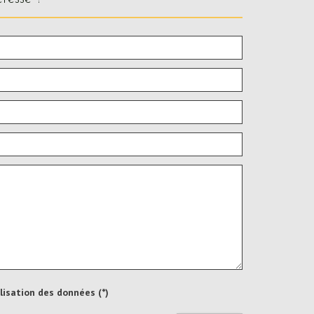
ilisation des données (*)