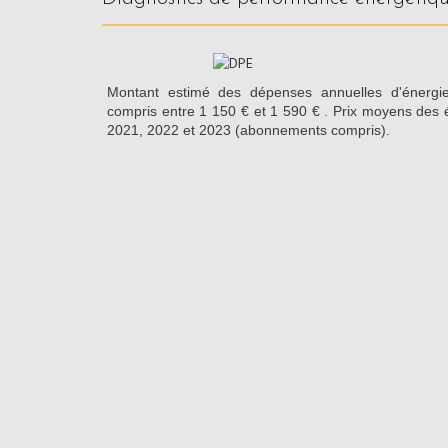
Montant estimé des dépenses annuelles d'énergi
compris entre 1 150 € et 1 590 € . Prix moyens des 
2021, 2022 et 2023 (abonnements compris).