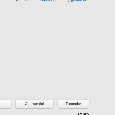
 +
Copropriété
Financier