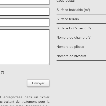
Code postal
Surface habitable (m²)
surface terrain
Surface loi Carrez (m²)
Nombre de chambre(s)
Nombre de pièces
Nombre de niveaux
(*)
Envoyer
nt enregistrées dans un fichier
-traitant du traitement pour la