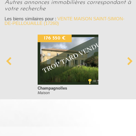
autres annonces immobilières correspondant à
votre recherche
Les biens similaires pour :
VENTE MAISON SAINT-SIMON-
DE-PELLOUAILLE (17260)
176 550 €
Champagnolles
Maison