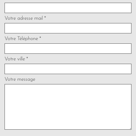
Votre adresse mail *
Votre Téléphone *
Votre ville *
Votre message