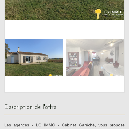
description de l'offre
Les agences - LG IMMO - Cabinet Garéché, vous propose