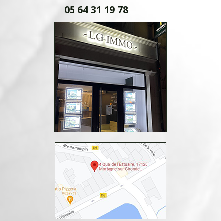
05 64 31 19 78