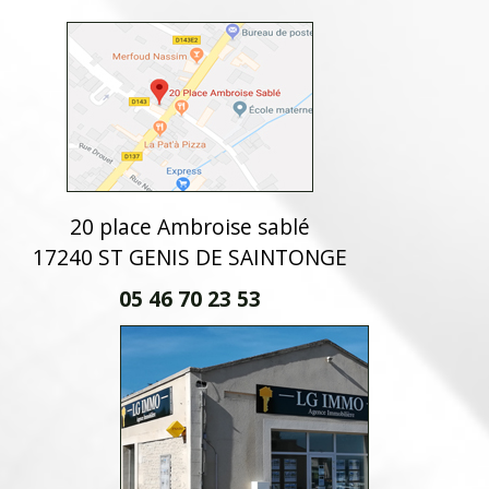
20 place Ambroise sablé
17240 ST GENIS DE SAINTONGE
05 46 70 23 53