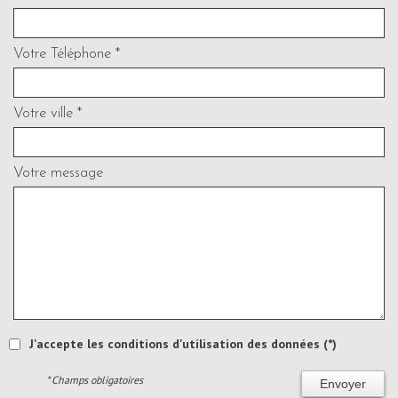
Votre Téléphone *
Votre ville *
Votre message
J'accepte les conditions d'utilisation des données (*)
* Champs obligatoires
Envoyer