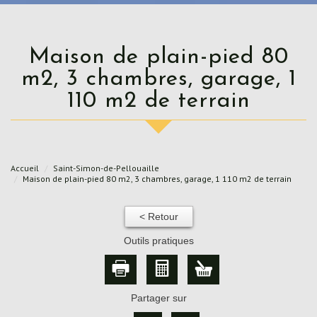
Maison de plain-pied 80
m2, 3 chambres, garage, 1
110 m2 de terrain
Accueil
Saint-Simon-de-Pellouaille
Maison de plain-pied 80 m2, 3 chambres, garage, 1 110 m2 de terrain
< Retour
Outils pratiques
Partager sur