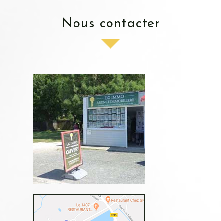
nous contacter