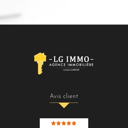
avis client