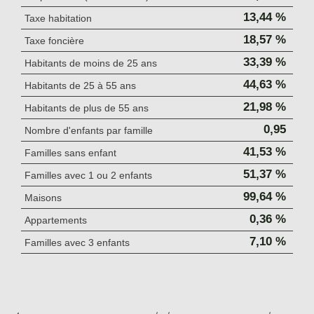
13,44 %
Taxe habitation
18,57 %
Taxe foncière
33,39 %
Habitants de moins de 25 ans
44,63 %
Habitants de 25 à 55 ans
21,98 %
Habitants de plus de 55 ans
0,95
Nombre d'enfants par famille
41,53 %
Familles sans enfant
51,37 %
Familles avec 1 ou 2 enfants
99,64 %
Maisons
0,36 %
Appartements
7,10 %
Familles avec 3 enfants