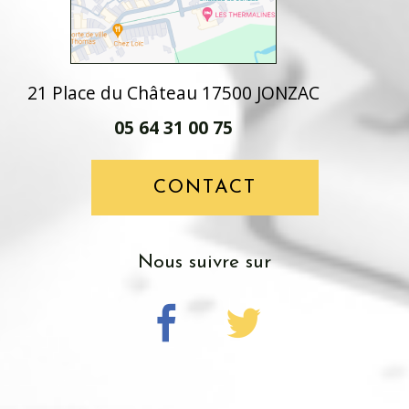
21 Place du Château 17500 JONZAC
05 64 31 00 75
CONTACT
nous suivre sur