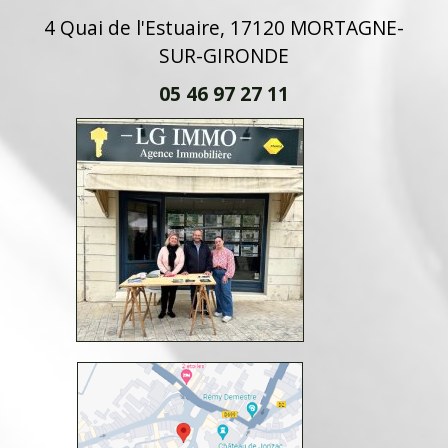
4 Quai de l'Estuaire, 17120 MORTAGNE-
SUR-GIRONDE
05 46 97 27 11