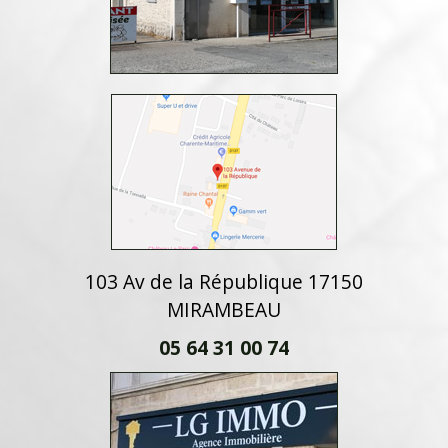
103 Av de la République 17150
MIRAMBEAU
05 64 31 00 74