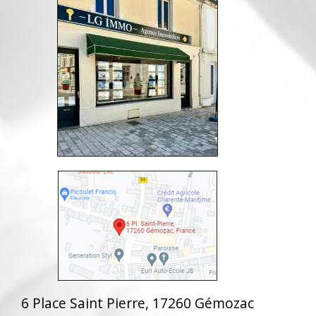
6 Place Saint Pierre, 17260 Gémozac