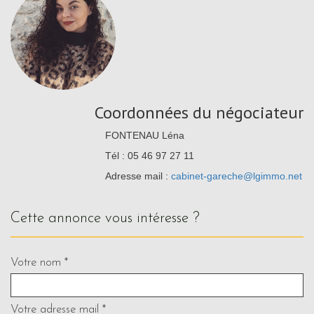
Coordonnées du négociateur
FONTENAU Léna
Tél : 05 46 97 27 11
Adresse mail :
cabinet-gareche@lgimmo.net
cette annonce vous intéresse ?
Votre nom *
Votre adresse mail *