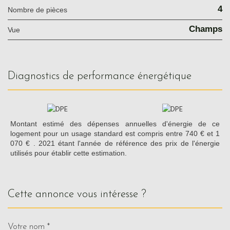
4
Nombre de pièces
Champs
Vue
diagnostics de performance énergétique
Montant estimé des dépenses annuelles d'énergie de ce
logement pour un usage standard est compris entre 740 € et 1
070 € . 2021 étant l'année de référence des prix de l'énergie
utilisés pour établir cette estimation.
cette annonce vous intéresse ?
Votre nom *