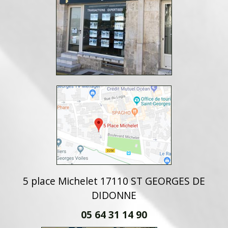
5 place Michelet 17110 ST GEORGES DE
DIDONNE
05 64 31 14 90