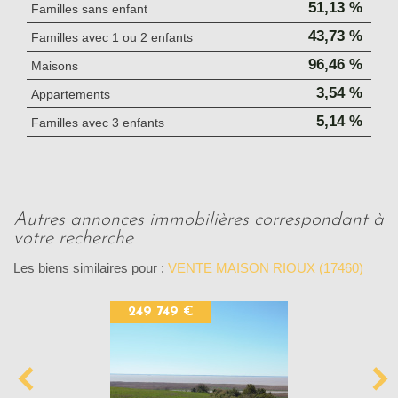
51,13 %
Familles sans enfant
43,73 %
Familles avec 1 ou 2 enfants
96,46 %
Maisons
3,54 %
Appartements
5,14 %
Familles avec 3 enfants
autres annonces immobilières correspondant à
votre recherche
Les biens similaires pour :
VENTE MAISON RIOUX (17460)
249 749 €