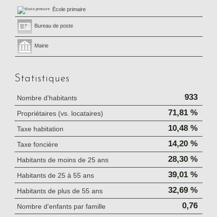
École primaire
Bureau de poste
Mairie
Statistiques
933
Nombre d'habitants
71,81 %
Propriétaires (vs. locataires)
10,48 %
Taxe habitation
14,20 %
Taxe foncière
28,30 %
Habitants de moins de 25 ans
39,01 %
Habitants de 25 à 55 ans
32,69 %
Habitants de plus de 55 ans
0,76
Nombre d'enfants par famille