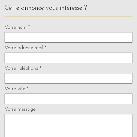
cette annonce vous intéresse ?
Votre nom *
Votre adresse mail *
Votre Téléphone *
Votre ville *
Votre message