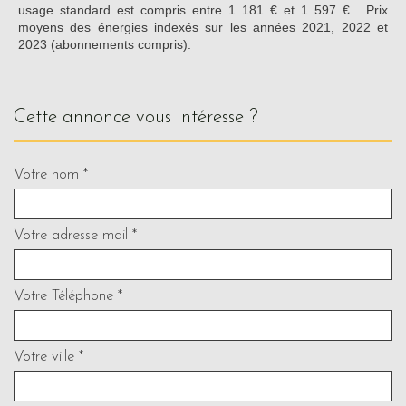
usage standard est compris entre 1 181 € et 1 597 € . Prix
moyens des énergies indexés sur les années 2021, 2022 et
2023 (abonnements compris).
cette annonce vous intéresse ?
Votre nom *
Votre adresse mail *
Votre Téléphone *
Votre ville *