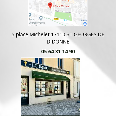
5 place Michelet 17110 ST GEORGES DE
DIDONNE
05 64 31 14 90