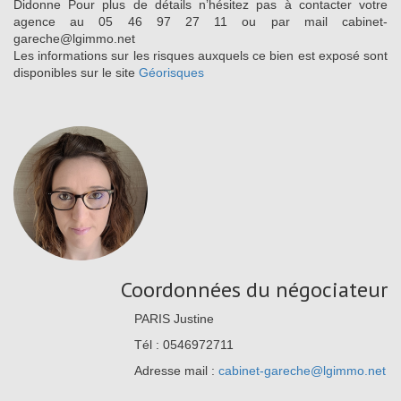
Didonne Pour plus de détails n’hésitez pas à contacter votre
agence au 05 46 97 27 11 ou par mail cabinet-
gareche@lgimmo.net
Les informations sur les risques auxquels ce bien est exposé sont
disponibles sur le site
Géorisques
Coordonnées du négociateur
PARIS Justine
Tél : 0546972711
Adresse mail :
cabinet-gareche@lgimmo.net