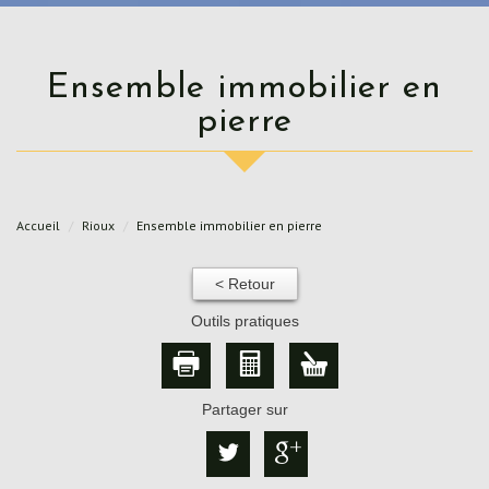
Ensemble immobilier en
pierre
Accueil
Rioux
Ensemble immobilier en pierre
< Retour
Outils pratiques
Partager sur