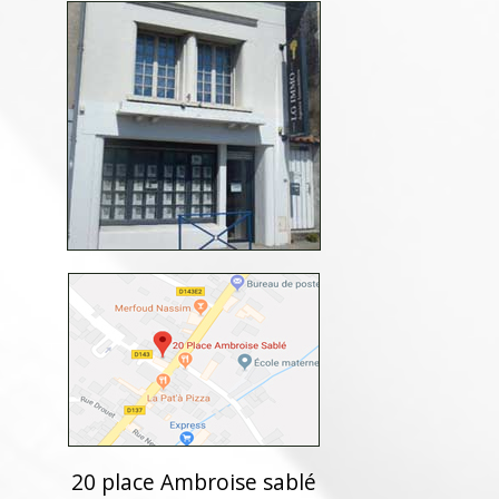
20 place Ambroise sablé