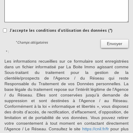
J'accepte les conditions d'utilisation des données (*)
* Champs obligatoires
Envoyer
* :
Les informations recueillies sur ce formulaire sont enregistrées
dans un fichier informatisé par La Boite Immo agissant comme
Sous-traitant du traitement pour la gestion de la
clientèle/prospects de l'Agence / du Réseau qui reste
Responsable du Traitement de vos Données personnelles. La
base légale du traitement repose sur l'intérêt légitime de l'Agence
/ du Réseau. Elles sont conservées jusqu'à demande de
suppression et sont destinées à l'Agence / au Réseau.
Conformément à la loi « informatique et libertés », vous disposez
des droits d’accès, de rectification, d’effacement, d’opposition, de
limitation et de portabilité de vos données. Vous pouvez retirer
votre consentement à tout moment en contactant directement
l’Agence / Le Réseau. Consultez le site
https://cnil.fr/fr
pour plus