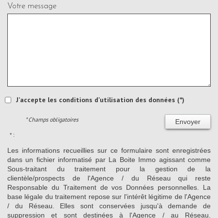
Votre message
J'accepte les conditions d'utilisation des données (*)
* Champs obligatoires
Envoyer
* :
Les informations recueillies sur ce formulaire sont enregistrées
dans un fichier informatisé par La Boite Immo agissant comme
Sous-traitant du traitement pour la gestion de la
clientèle/prospects de l'Agence / du Réseau qui reste
Responsable du Traitement de vos Données personnelles. La
base légale du traitement repose sur l'intérêt légitime de l'Agence
/ du Réseau. Elles sont conservées jusqu'à demande de
suppression et sont destinées à l'Agence / au Réseau.