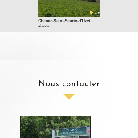
Chenac-Saint-Seurin-d'Uzet
Maison
nous contacter