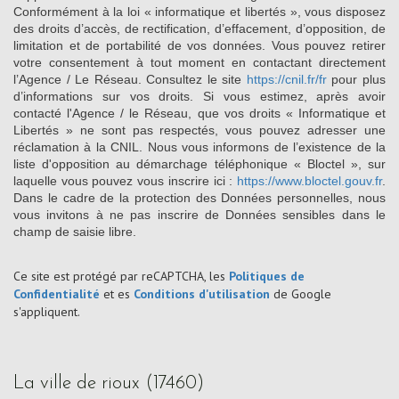
Conformément à la loi « informatique et libertés », vous disposez
des droits d’accès, de rectification, d’effacement, d’opposition, de
limitation et de portabilité de vos données. Vous pouvez retirer
votre consentement à tout moment en contactant directement
l’Agence / Le Réseau. Consultez le site
https://cnil.fr/fr
pour plus
d’informations sur vos droits. Si vous estimez, après avoir
contacté l'Agence / le Réseau, que vos droits « Informatique et
Libertés » ne sont pas respectés, vous pouvez adresser une
réclamation à la CNIL. Nous vous informons de l’existence de la
liste d'opposition au démarchage téléphonique « Bloctel », sur
laquelle vous pouvez vous inscrire ici :
https://www.bloctel.gouv.fr
.
Dans le cadre de la protection des Données personnelles, nous
vous invitons à ne pas inscrire de Données sensibles dans le
champ de saisie libre.
Ce site est protégé par reCAPTCHA, les
Politiques de
Confidentialité
et es
Conditions d'utilisation
de Google
s'appliquent.
la ville de rioux (17460)