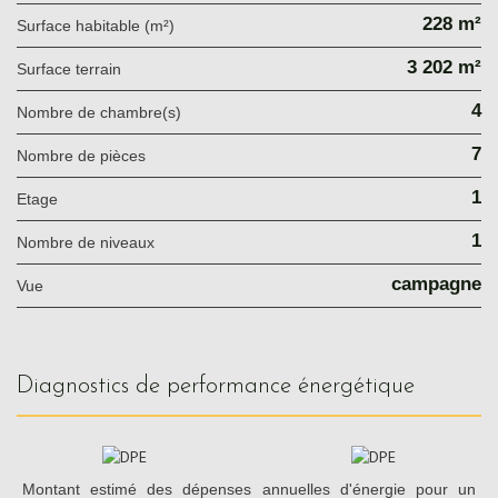
228 m²
Surface habitable (m²)
3 202 m²
surface terrain
4
Nombre de chambre(s)
7
Nombre de pièces
1
Etage
1
Nombre de niveaux
campagne
Vue
diagnostics de performance énergétique
Montant estimé des dépenses annuelles d'énergie pour un