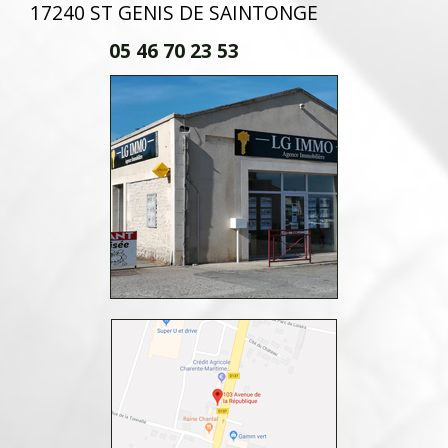
17240 ST GENIS DE SAINTONGE
05 46 70 23 53