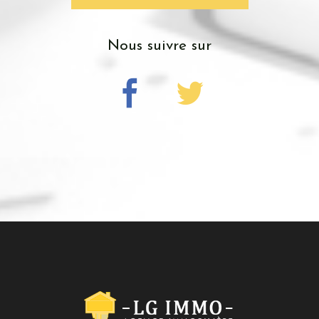
nous suivre sur