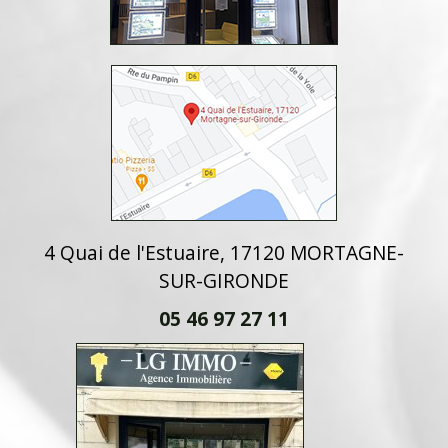
4 Quai de l'Estuaire, 17120 MORTAGNE-
SUR-GIRONDE
05 46 97 27 11