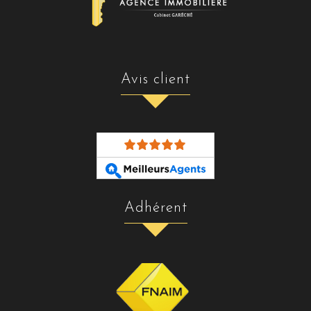
avis client
adhérent