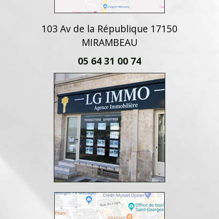
103 Av de la République 17150
MIRAMBEAU
05 64 31 00 74