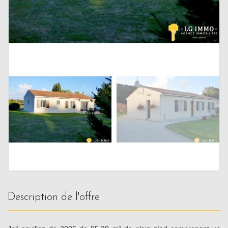
description de l'offre