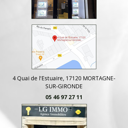
4 Quai de l'Estuaire, 17120 MORTAGNE-
SUR-GIRONDE
05 46 97 27 11