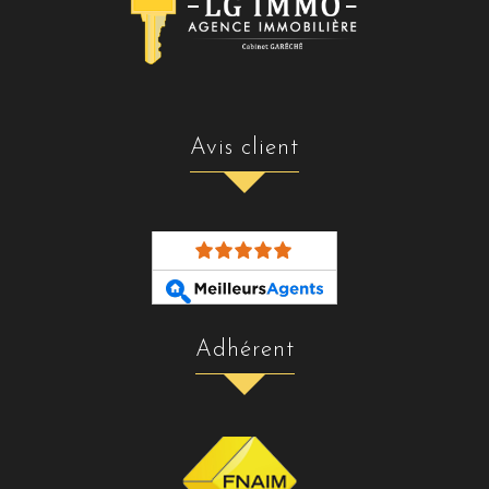
avis client
adhérent