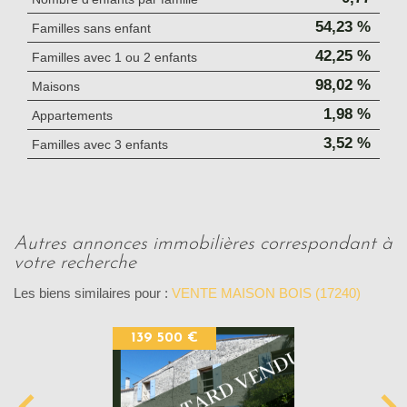
54,23 %
Familles sans enfant
42,25 %
Familles avec 1 ou 2 enfants
98,02 %
Maisons
1,98 %
Appartements
3,52 %
Familles avec 3 enfants
autres annonces immobilières correspondant à
votre recherche
Les biens similaires pour :
VENTE MAISON BOIS (17240)
139 500 €