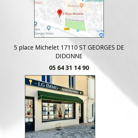
5 place Michelet 17110 ST GEORGES DE
DIDONNE
05 64 31 14 90