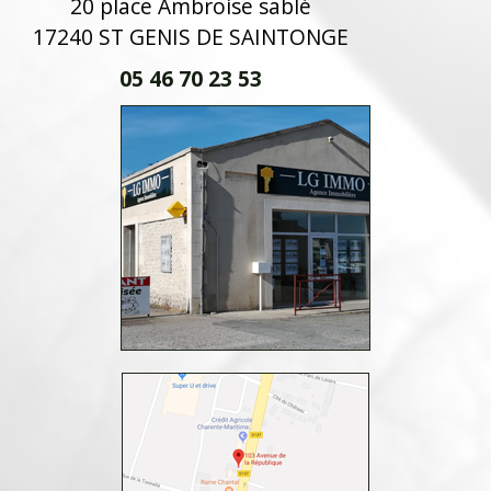
20 place Ambroise sablé
17240 ST GENIS DE SAINTONGE
05 46 70 23 53