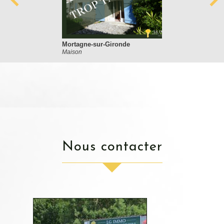
Mortagne-sur-Gironde
Maison
nous contacter