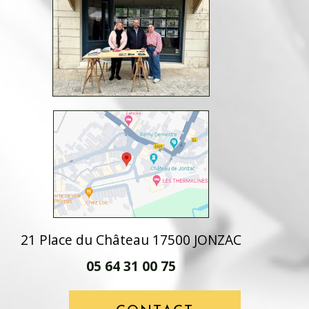
21 Place du Château 17500 JONZAC
05 64 31 00 75