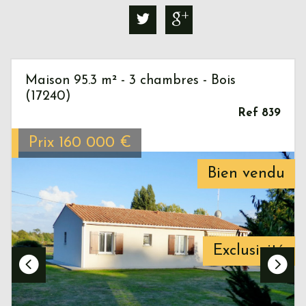
Maison 95.3 m² - 3 chambres - Bois
(17240)
Ref 839
Prix
160 000
€
Bien vendu
Exclusivité