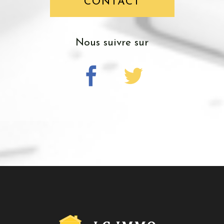
CONTACT
nous suivre sur