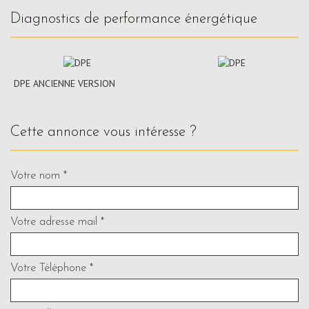
diagnostics de performance énergétique
DPE ANCIENNE VERSION
cette annonce vous intéresse ?
Votre nom *
Votre adresse mail *
Votre Téléphone *