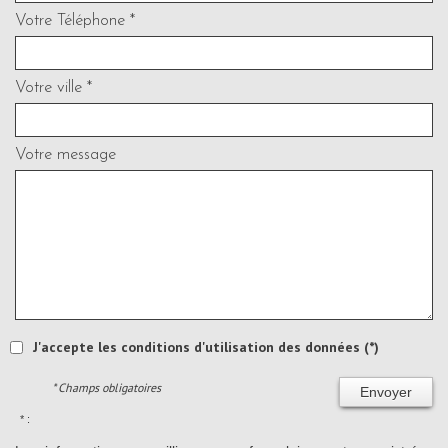
Votre Téléphone *
Votre ville *
Votre message
J'accepte les conditions d'utilisation des données (*)
* Champs obligatoires
Envoyer
* :