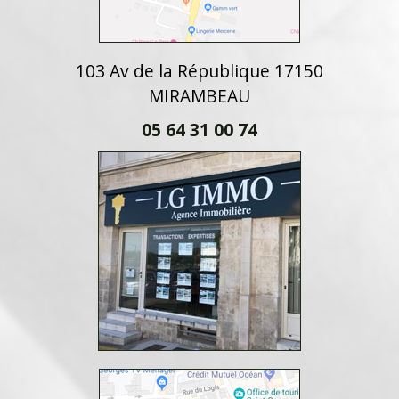
103 Av de la République 17150
MIRAMBEAU
05 64 31 00 74