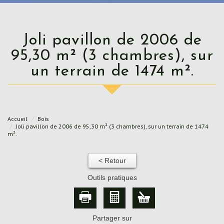
Joli pavillon de 2006 de
95,30 m² (3 chambres), sur
un terrain de 1474 m².
Accueil
Bois
Joli pavillon de 2006 de 95,30 m² (3 chambres), sur un terrain de 1474
m².
< Retour
Outils pratiques
Partager sur