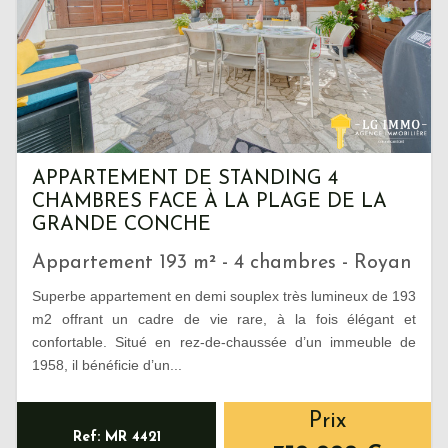
APPARTEMENT DE STANDING 4
CHAMBRES FACE À LA PLAGE DE LA
GRANDE CONCHE
Appartement 193 m² - 4 chambres - Royan
Superbe appartement en demi souplex très lumineux de 193
m2 offrant un cadre de vie rare, à la fois élégant et
confortable. Situé en rez-de-chaussée d’un immeuble de
1958, il bénéficie d’un...
Prix
Ref: MR 4421