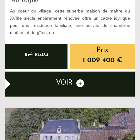
Mortagne
Au coeur du village, cette superbe maison de maître du
XVIIIe siècle entièrement rénovée offre un cadre idyllique
pour une résidence familiale, une activité de chambres
d'hôtes et de gîtes, ou...
Prix
Ref: IG4184
1 009 400
€
VOIR