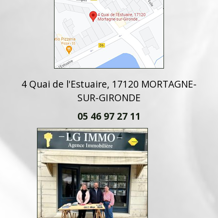
4 Quai de l'Estuaire, 17120 MORTAGNE-
SUR-GIRONDE
05 46 97 27 11