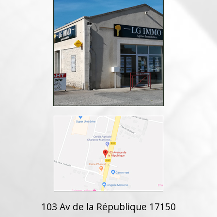
103 Av de la République 17150