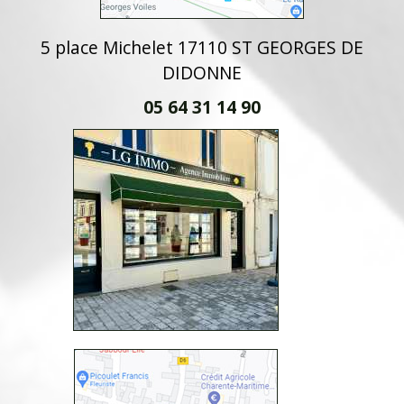
5 place Michelet 17110 ST GEORGES DE
DIDONNE
05 64 31 14 90