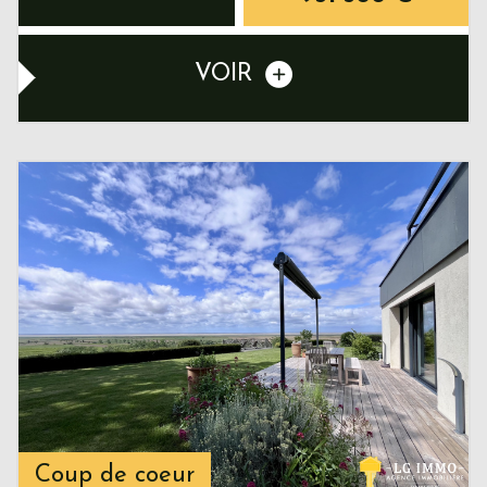
VOIR
Coup de coeur