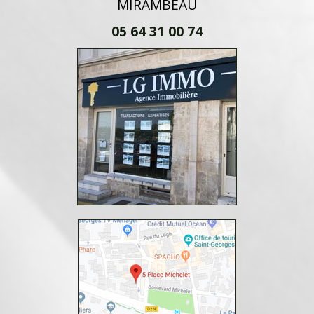
MIRAMBEAU
05 64 31 00 74