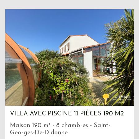
VILLA AVEC PISCINE 11 PIÈCES 190 M2
Maison 190 m² - 8 chambres - Saint-
Georges-De-Didonne