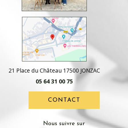
21 Place du Château 17500 JONZAC
05 64 31 00 75
CONTACT
Nous suivre sur