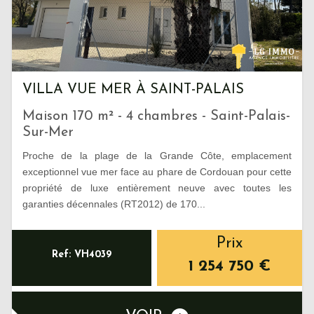
VILLA VUE MER À SAINT-PALAIS
Maison 170 m² - 4 chambres - Saint-Palais-
Sur-Mer
Proche de la plage de la Grande Côte, emplacement
exceptionnel vue mer face au phare de Cordouan pour cette
propriété de luxe entièrement neuve avec toutes les
garanties décennales (RT2012) de 170...
Prix
Ref: VH4039
1 254 750
€