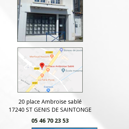
20 place Ambroise sablé
17240 ST GENIS DE SAINTONGE
05 46 70 23 53