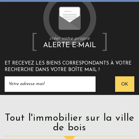
créer votre propre
ALERTE E-MAIL
ET RECEVEZ LES BIENS CORRESPONDANTS À VOTRE
RECHERCHE DANS VOTRE BOÎTE MAIL !
OK
Tout l'immobilier sur la ville
de bois