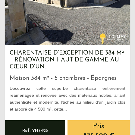
CHARENTAISE D’EXCEPTION DE 384 M²
– RÉNOVATION HAUT DE GAMME AU
CŒUR D’UN...
Maison 384 m² - 5 chambres - Épargnes
Découvrez cette superbe charentaise entièrement
réaménagée et rénovée avec des matériaux nobles, alliant
authenticité et modernité. Nichée au milieu d’un jardin clos
et arboré de 4 500 m², cette...
Prix
Ref: VH4423