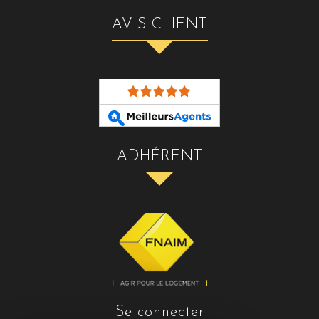
AVIS CLIENT
ADHÉRENT
se connecter