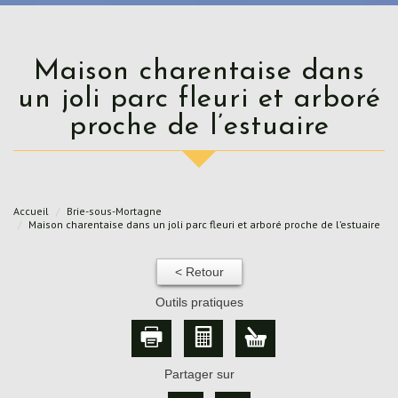
Maison charentaise dans
un joli parc fleuri et arboré
proche de l’estuaire
Accueil
Brie-sous-Mortagne
Maison charentaise dans un joli parc fleuri et arboré proche de l’estuaire
< Retour
Outils pratiques
Partager sur