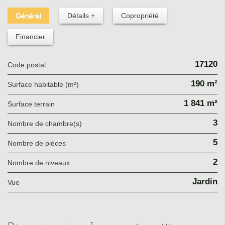
Général
Détails +
Copropriété
Financier
17120
Code postal
190 m²
Surface habitable (m²)
1 841 m²
surface terrain
3
Nombre de chambre(s)
5
Nombre de pièces
2
Nombre de niveaux
Jardin
Vue