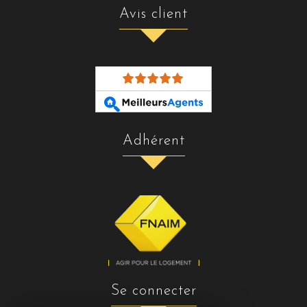
avis client
adhérent
se connecter