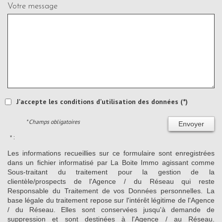
Votre message
J'accepte les conditions d'utilisation des données (*)
* Champs obligatoires
Envoyer
* :
Les informations recueillies sur ce formulaire sont enregistrées
dans un fichier informatisé par La Boite Immo agissant comme
Sous-traitant du traitement pour la gestion de la
clientèle/prospects de l'Agence / du Réseau qui reste
Responsable du Traitement de vos Données personnelles. La
base légale du traitement repose sur l'intérêt légitime de l'Agence
/ du Réseau. Elles sont conservées jusqu'à demande de
suppression et sont destinées à l'Agence / au Réseau.