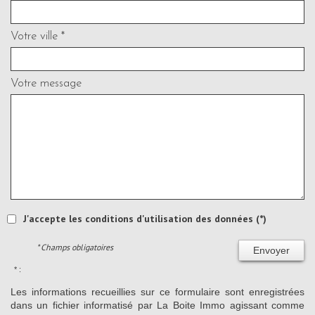
Votre ville *
Votre message
J'accepte les conditions d'utilisation des données (*)
* Champs obligatoires
Envoyer
* :
Les informations recueillies sur ce formulaire sont enregistrées
dans un fichier informatisé par La Boite Immo agissant comme