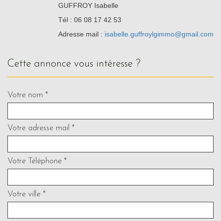
GUFFROY Isabelle
Tél : 06 08 17 42 53
Adresse mail :
isabelle.guffroylgimmo@gmail.com
cette annonce vous intéresse ?
Votre nom *
Votre adresse mail *
Votre Téléphone *
Votre ville *