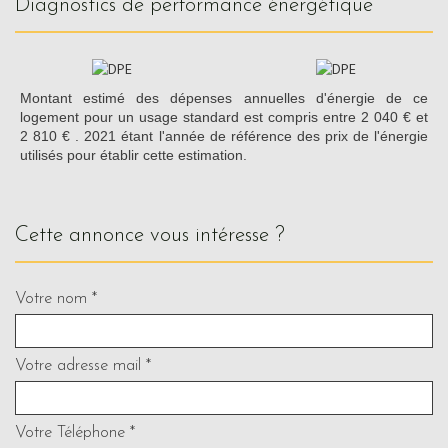
diagnostics de performance énergétique
Montant estimé des dépenses annuelles d'énergie de ce
logement pour un usage standard est compris entre 2 040 € et
2 810 € . 2021 étant l'année de référence des prix de l'énergie
utilisés pour établir cette estimation.
cette annonce vous intéresse ?
Votre nom *
Votre adresse mail *
Votre Téléphone *