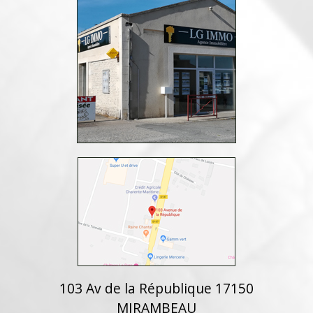
103 Av de la République 17150
MIRAMBEAU