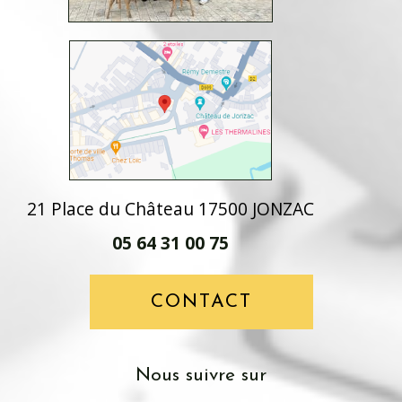
21 Place du Château 17500 JONZAC
05 64 31 00 75
CONTACT
nous suivre sur