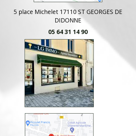
5 place Michelet 17110 ST GEORGES DE
DIDONNE
05 64 31 14 90