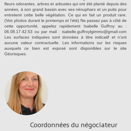
fleurs odorantes, arbres et arbustes qui ont été planté depuis des
années, à son grand bassin avec ses nénuphars et un puits pour
entretenir cette belle végétation. Ce qui en fait un produit rare.
(Voir photos durant le printemps et l’été) Ne passez pas à côté de
cette opportunité, appelez rapidement Isabelle Guffroy au :
06.08.17.42.53 ou par mail : isabelle.guffroylgimmo@gmail.com
Les surfaces indiquées sont données à titre indicatif et n'ont
aucune valeur contractuelle. Les informations sur les risques
auxquels ce bien est exposé sont disponibles sur le site
Géorisques.
Coordonnées du négociateur