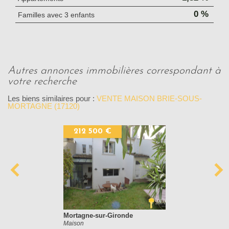
0 %
Familles avec 3 enfants
autres annonces immobilières correspondant à
votre recherche
Les biens similaires pour :
VENTE MAISON BRIE-SOUS-
MORTAGNE (17120)
169 500 €
Mosnac
Maison