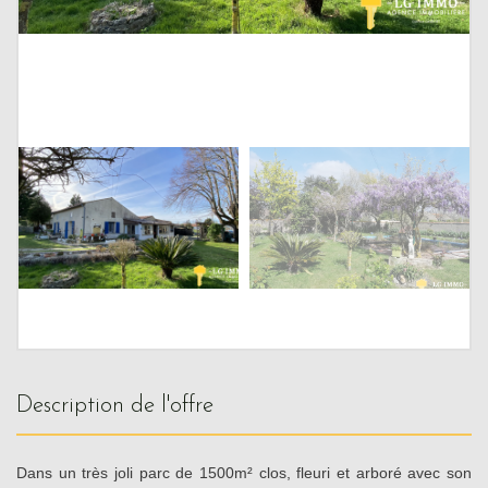
description de l'offre
Dans un très joli parc de 1500m² clos, fleuri et arboré avec son