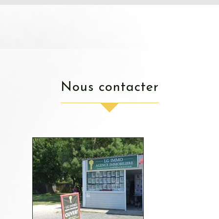
nous contacter