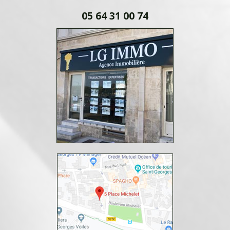
05 64 31 00 74