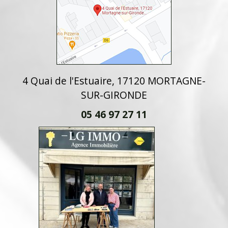
4 Quai de l'Estuaire, 17120 MORTAGNE-
SUR-GIRONDE
05 46 97 27 11