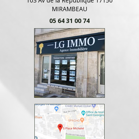
103 Av de la République 17150
MIRAMBEAU
05 64 31 00 74