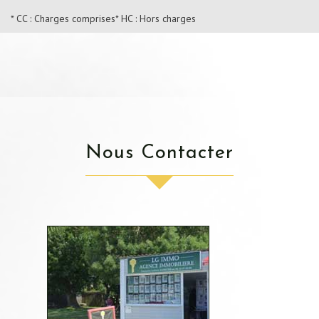
* CC : Charges comprises
* HC : Hors charges
Nous Contacter