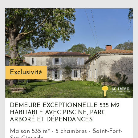
Exclusivité
DEMEURE EXCEPTIONNELLE 535 M2
HABITABLE AVEC PISCINE, PARC
ARBORÉ ET DÉPENDANCES
Maison 535 m² - 5 chambres - Saint-Fort-