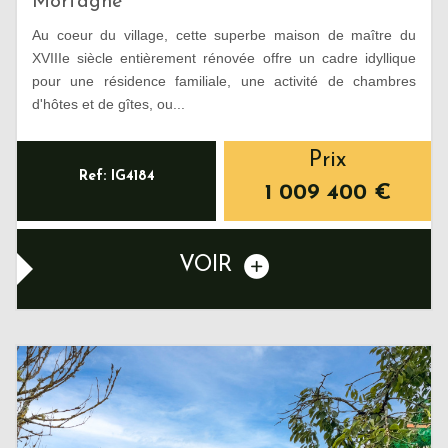
Mortagne
Au coeur du village, cette superbe maison de maître du
XVIIIe siècle entièrement rénovée offre un cadre idyllique
pour une résidence familiale, une activité de chambres
d'hôtes et de gîtes, ou...
Prix
Ref: IG4184
1 009 400
€
VOIR