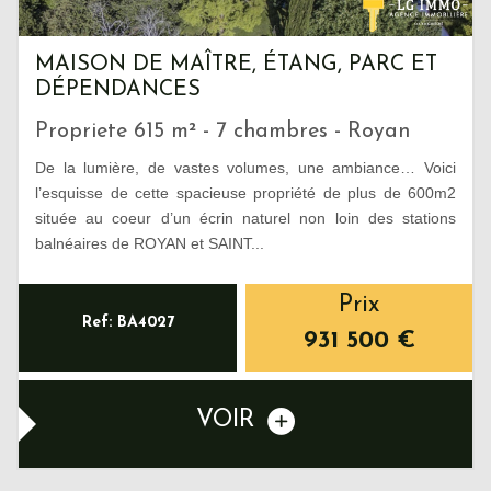
MAISON DE MAÎTRE, ÉTANG, PARC ET
DÉPENDANCES
Propriete 615 m² - 7 chambres - Royan
De la lumière, de vastes volumes, une ambiance… Voici
l’esquisse de cette spacieuse propriété de plus de 600m2
située au coeur d’un écrin naturel non loin des stations
balnéaires de ROYAN et SAINT...
Prix
Ref: BA4027
931 500
€
VOIR