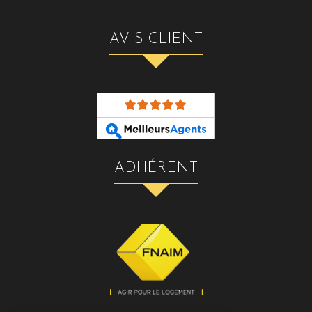
AVIS CLIENT
ADHÉRENT