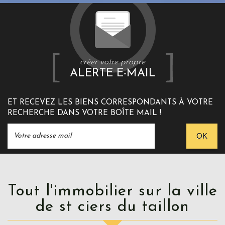
créer votre propre
ALERTE E-MAIL
ET RECEVEZ LES BIENS CORRESPONDANTS À VOTRE
RECHERCHE DANS VOTRE BOÎTE MAIL !
OK
Tout l'immobilier sur la ville
de st ciers du taillon