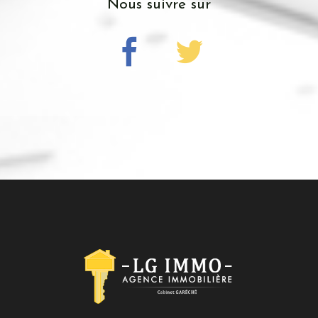
Nous suivre sur