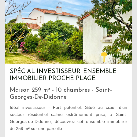
SPÉCIAL INVESTISSEUR. ENSEMBLE
IMMOBILIER PROCHE PLAGE
Maison 259 m² - 10 chambres - Saint-
Georges-De-Didonne
Idéal investisseur - Fort potentiel. Situé au cœur d’un
secteur résidentiel calme extrêmement prisé, à Saint-
Georges-de-Didonne, découvrez cet ensemble immobilier
de 259 m² sur une parcelle...