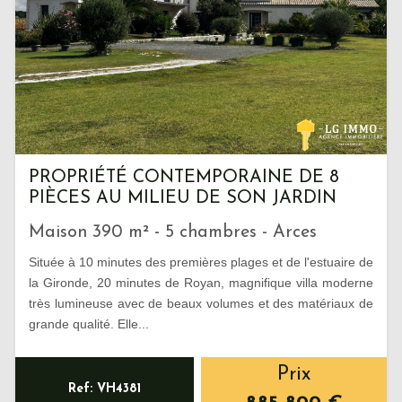
PROPRIÉTÉ CONTEMPORAINE DE 8
PIÈCES AU MILIEU DE SON JARDIN
Maison 390 m² - 5 chambres - Arces
Située à 10 minutes des premières plages et de l'estuaire de
la Gironde, 20 minutes de Royan, magnifique villa moderne
très lumineuse avec de beaux volumes et des matériaux de
grande qualité. Elle...
Prix
Ref: VH4381