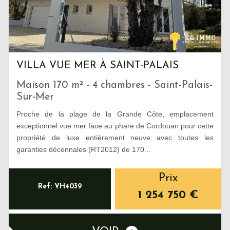
VILLA VUE MER À SAINT-PALAIS
Maison 170 m² - 4 chambres - Saint-Palais-
Sur-Mer
Proche de la plage de la Grande Côte, emplacement
exceptionnel vue mer face au phare de Cordouan pour cette
propriété de luxe entièrement neuve avec toutes les
garanties décennales (RT2012) de 170...
Prix
Ref: VH4039
1 254 750
€