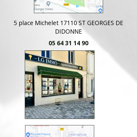
5 place Michelet 17110 ST GEORGES DE
DIDONNE
05 64 31 14 90