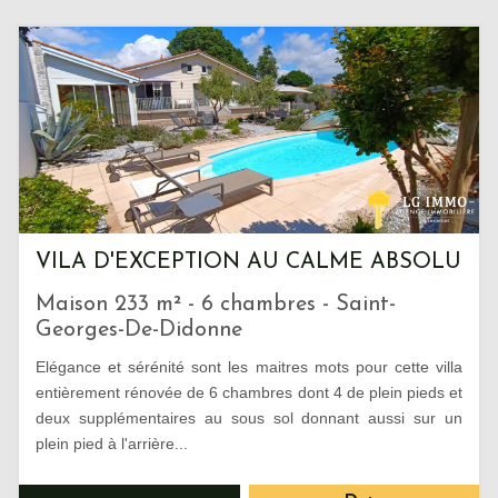
VILA D'EXCEPTION AU CALME ABSOLU
Maison 233 m² - 6 chambres - Saint-
Georges-De-Didonne
Elégance et sérénité sont les maitres mots pour cette villa
entièrement rénovée de 6 chambres dont 4 de plein pieds et
deux supplémentaires au sous sol donnant aussi sur un
plein pied à l'arrière...