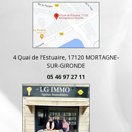
4 Quai de l'Estuaire, 17120 MORTAGNE-
SUR-GIRONDE
05 46 97 27 11