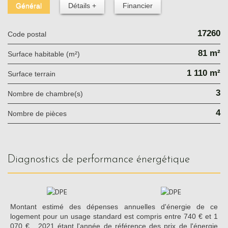
Général
Détails +
Financier
17260
Code postal
81 m²
Surface habitable (m²)
1 110 m²
surface terrain
3
Nombre de chambre(s)
4
Nombre de pièces
diagnostics de performance énergétique
Montant estimé des dépenses annuelles d'énergie de ce
logement pour un usage standard est compris entre 740 € et 1
070 € . 2021 étant l'année de référence des prix de l'énergie