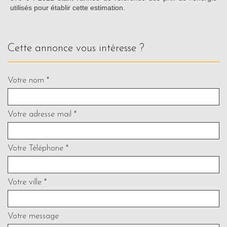
utilisés pour établir cette estimation.
cette annonce vous intéresse ?
Votre nom *
Votre adresse mail *
Votre Téléphone *
Votre ville *
Votre message