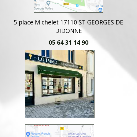
5 place Michelet 17110 ST GEORGES DE
DIDONNE
05 64 31 14 90