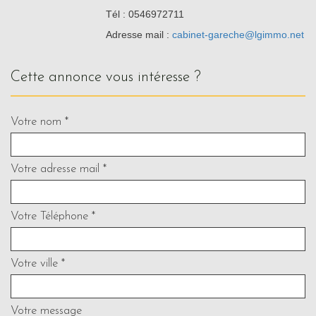
Tél : 0546972711
Adresse mail :
cabinet-gareche@lgimmo.net
cette annonce vous intéresse ?
Votre nom *
Votre adresse mail *
Votre Téléphone *
Votre ville *
Votre message