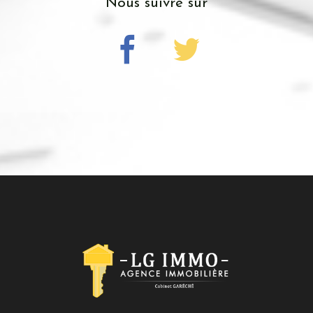
nous suivre sur