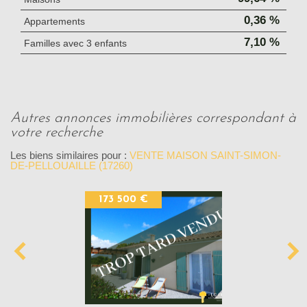
0,36 %
Appartements
7,10 %
Familles avec 3 enfants
autres annonces immobilières correspondant à
votre recherche
Les biens similaires pour :
VENTE MAISON SAINT-SIMON-
DE-PELLOUAILLE (17260)
173 500 €