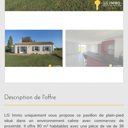
description de l'offre
LG Immo uniquement vous propose ce pavillon de plain-pied
situé dans un environnement calme avec commerces de
proximité. Il offre 80 m² habitables avec une pièce de vie de 38