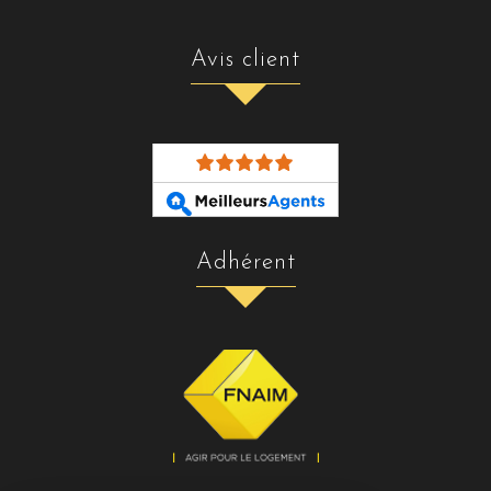
avis client
adhérent