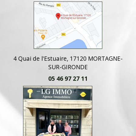
4 Quai de l'Estuaire, 17120 MORTAGNE-
SUR-GIRONDE
05 46 97 27 11