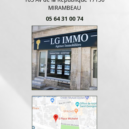
MIRAMBEAU
05 64 31 00 74