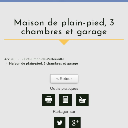
Maison de plain-pied, 3
chambres et garage
Accueil
Saint-Simon-de-Pellouaille
Maison de plain-pied, 3 chambres et garage
< Retour
Outils pratiques
Partager sur