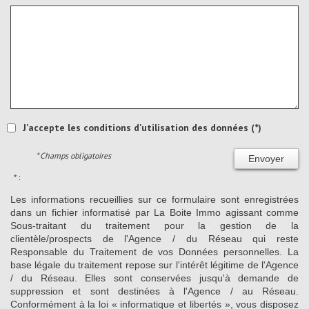
J'accepte les conditions d'utilisation des données (*)
* Champs obligatoires
Envoyer
* :
Les informations recueillies sur ce formulaire sont enregistrées
dans un fichier informatisé par La Boite Immo agissant comme
Sous-traitant du traitement pour la gestion de la
clientèle/prospects de l'Agence / du Réseau qui reste
Responsable du Traitement de vos Données personnelles. La
base légale du traitement repose sur l'intérêt légitime de l'Agence
/ du Réseau. Elles sont conservées jusqu'à demande de
suppression et sont destinées à l'Agence / au Réseau.
Conformément à la loi « informatique et libertés », vous disposez