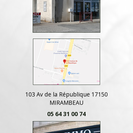
103 Av de la République 17150
MIRAMBEAU
05 64 31 00 74