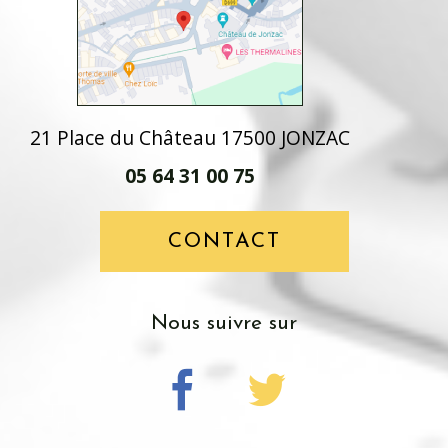
21 Place du Château 17500 JONZAC
05 64 31 00 75
CONTACT
nous suivre sur