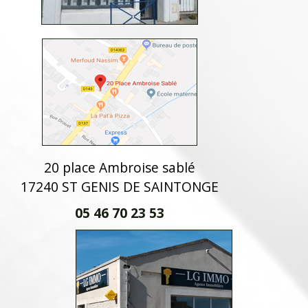
20 place Ambroise sablé
17240 ST GENIS DE SAINTONGE
05 46 70 23 53