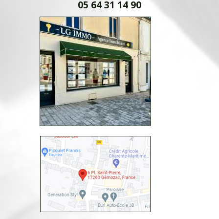
05 64 31 14 90