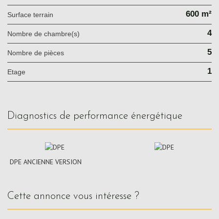
600 m²
surface terrain
4
Nombre de chambre(s)
5
Nombre de pièces
1
Etage
diagnostics de performance énergétique
DPE ANCIENNE VERSION
cette annonce vous intéresse ?