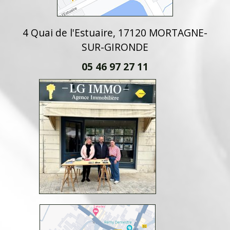
4 Quai de l'Estuaire, 17120 MORTAGNE-
SUR-GIRONDE
05 46 97 27 11