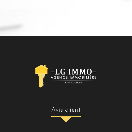
avis client