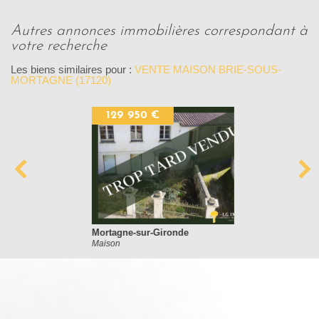
autres annonces immobilières correspondant à
votre recherche
Les biens similaires pour :
VENTE MAISON BRIE-SOUS-
MORTAGNE (17120)
129 950 €
Mortagne-sur-Gironde
Maison