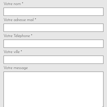
Votre nom *
Votre adresse mail *
Votre Téléphone *
Votre ville *
Votre message