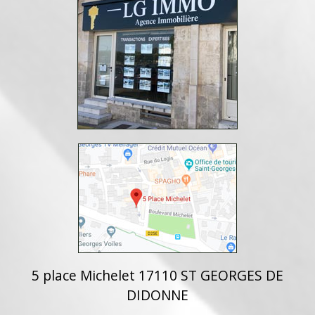
5 place Michelet 17110 ST GEORGES DE
DIDONNE