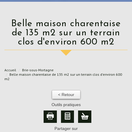
Belle maison charentaise
de 135 m2 sur un terrain
clos d'environ 600 m2
Accueil
Brie-sous-Mortagne
Belle maison charentaise de 135 m2 sur un terrain clos d'environ 600
m2
< Retour
Outils pratiques
Partager sur