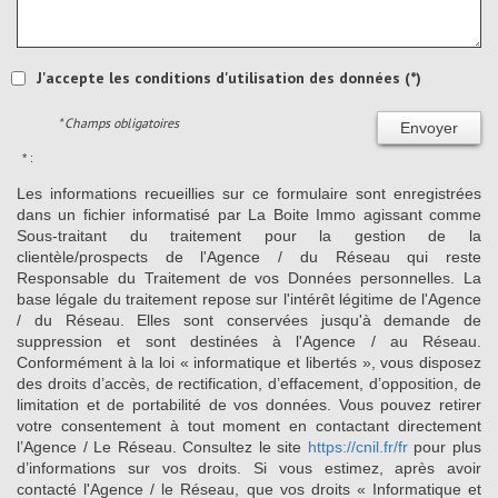
J'accepte les conditions d'utilisation des données (*)
* Champs obligatoires
Envoyer
* :
Les informations recueillies sur ce formulaire sont enregistrées
dans un fichier informatisé par La Boite Immo agissant comme
Sous-traitant du traitement pour la gestion de la
clientèle/prospects de l'Agence / du Réseau qui reste
Responsable du Traitement de vos Données personnelles. La
base légale du traitement repose sur l'intérêt légitime de l'Agence
/ du Réseau. Elles sont conservées jusqu'à demande de
suppression et sont destinées à l'Agence / au Réseau.
Conformément à la loi « informatique et libertés », vous disposez
des droits d’accès, de rectification, d’effacement, d’opposition, de
limitation et de portabilité de vos données. Vous pouvez retirer
votre consentement à tout moment en contactant directement
l’Agence / Le Réseau. Consultez le site
https://cnil.fr/fr
pour plus
d’informations sur vos droits. Si vous estimez, après avoir
contacté l'Agence / le Réseau, que vos droits « Informatique et