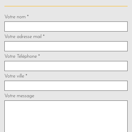
Votre nom *
Votre adresse mail *
Votre Téléphone *
Votre ville *
Votre message