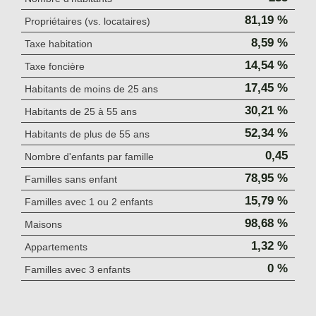
81,19 %
Propriétaires (vs. locataires)
8,59 %
Taxe habitation
14,54 %
Taxe foncière
17,45 %
Habitants de moins de 25 ans
30,21 %
Habitants de 25 à 55 ans
52,34 %
Habitants de plus de 55 ans
0,45
Nombre d'enfants par famille
78,95 %
Familles sans enfant
15,79 %
Familles avec 1 ou 2 enfants
98,68 %
Maisons
1,32 %
Appartements
0 %
Familles avec 3 enfants