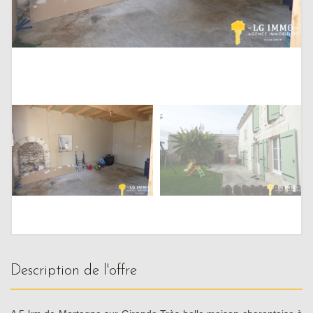
description de l'offre