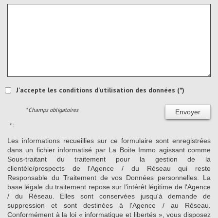
J'accepte les conditions d'utilisation des données (*)
* Champs obligatoires
Envoyer
* :
Les informations recueillies sur ce formulaire sont enregistrées
dans un fichier informatisé par La Boite Immo agissant comme
Sous-traitant du traitement pour la gestion de la
clientèle/prospects de l'Agence / du Réseau qui reste
Responsable du Traitement de vos Données personnelles. La
base légale du traitement repose sur l'intérêt légitime de l'Agence
/ du Réseau. Elles sont conservées jusqu'à demande de
suppression et sont destinées à l'Agence / au Réseau.
Conformément à la loi « informatique et libertés », vous disposez