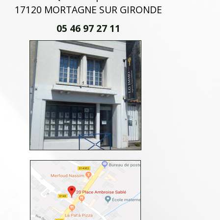
17120 MORTAGNE SUR GIRONDE
05 46 97 27 11