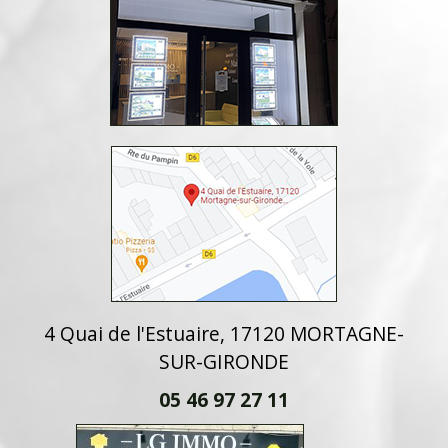
4 Quai de l'Estuaire, 17120 MORTAGNE-
SUR-GIRONDE
05 46 97 27 11