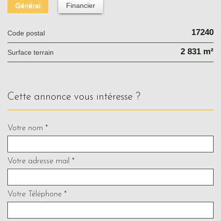
Général
Financier
17240
Code postal
2 831 m²
surface terrain
cette annonce vous intéresse ?
Votre nom *
Votre adresse mail *
Votre Téléphone *