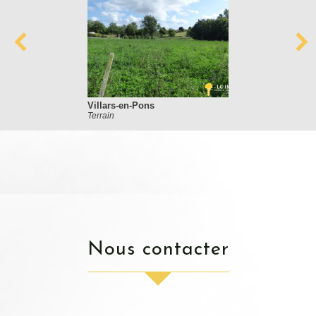
Villars-en-Pons
Terrain
nous contacter