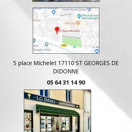
5 place Michelet 17110 ST GEORGES DE
DIDONNE
05 64 31 14 90