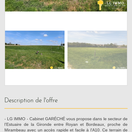
description de l'offre
- LG IMMO - Cabinet GARÉCHÉ vous propose dans le secteur de
l'Estuaire de la Gironde entre Royan et Bordeaux, proche de
Mirambeau avec un accès rapide et facile à l'A10. Ce terrain de