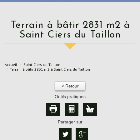
Terrain à bâtir 2831 m2 à
Saint Ciers du Taillon
Accueil
Saint-Ciers-du-Taillon
Terrain à bâtir 2831 m2 à Saint Ciers du Taillon
< Retour
Outils pratiques
Partager sur