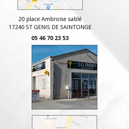
20 place Ambroise sablé
17240 ST GENIS DE SAINTONGE
05 46 70 23 53