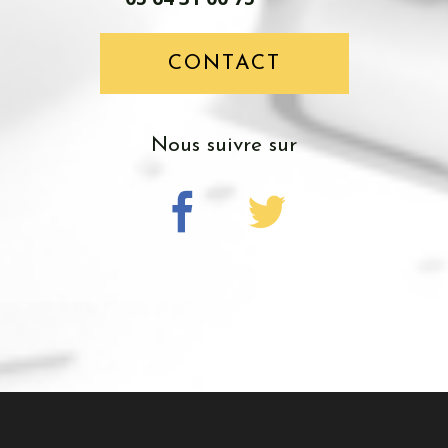
CONTACT
nous suivre sur