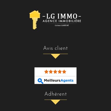
avis client
adhérent