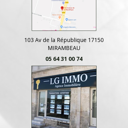
103 Av de la République 17150
MIRAMBEAU
05 64 31 00 74