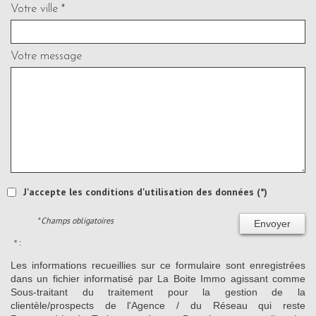
Votre ville *
Votre message
J'accepte les conditions d'utilisation des données (*)
* Champs obligatoires
Envoyer
* :
Les informations recueillies sur ce formulaire sont enregistrées
dans un fichier informatisé par La Boite Immo agissant comme
Sous-traitant du traitement pour la gestion de la
clientèle/prospects de l'Agence / du Réseau qui reste