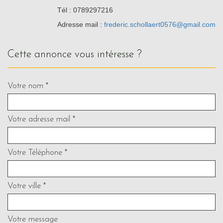
Tél : 0789297216
Adresse mail :
frederic.schollaert0576@gmail.com
cette annonce vous intéresse ?
Votre nom *
Votre adresse mail *
Votre Téléphone *
Votre ville *
Votre message