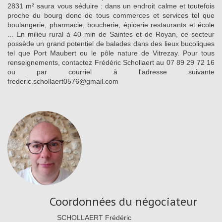
2831 m² saura vous séduire : dans un endroit calme et toutefois
proche du bourg donc de tous commerces et services tel que
boulangerie, pharmacie, boucherie, épicerie restaurants et école
... En milieu rural à 40 min de Saintes et de Royan, ce secteur
possède un grand potentiel de balades dans des lieux bucoliques
tel que Port Maubert ou le pôle nature de Vitrezay. Pour tous
renseignements, contactez Frédéric Schollaert au 07 89 29 72 16
ou par courriel à l'adresse suivante
frederic.schollaert0576@gmail.com
Coordonnées du négociateur
SCHOLLAERT Frédéric