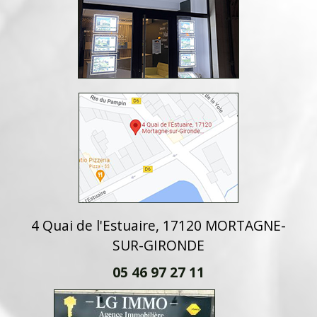
4 Quai de l'Estuaire, 17120 MORTAGNE-
SUR-GIRONDE
05 46 97 27 11