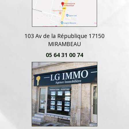
103 Av de la République 17150
MIRAMBEAU
05 64 31 00 74