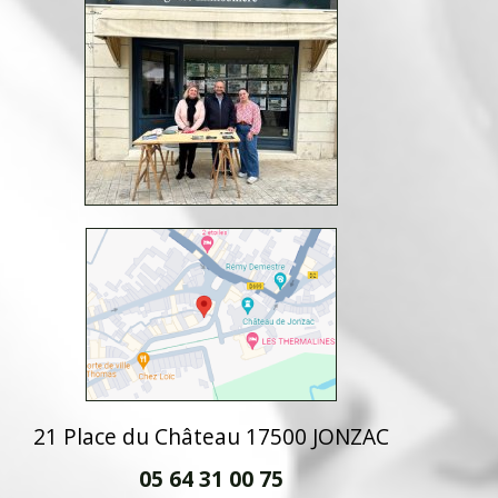
21 Place du Château 17500 JONZAC
05 64 31 00 75