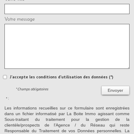
Votre message
J'accepte les conditions d'utilisation des données (*)
* Champs obligatoires
Envoyer
* :
Les informations recueillies sur ce formulaire sont enregistrées
dans un fichier informatisé par La Boite Immo agissant comme
Sous-traitant du traitement pour la gestion de la
clientèle/prospects de l'Agence / du Réseau qui reste
Responsable du Traitement de vos Données personnelles. La