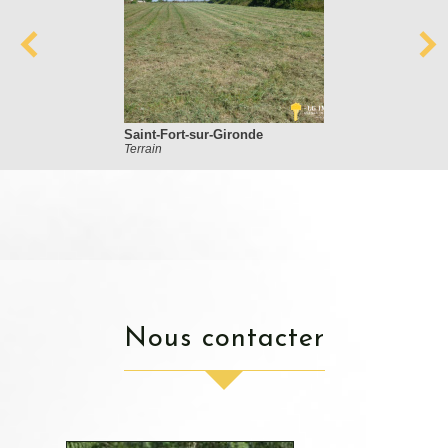
Saint-Fort-sur-Gironde
Terrain
nous contacter