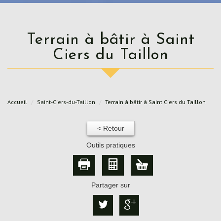
Terrain à bâtir à Saint
Ciers du Taillon
Accueil
Saint-Ciers-du-Taillon
Terrain à bâtir à Saint Ciers du Taillon
< Retour
Outils pratiques
Partager sur