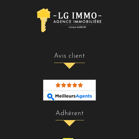
avis client
adhérent