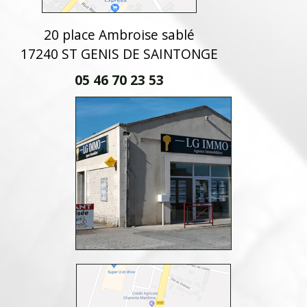
20 place Ambroise sablé
17240 ST GENIS DE SAINTONGE
05 46 70 23 53