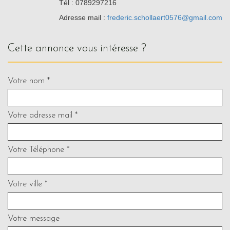
Tél : 0789297216
Adresse mail :
frederic.schollaert0576@gmail.com
cette annonce vous intéresse ?
Votre nom *
Votre adresse mail *
Votre Téléphone *
Votre ville *
Votre message