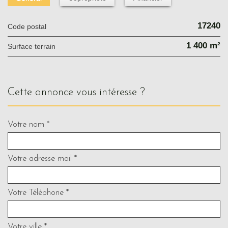
17240
Code postal
1 400 m²
surface terrain
cette annonce vous intéresse ?
Votre nom *
Votre adresse mail *
Votre Téléphone *
Votre ville *