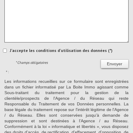
J'accepte les conditions d'utilisation des données (*)
* Champs obligatoires
Envoyer
* :
Les informations recueillies sur ce formulaire sont enregistrées
dans un fichier informatisé par La Boite Immo agissant comme
Sous-traitant du traitement pour la gestion de la
clientèle/prospects de l'Agence / du Réseau qui reste
Responsable du Traitement de vos Données personnelles. La
base légale du traitement repose sur l'intérêt légitime de l'Agence
/ du Réseau. Elles sont conservées jusqu'à demande de
suppression et sont destinées à l'Agence / au Réseau.
Conformément à la loi « informatique et libertés », vous disposez
des droits d’accès, de rectification, d’effacement, d’opposition, de