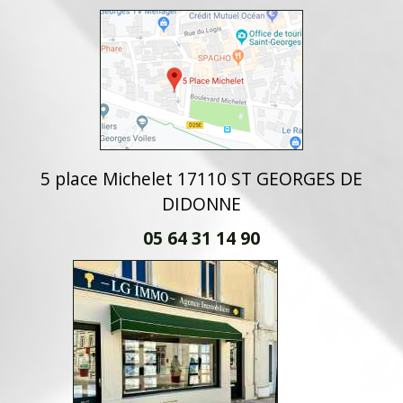
5 place Michelet 17110 ST GEORGES DE
DIDONNE
05 64 31 14 90