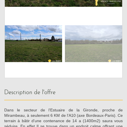
description de l'offre
Dans le secteur de l'Estuaire de la Gironde, proche de
Mirambeau, à seulement 6 KM de l'A10 (axe Bordeaux-Paris). Ce
terrain à bâtir d'une contenance de 14 a (1400m2) saura vous
séduire. En effet Il se trouve dans un endroit calme offrant une