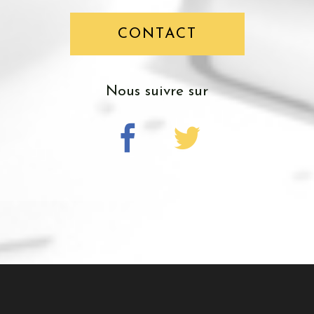
CONTACT
nous suivre sur