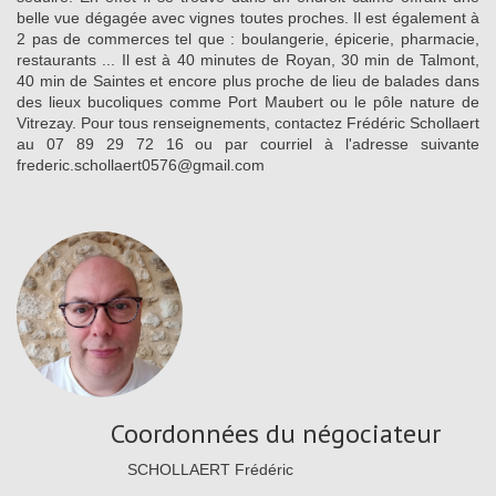
belle vue dégagée avec vignes toutes proches. Il est également à
2 pas de commerces tel que : boulangerie, épicerie, pharmacie,
restaurants ... Il est à 40 minutes de Royan, 30 min de Talmont,
40 min de Saintes et encore plus proche de lieu de balades dans
des lieux bucoliques comme Port Maubert ou le pôle nature de
Vitrezay. Pour tous renseignements, contactez Frédéric Schollaert
au 07 89 29 72 16 ou par courriel à l'adresse suivante
frederic.schollaert0576@gmail.com
Coordonnées du négociateur
SCHOLLAERT Frédéric