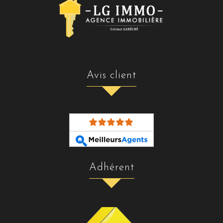
avis client
adhérent