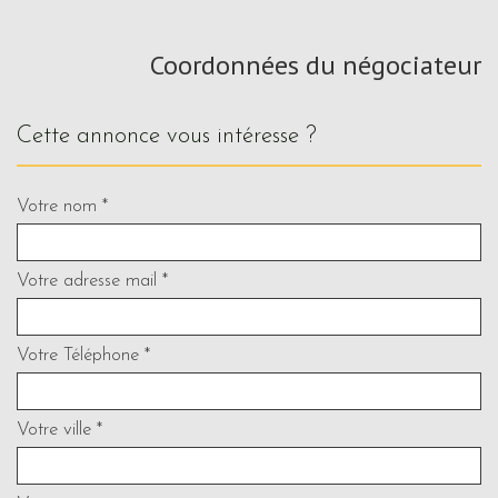
Coordonnées du négociateur
cette annonce vous intéresse ?
Votre nom *
Votre adresse mail *
Votre Téléphone *
Votre ville *