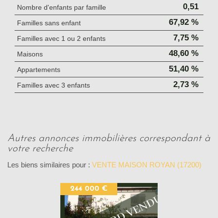
0,51
Nombre d'enfants par famille
67,92 %
Familles sans enfant
7,75 %
Familles avec 1 ou 2 enfants
48,60 %
Maisons
51,40 %
Appartements
2,73 %
Familles avec 3 enfants
autres annonces immobilières correspondant à
votre recherche
Les biens similaires pour :
VENTE MAISON ROYAN (17200)
244 000 €