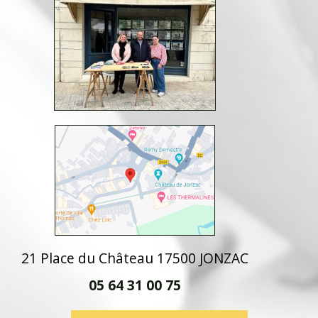
21 Place du Château 17500 JONZAC
05 64 31 00 75