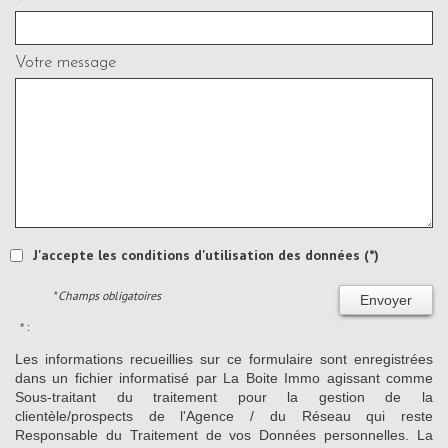
Votre message
J'accepte les conditions d'utilisation des données (*)
* Champs obligatoires
Envoyer
* :
Les informations recueillies sur ce formulaire sont enregistrées
dans un fichier informatisé par La Boite Immo agissant comme
Sous-traitant du traitement pour la gestion de la
clientèle/prospects de l'Agence / du Réseau qui reste
Responsable du Traitement de vos Données personnelles. La