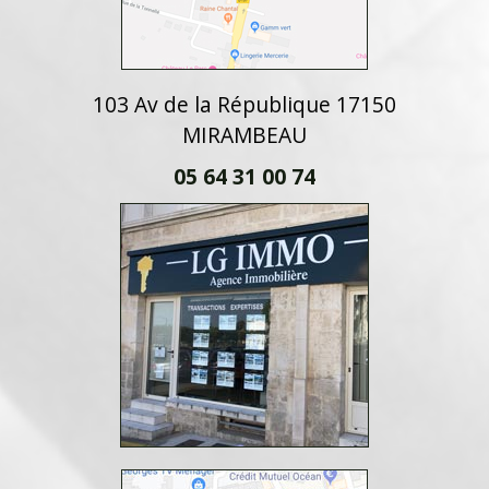
103 Av de la République 17150
MIRAMBEAU
05 64 31 00 74