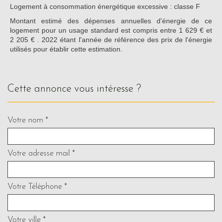
Logement à consommation énergétique excessive : classe F
Montant estimé des dépenses annuelles d'énergie de ce
logement pour un usage standard est compris entre 1 629 € et
2 205 € . 2022 étant l'année de référence des prix de l'énergie
utilisés pour établir cette estimation.
cette annonce vous intéresse ?
Votre nom *
Votre adresse mail *
Votre Téléphone *
Votre ville *