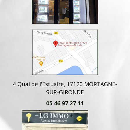
4 Quai de l'Estuaire, 17120 MORTAGNE-
SUR-GIRONDE
05 46 97 27 11