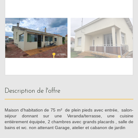
description de l'offre
Maison d'habitation de 75 m² de plein pieds avec entrée, salon-
séjour donnant sur une Veranda/terrasse, une cuisine
entièrement équipée, 2 chambres avec grands placards , salle de
bains et wc. non attenant Garage, atelier et cabanon de jardin