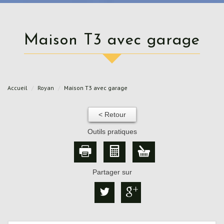
Maison T3 avec garage
Accueil
Royan
Maison T3 avec garage
< Retour
Outils pratiques
Partager sur