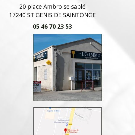
20 place Ambroise sablé
17240 ST GENIS DE SAINTONGE
05 46 70 23 53