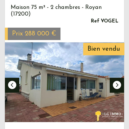
Maison 75 m² - 2 chambres - Royan
(17200)
Ref VOGEL
Prix
288 000
€
Bien vendu