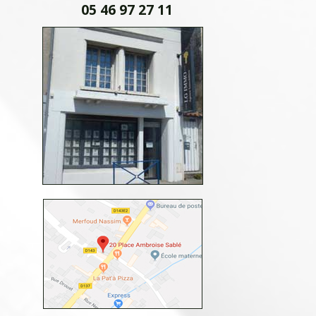
05 46 97 27 11