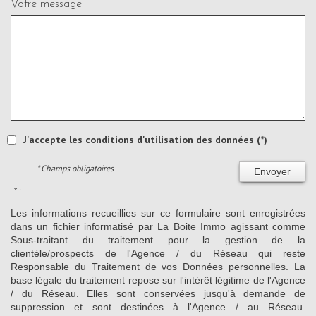
Votre message
J'accepte les conditions d'utilisation des données (*)
* Champs obligatoires
Envoyer
* :
Les informations recueillies sur ce formulaire sont enregistrées
dans un fichier informatisé par La Boite Immo agissant comme
Sous-traitant du traitement pour la gestion de la
clientèle/prospects de l'Agence / du Réseau qui reste
Responsable du Traitement de vos Données personnelles. La
base légale du traitement repose sur l'intérêt légitime de l'Agence
/ du Réseau. Elles sont conservées jusqu'à demande de
suppression et sont destinées à l'Agence / au Réseau.