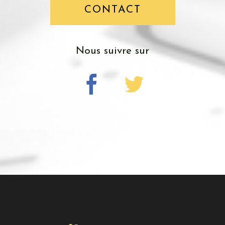
CONTACT
nous suivre sur