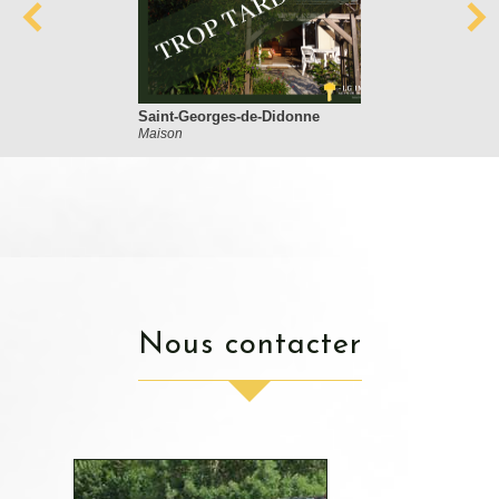
Saint-Georges-de-Didonne
Maison
nous contacter