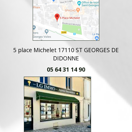
5 place Michelet 17110 ST GEORGES DE
DIDONNE
05 64 31 14 90