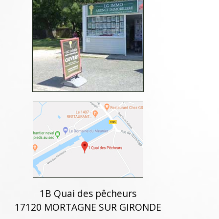
1B Quai des pêcheurs
17120 MORTAGNE SUR GIRONDE