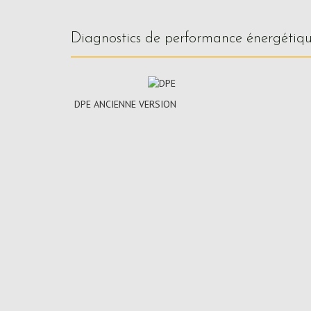
diagnostics de performance énergétiq
DPE ANCIENNE VERSION