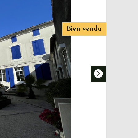
Bien vendu