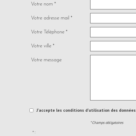
Votre nom *
Votre adresse mail *
Votre Téléphone *
Votre ville *
Votre message
J'accepte les conditions d'utilisation des données 
* Champs obligatoires
* :