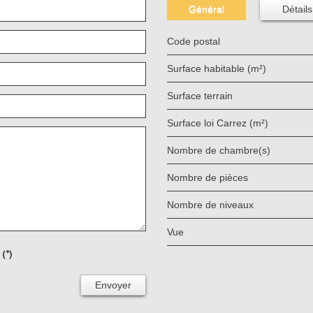
Général
Détails
Code postal
Surface habitable (m²)
surface terrain
Surface loi Carrez (m²)
Nombre de chambre(s)
Nombre de pièces
Nombre de niveaux
Vue
(*)
Envoyer