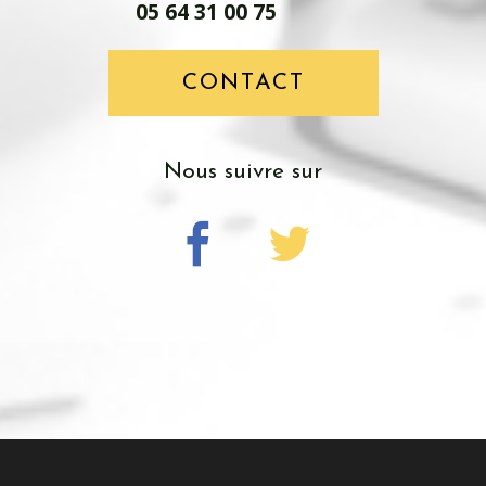
05 64 31 00 75
CONTACT
nous suivre sur