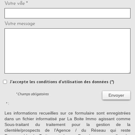
Votre ville *
Votre message
J'accepte les conditions d'utilisation des données (*)
* Champs obligatoires
Envoyer
* :
Les informations recueillies sur ce formulaire sont enregistrées
dans un fichier informatisé par La Boite Immo agissant comme
Sous-traitant du traitement pour la gestion de la
clientèle/prospects de l'Agence / du Réseau qui reste