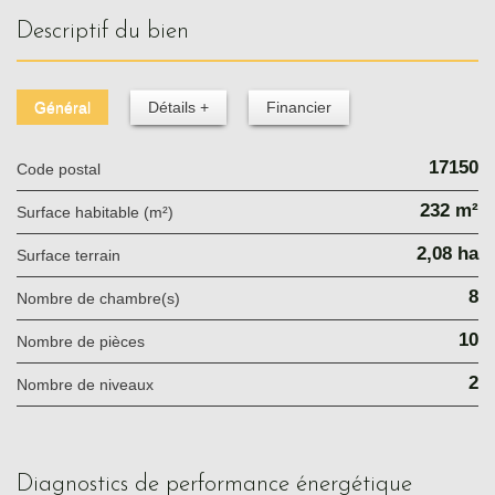
descriptif du bien
Général
Détails +
Financier
17150
Code postal
232 m²
Surface habitable (m²)
2,08 ha
surface terrain
8
Nombre de chambre(s)
10
Nombre de pièces
2
Nombre de niveaux
diagnostics de performance énergétique