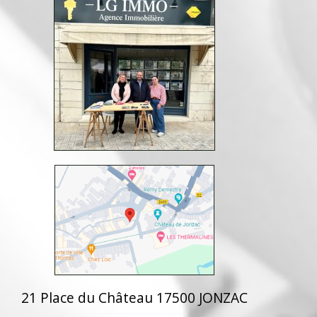
21 Place du Château 17500 JONZAC