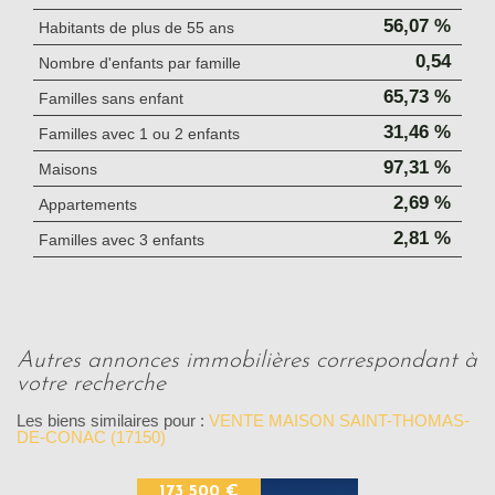
56,07 %
Habitants de plus de 55 ans
0,54
Nombre d'enfants par famille
65,73 %
Familles sans enfant
31,46 %
Familles avec 1 ou 2 enfants
97,31 %
Maisons
2,69 %
Appartements
2,81 %
Familles avec 3 enfants
autres annonces immobilières correspondant à
votre recherche
Les biens similaires pour :
VENTE MAISON SAINT-THOMAS-
DE-CONAC (17150)
173 500 €