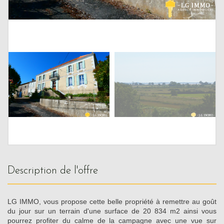
description de l'offre
LG IMMO, vous propose cette belle propriété à remettre au goût
du jour sur un terrain d'une surface de 20 834 m2 ainsi vous
pourrez profiter du calme de la campagne avec une vue sur