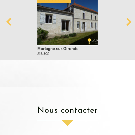
Mortagne-sur-Gironde
Maison
nous contacter