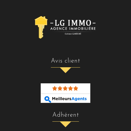
avis client
adhérent