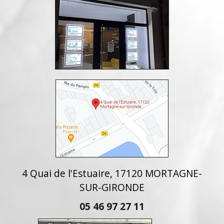
4 Quai de l'Estuaire, 17120 MORTAGNE-
SUR-GIRONDE
05 46 97 27 11