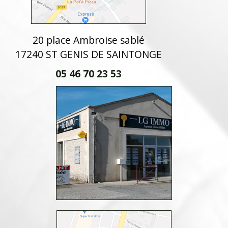
20 place Ambroise sablé
17240 ST GENIS DE SAINTONGE
05 46 70 23 53