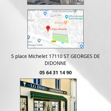
5 place Michelet 17110 ST GEORGES DE
DIDONNE
05 64 31 14 90