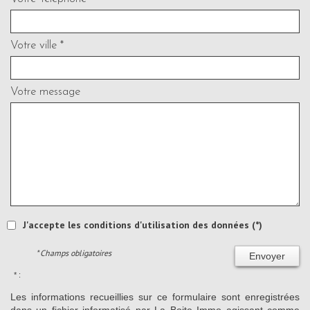
Votre ville *
Votre message
J'accepte les conditions d'utilisation des données (*)
* Champs obligatoires
Envoyer
* :
Les informations recueillies sur ce formulaire sont enregistrées