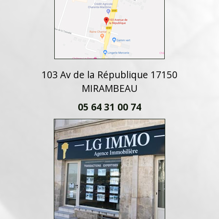
103 Av de la République 17150
MIRAMBEAU
05 64 31 00 74