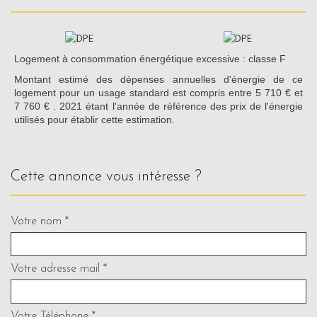
Logement à consommation énergétique excessive : classe F
Montant estimé des dépenses annuelles d'énergie de ce
logement pour un usage standard est compris entre 5 710 € et
7 760 € . 2021 étant l'année de référence des prix de l'énergie
utilisés pour établir cette estimation.
cette annonce vous intéresse ?
Votre nom *
Votre adresse mail *
Votre Téléphone *