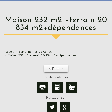
Maison 232 m2 +terrain 20
834 m2+dépendances
Accueil
Saint-Thomas-de-Conac
Maison 232 m2 +terrain 20 834 m2+dépendances
< Retour
Outils pratiques
Partager sur