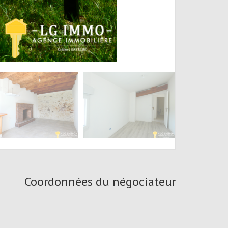
Coordonnées du négociateur