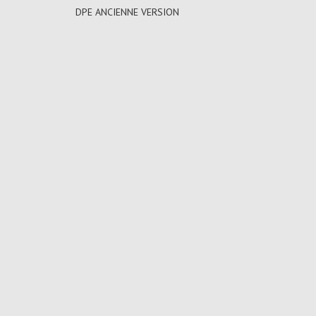
DPE ANCIENNE VERSION