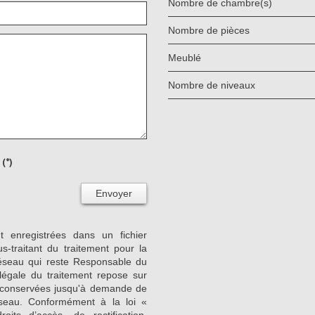
Nombre de chambre(s)
Nombre de pièces
Meublé
Nombre de niveaux
(*)
Envoyer
nt enregistrées dans un fichier
-traitant du traitement pour la
Réseau qui reste Responsable du
égale du traitement repose sur
nt conservées jusqu'à demande de
seau. Conformément à la loi «