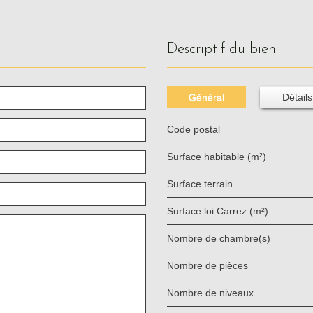
descriptif du bien
Général
Détails
Code postal
Surface habitable (m²)
surface terrain
Surface loi Carrez (m²)
Nombre de chambre(s)
Nombre de pièces
Nombre de niveaux