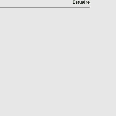
Estuaire