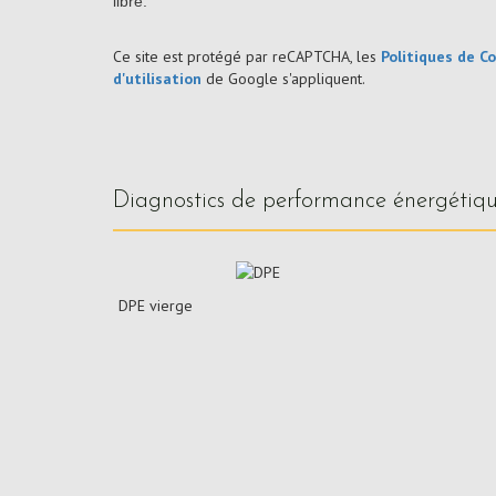
libre.
Ce site est protégé par reCAPTCHA, les
Politiques de Co
d'utilisation
de Google s'appliquent.
diagnostics de performance énergétiq
DPE vierge