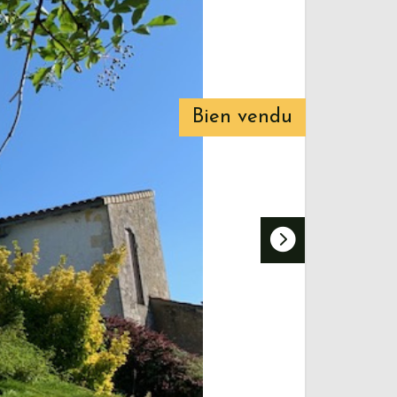
Bien vendu