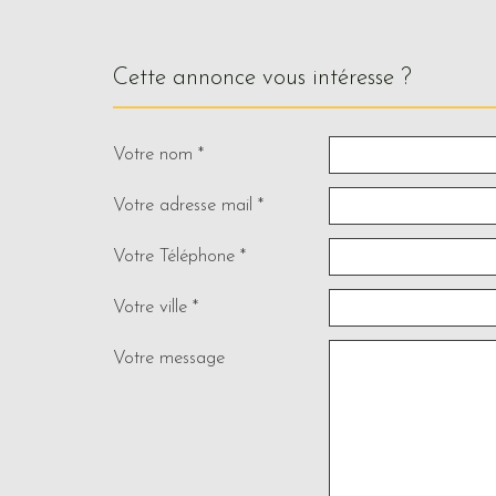
cette annonce vous intéresse ?
Votre nom *
Votre adresse mail *
Votre Téléphone *
Votre ville *
Votre message