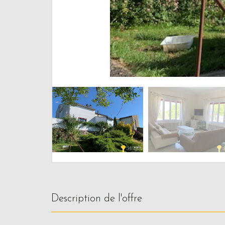
description de l'offre