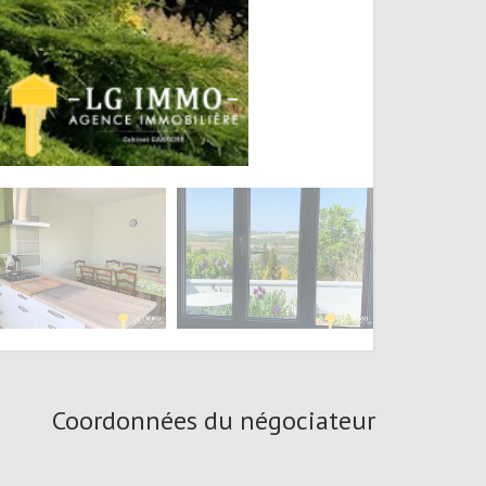
Coordonnées du négociateur