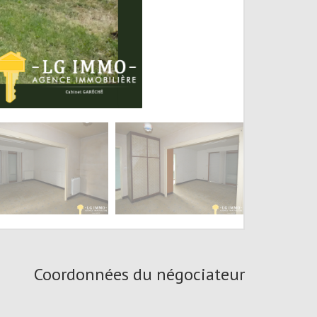
Coordonnées du négociateur