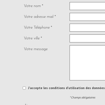
Votre nom *
Votre adresse mail *
Votre Téléphone *
Votre ville *
Votre message
J'accepte les conditions d'utilisation des données 
* Champs obligatoires
* :