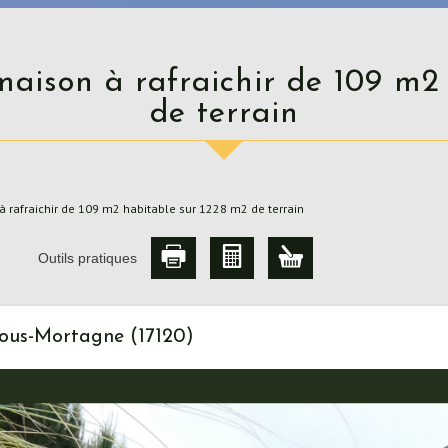
de terrain
à rafraichir de 109 m2 habitable sur 1228 m2 de terrain
Outils pratiques
Sous-Mortagne (17120)