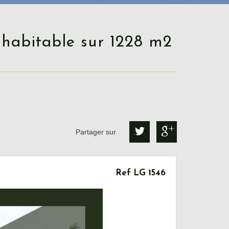
Partager sur
Ref LG 1546