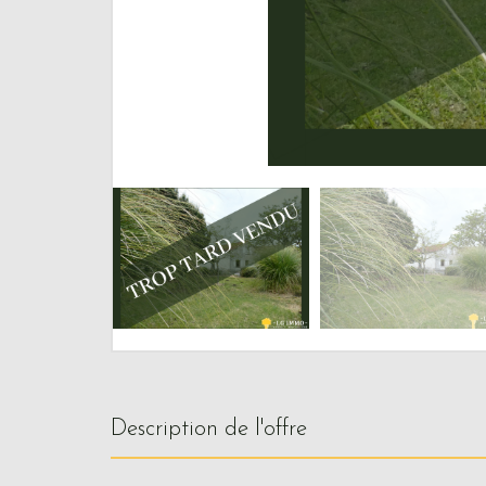
description de l'offre