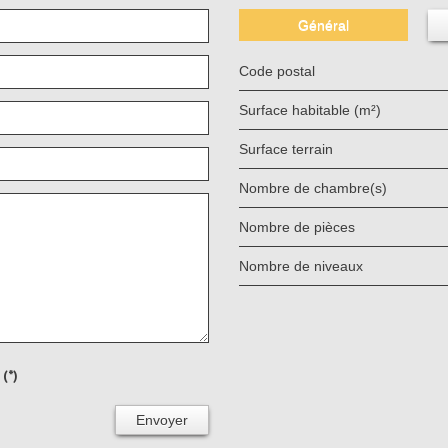
Général
Code postal
Surface habitable (m²)
surface terrain
Nombre de chambre(s)
Nombre de pièces
Nombre de niveaux
(*)
Envoyer