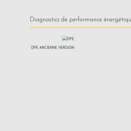
diagnostics de performance énergétiq
DPE ANCIENNE VERSION