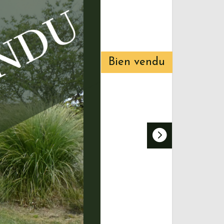
Bien vendu