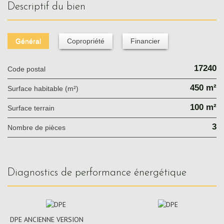
descriptif du bien
Général
Copropriété
Financier
17240
Code postal
450 m²
Surface habitable (m²)
100 m²
surface terrain
3
Nombre de pièces
diagnostics de performance énergétique
DPE ANCIENNE VERSION