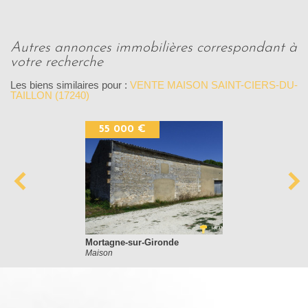
autres annonces immobilières correspondant à
votre recherche
Les biens similaires pour :
VENTE MAISON SAINT-CIERS-DU-
TAILLON (17240)
55 000 €
Mortagne-sur-Gironde
Maison