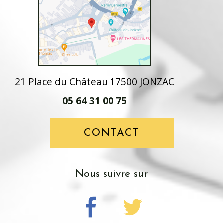
21 Place du Château 17500 JONZAC
05 64 31 00 75
CONTACT
nous suivre sur