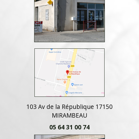
103 Av de la République 17150
MIRAMBEAU
05 64 31 00 74