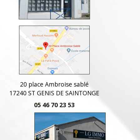
20 place Ambroise sablé
17240 ST GENIS DE SAINTONGE
05 46 70 23 53