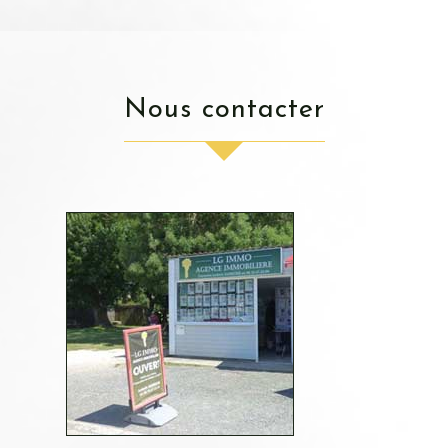
nous contacter