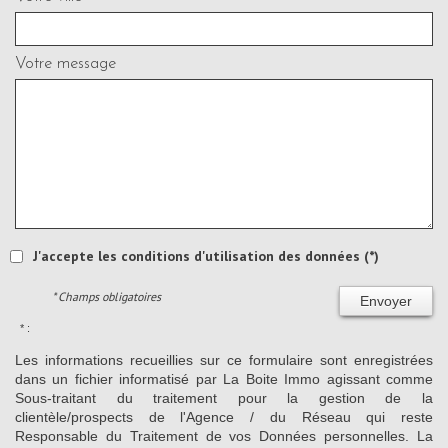
Votre message
J'accepte les conditions d'utilisation des données (*)
* Champs obligatoires
Envoyer
* :
Les informations recueillies sur ce formulaire sont enregistrées
dans un fichier informatisé par La Boite Immo agissant comme
Sous-traitant du traitement pour la gestion de la
clientèle/prospects de l'Agence / du Réseau qui reste
Responsable du Traitement de vos Données personnelles. La