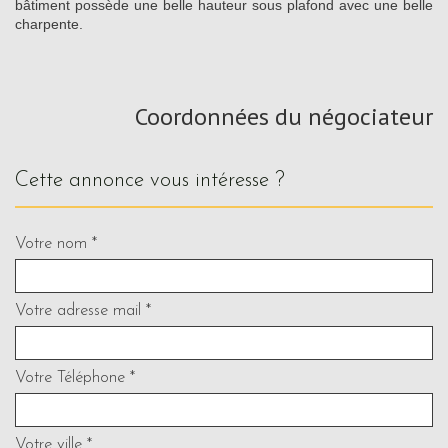
bâtiment possède une belle hauteur sous plafond avec une belle
charpente.
Coordonnées du négociateur
cette annonce vous intéresse ?
Votre nom *
Votre adresse mail *
Votre Téléphone *
Votre ville *