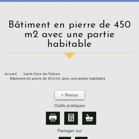
Bâtiment en pierre de 450
m2 avec une partie
habitable
Accueil
Saint-Ciers-du-Taillon
Bâtiment en pierre de 450 m2 avec une partie habitable
< Retour
Outils pratiques
Partager sur