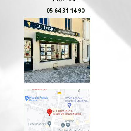
05 64 31 14 90