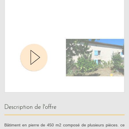
description de l'offre
Bâtiment en pierre de 450 m2 composé de plusieurs pièces. ce