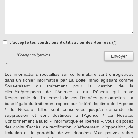
J'accepte les conditions d'utilisation des données (*)
* Champs obligatoires
Envoyer
* :
Les informations recueillies sur ce formulaire sont enregistrées
dans un fichier informatisé par La Boite Immo agissant comme
Sous-traitant du traitement pour la gestion de la
clientèle/prospects de l'Agence / du Réseau qui reste
Responsable du Traitement de vos Données personnelles. La
base légale du traitement repose sur l'intérêt légitime de l'Agence
/ du Réseau. Elles sont conservées jusqu'à demande de
suppression et sont destinées à l'Agence / au Réseau.
Conformément à la loi « informatique et libertés », vous disposez
des droits d’accès, de rectification, d’effacement, d’opposition, de
limitation et de portabilité de vos données. Vous pouvez retirer