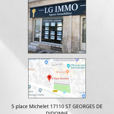
5 place Michelet 17110 ST GEORGES DE
DIDONNE