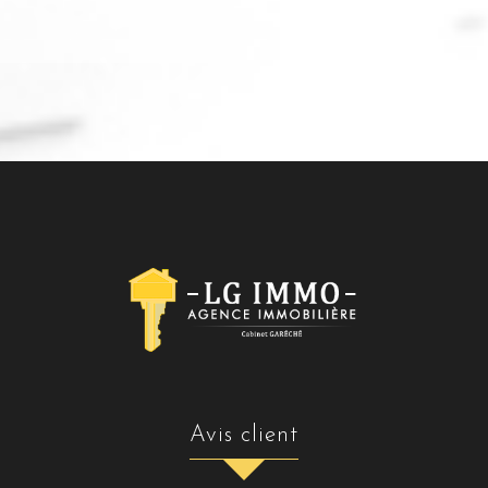
avis client