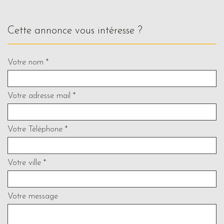
cette annonce vous intéresse ?
Votre nom *
Votre adresse mail *
Votre Téléphone *
Votre ville *
Votre message