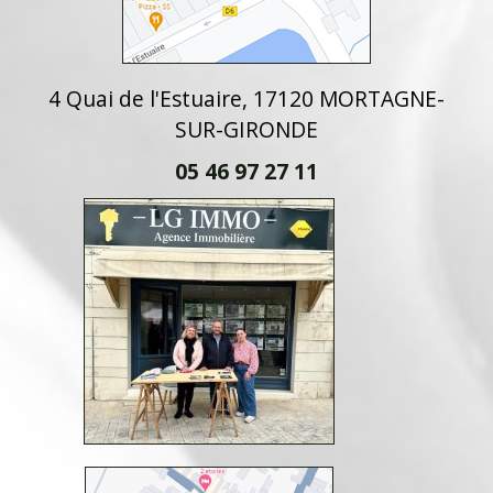
4 Quai de l'Estuaire, 17120 MORTAGNE-
SUR-GIRONDE
05 46 97 27 11