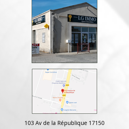
103 Av de la République 17150