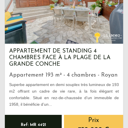
APPARTEMENT DE STANDING 4
CHAMBRES FACE À LA PLAGE DE LA
GRANDE CONCHE
Appartement 193 m² - 4 chambres - Royan
Superbe appartement en demi souplex très lumineux de 193
m2 offrant un cadre de vie rare, à la fois élégant et
confortable. Situé en rez-de-chaussée d’un immeuble de
1958, il bénéficie d’un...
Prix
Ref: MR 4421