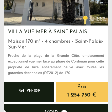
VILLA VUE MER À SAINT-PALAIS
Maison 170 m² - 4 chambres - Saint-Palais-
Sur-Mer
Proche de la plage de la Grande Côte, emplacement
exceptionnel vue mer face au phare de Cordouan pour cette
propriété de luxe entièrement neuve avec toutes les
garanties décennales (RT2012) de 170...
Prix
Ref: VH4039
1 254 750
€