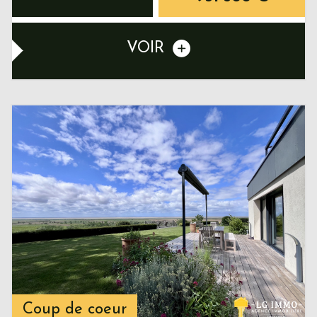
VOIR
Coup de coeur