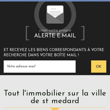
créer votre propre
ALERTE E-MAIL
ET RECEVEZ LES BIENS CORRESPONDANTS À VOTRE
RECHERCHE DANS VOTRE BOÎTE MAIL !
OK
Tout l'immobilier sur la ville
de st medard