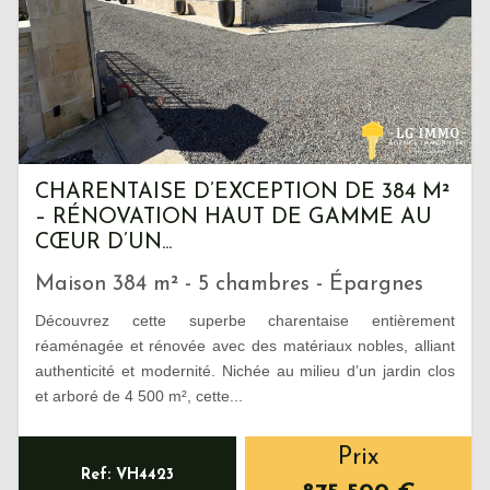
CHARENTAISE D’EXCEPTION DE 384 M²
– RÉNOVATION HAUT DE GAMME AU
CŒUR D’UN...
Maison 384 m² - 5 chambres - Épargnes
Découvrez cette superbe charentaise entièrement
réaménagée et rénovée avec des matériaux nobles, alliant
authenticité et modernité. Nichée au milieu d’un jardin clos
et arboré de 4 500 m², cette...
Prix
Ref: VH4423