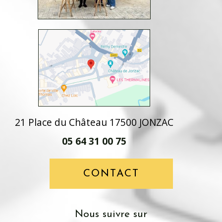
21 Place du Château 17500 JONZAC
05 64 31 00 75
CONTACT
Nous suivre sur