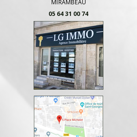
MIRAMBEAU
05 64 31 00 74