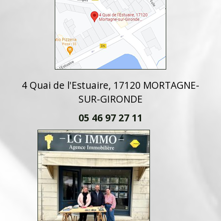
4 Quai de l'Estuaire, 17120 MORTAGNE-
SUR-GIRONDE
05 46 97 27 11