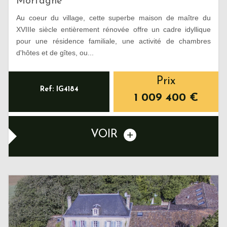
Mortagne
Au coeur du village, cette superbe maison de maître du
XVIIIe siècle entièrement rénovée offre un cadre idyllique
pour une résidence familiale, une activité de chambres
d'hôtes et de gîtes, ou...
Prix
Ref: IG4184
1 009 400
€
VOIR