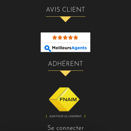
AVIS CLIENT
ADHÉRENT
se connecter