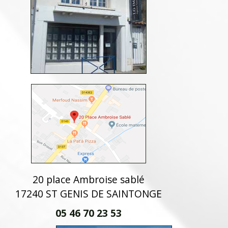
20 place Ambroise sablé
17240 ST GENIS DE SAINTONGE
05 46 70 23 53