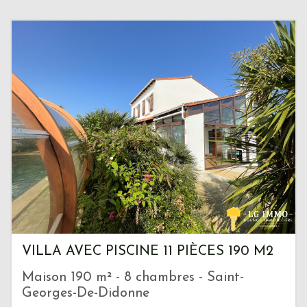
VILLA AVEC PISCINE 11 PIÈCES 190 M2
Maison 190 m² - 8 chambres - Saint-
Georges-De-Didonne