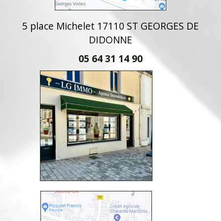
5 place Michelet 17110 ST GEORGES DE
DIDONNE
05 64 31 14 90