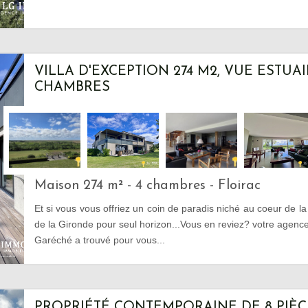
VILLA D'EXCEPTION 274 M2, VUE ESTUAIR
CHAMBRES
Maison 274 m² - 4 chambres - Floirac
Et si vous vous offriez un coin de paradis niché au coeur de la
de la Gironde pour seul horizon...Vous en reviez? votre agen
Garéché a trouvé pour vous...
PROPRIÉTÉ CONTEMPORAINE DE 8 PIÈC