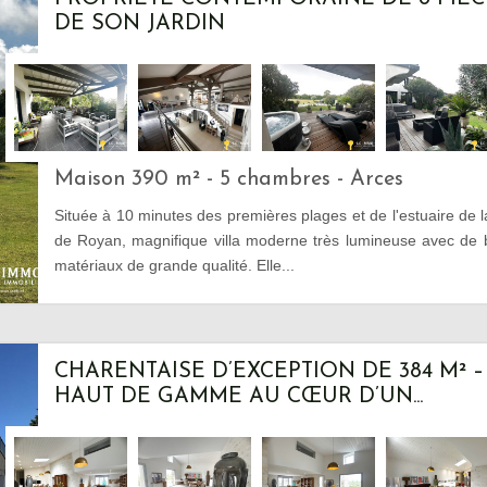
DE SON JARDIN
Maison 390 m² - 5 chambres - Arces
Située à 10 minutes des premières plages et de l'estuaire de 
de Royan, magnifique villa moderne très lumineuse avec de
matériaux de grande qualité. Elle...
CHARENTAISE D’EXCEPTION DE 384 M² 
HAUT DE GAMME AU CŒUR D’UN...