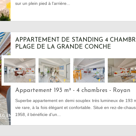
sur un plein pied à l'arrière...
APPARTEMENT DE STANDING 4 CHAMBRE
PLAGE DE LA GRANDE CONCHE
Appartement 193 m² - 4 chambres - Royan
Superbe appartement en demi souplex très lumineux de 193 m
vie rare, à la fois élégant et confortable. Situé en rez-de-ch
1958, il bénéficie d’un...