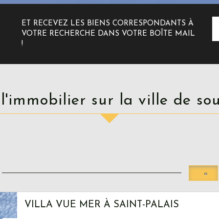
ET RECEVEZ LES BIENS CORRESPONDANTS À
VOTRE RECHERCHE DANS VOTRE BOÎTE MAIL
!
 l'immobilier sur la ville de s
«
VILLA VUE MER À SAINT-PALAIS