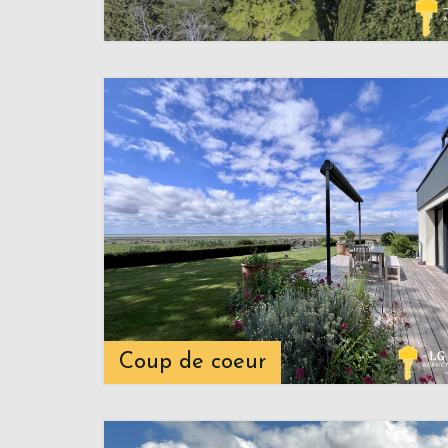
Coup de coeur