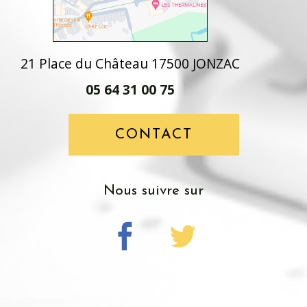
21 Place du Château 17500 JONZAC
05 64 31 00 75
CONTACT
Nous suivre sur