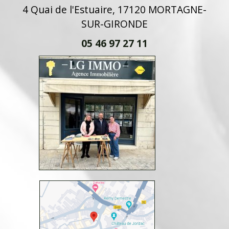
4 Quai de l'Estuaire, 17120 MORTAGNE-
SUR-GIRONDE
05 46 97 27 11