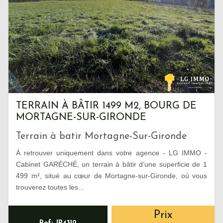
TERRAIN À BÂTIR 1499 M2, BOURG DE
MORTAGNE-SUR-GIRONDE
Terrain à batir Mortagne-Sur-Gironde
À retrouver uniquement dans votre agence - LG IMMO -
Cabinet GARÉCHÉ, un terrain à bâtir d’une superficie de 1
499 m², situé au cœur de Mortagne-sur-Gironde, où vous
trouverez toutes les...
Prix