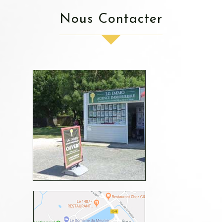
Nous Contacter