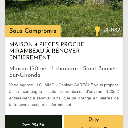
Sous Compromis
MAISON 4 PIÈCES PROCHE
MIRAMBEAU À RÉNOVER
ENTIÈREMENT
Maison 120 m² - 1 chambre - Saint-Bonnet-
Sur-Gironde
Votre agence - LG IMMO - Cabinet GARÉCHÉ vous propose
à la campagne, cette charentaise d'environ 120m2
entièrement à rénover ainsi que sa grange en pierres de
taille avec deux parties fermées et...
Prix
Ref: PS4158