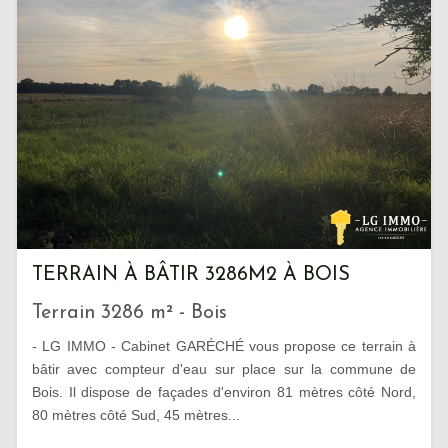
TERRAIN À BÂTIR 3286M2 À BOIS
Terrain 3286 m² - Bois
- LG IMMO - Cabinet GARÉCHÉ vous propose ce terrain à
bâtir avec compteur d'eau sur place sur la commune de
Bois. Il dispose de façades d'environ 81 mètres côté Nord,
80 mètres côté Sud, 45 mètres...