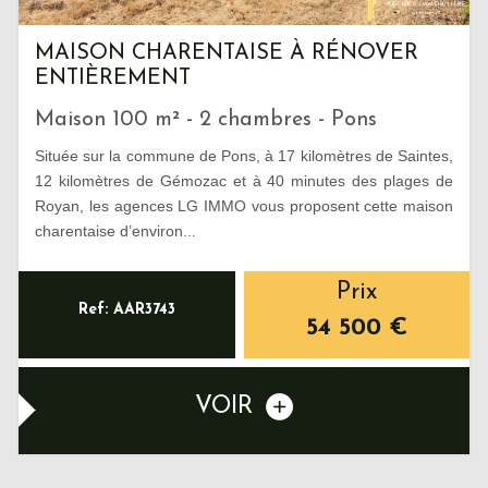
MAISON CHARENTAISE À RÉNOVER
ENTIÈREMENT
Maison 100 m² - 2 chambres - Pons
Située sur la commune de Pons, à 17 kilomètres de Saintes,
12 kilomètres de Gémozac et à 40 minutes des plages de
Royan, les agences LG IMMO vous proposent cette maison
charentaise d’environ...
Prix
Ref: AAR3743
54 500
€
VOIR