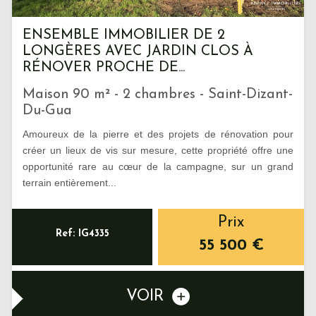
ENSEMBLE IMMOBILIER DE 2
LONGÈRES AVEC JARDIN CLOS À
RÉNOVER PROCHE DE...
Maison 90 m² - 2 chambres - Saint-Dizant-
Du-Gua
Amoureux de la pierre et des projets de rénovation pour
créer un lieux de vis sur mesure, cette propriété offre une
opportunité rare au cœur de la campagne, sur un grand
terrain entièrement...
Prix
Ref: IG4335
55 500
€
VOIR