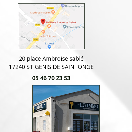
20 place Ambroise sablé
17240 ST GENIS DE SAINTONGE
05 46 70 23 53