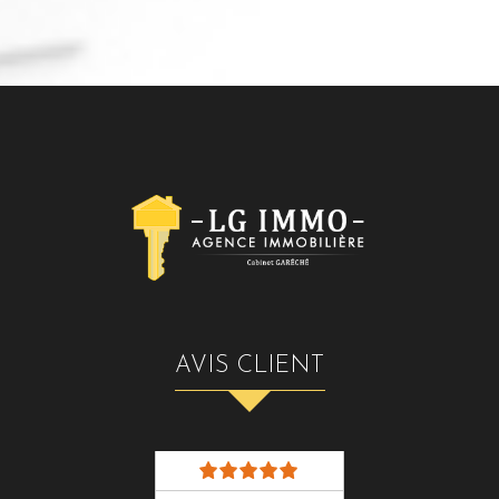
AVIS CLIENT