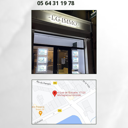
05 64 31 19 78