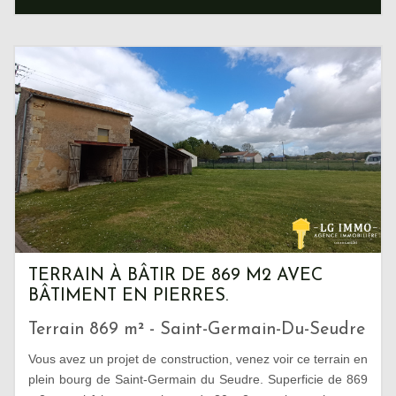
TERRAIN À BÂTIR DE 869 M2 AVEC
BÂTIMENT EN PIERRES.
Terrain 869 m² - Saint-Germain-Du-Seudre
Vous avez un projet de construction, venez voir ce terrain en
plein bourg de Saint-Germain du Seudre. Superficie de 869