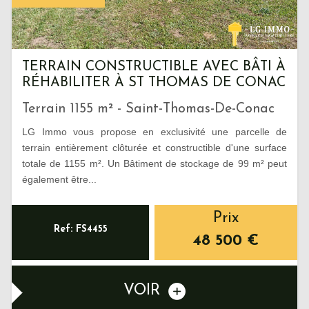
TERRAIN CONSTRUCTIBLE AVEC BÂTI À
RÉHABILITER À ST THOMAS DE CONAC
Terrain 1155 m² - Saint-Thomas-De-Conac
LG Immo vous propose en exclusivité une parcelle de
terrain entièrement clôturée et constructible d'une surface
totale de 1155 m². Un Bâtiment de stockage de 99 m² peut
également être...
Prix
Ref: FS4455
48 500
€
VOIR