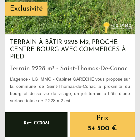
Exclusivité
TERRAIN À BÂTIR 2228 M2, PROCHE
CENTRE BOURG AVEC COMMERCES À
PIED
Terrain 2228 m² - Saint-Thomas-De-Conac
L’agence - LG IMMO - Cabinet GARÉCHÉ vous propose sur
la commune de Saint-Thomas-de-Conac à proximité du
bourg et de sa vie de village, un joli terrain à bâtir d'une
surface totale de 2 228 m2 est...
Prix
Ref: CC3081
54 500
€