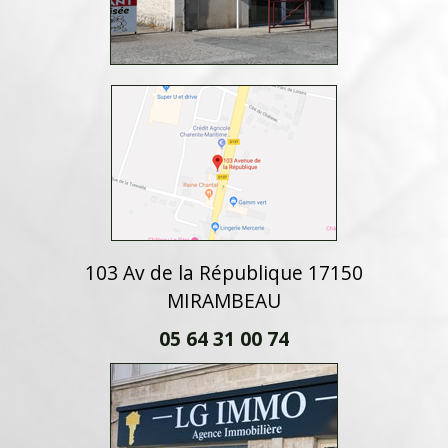
103 Av de la République 17150
MIRAMBEAU
05 64 31 00 74