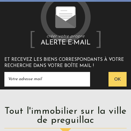
créer votre propre
ALERTE E-MAIL
ET RECEVEZ LES BIENS CORRESPONDANTS À VOTRE
RECHERCHE DANS VOTRE BOÎTE MAIL !
OK
Tout l'immobilier sur la ville
de preguillac