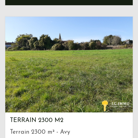
TERRAIN 2300 M2
Terrain 2300 m² - Avy