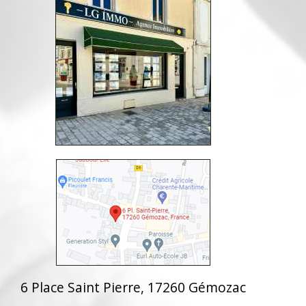
6 Place Saint Pierre, 17260 Gémozac