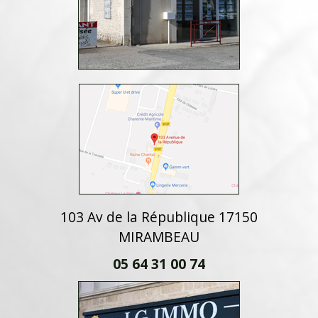
103 Av de la République 17150
MIRAMBEAU
05 64 31 00 74