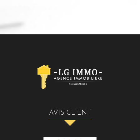
AVIS CLIENT