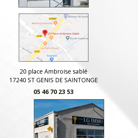
20 place Ambroise sablé
17240 ST GENIS DE SAINTONGE
05 46 70 23 53