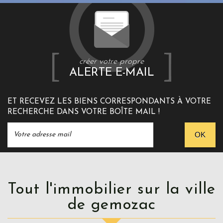
créer votre propre
ALERTE E-MAIL
ET RECEVEZ LES BIENS CORRESPONDANTS À VOTRE
RECHERCHE DANS VOTRE BOÎTE MAIL !
OK
Tout l'immobilier sur la ville
de gemozac