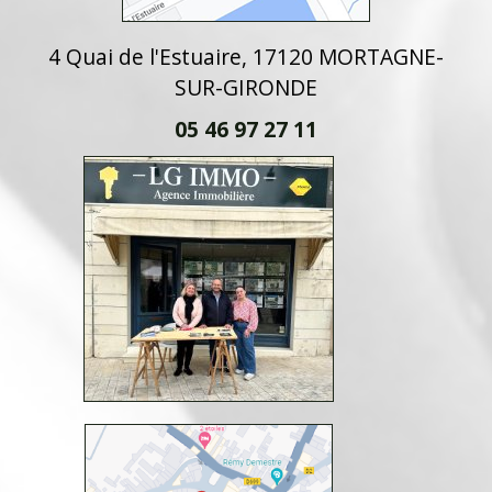
4 Quai de l'Estuaire, 17120 MORTAGNE-
SUR-GIRONDE
05 46 97 27 11