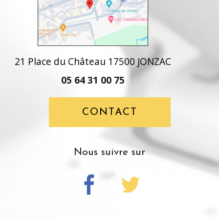
21 Place du Château 17500 JONZAC
05 64 31 00 75
CONTACT
Nous suivre sur