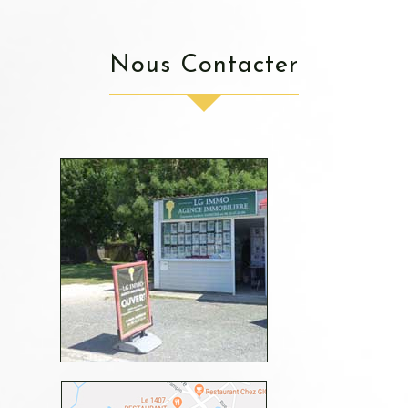
Nous Contacter