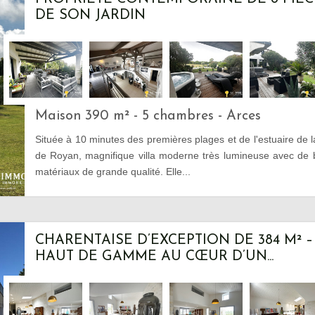
DE SON JARDIN
Maison 390 m² - 5 chambres - Arces
Située à 10 minutes des premières plages et de l'estuaire de 
de Royan, magnifique villa moderne très lumineuse avec de
matériaux de grande qualité. Elle...
CHARENTAISE D’EXCEPTION DE 384 M² 
HAUT DE GAMME AU CŒUR D’UN...