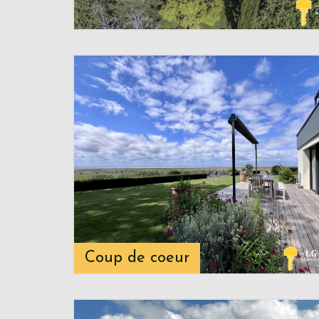
Coup de coeur