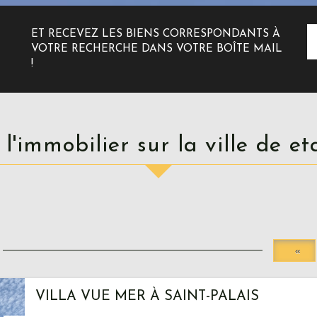
ET RECEVEZ LES BIENS CORRESPONDANTS À
VOTRE RECHERCHE DANS VOTRE BOÎTE MAIL
!
t l'immobilier sur la ville de et
«
VILLA VUE MER À SAINT-PALAIS