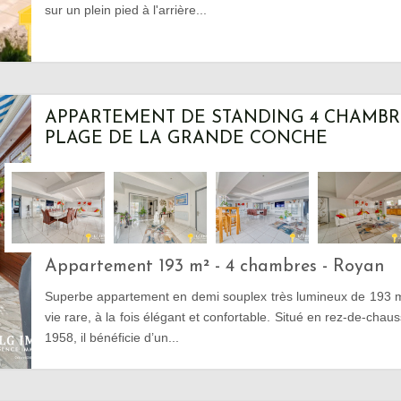
sur un plein pied à l'arrière...
APPARTEMENT DE STANDING 4 CHAMBRE
PLAGE DE LA GRANDE CONCHE
Appartement 193 m² - 4 chambres - Royan
Superbe appartement en demi souplex très lumineux de 193 m
vie rare, à la fois élégant et confortable. Situé en rez-de-ch
1958, il bénéficie d’un...