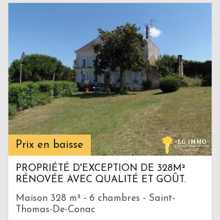
Prix en baisse
PROPRIÉTÉ D'EXCEPTION DE 328M²
RÉNOVÉE AVEC QUALITÉ ET GOÛT.
Maison 328 m² - 6 chambres - Saint-
Thomas-De-Conac