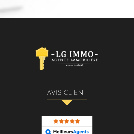
AVIS CLIENT