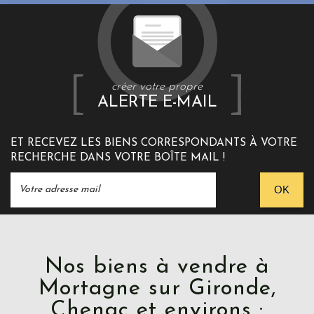
créer votre propre
ALERTE E-MAIL
ET RECEVEZ LES BIENS CORRESPONDANTS À VOTRE
RECHERCHE DANS VOTRE BOÎTE MAIL !
OK
Nos biens à vendre à
Mortagne sur Gironde,
Chenac et environs :