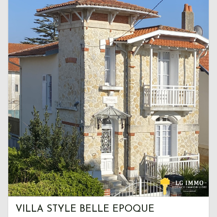
VILLA STYLE BELLE EPOQUE