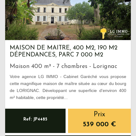
MAISON DE MAITRE, 400 M2, 190 M2
DÉPENDANCES, PARC 7 000 M2
Maison 400 m² - 7 chambres - Lorignac
Votre agence LG IMMO - Cabinet Garéché vous propose
cette magnifique maison de maître située au cœur du bourg
de LORIGNAC. Développant une superficie d'environ 400
m² habitable, cette propriété...
Prix
Ref: JP4485
539 000
€