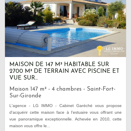
MAISON DE 147 M² HABITABLE SUR
2700 M² DE TERRAIN AVEC PISCINE ET
VUE SUR...
Maison 147 m² - 4 chambres - Saint-Fort-
Sur-Gironde
L'agence - LG IMMO - Cabinet Garéché vous propose
d'acquérir cette maison face à l'estuaire vous offrant une
vue panoramique exceptionnelle. Achevée en 2010, cette
maison vous offre le...