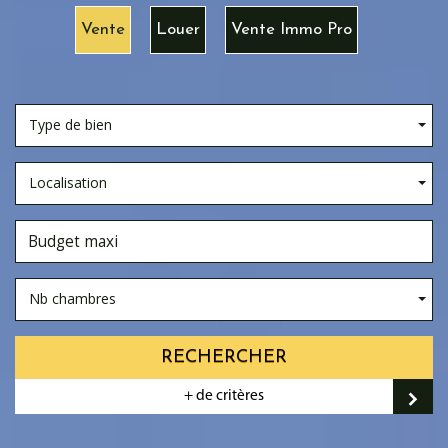
Vente
Louer
Vente Immo Pro
Type de bien
Localisation
Nb chambres
RECHERCHER
+ de critères