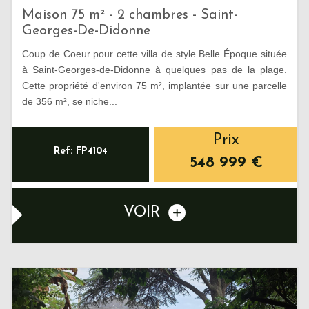
Maison 75 m² - 2 chambres - Saint-
Georges-De-Didonne
Coup de Coeur pour cette villa de style Belle Époque située
à Saint-Georges-de-Didonne à quelques pas de la plage.
Cette propriété d'environ 75 m², implantée sur une parcelle
de 356 m², se niche...
Prix
Ref: FP4104
548 999
€
VOIR