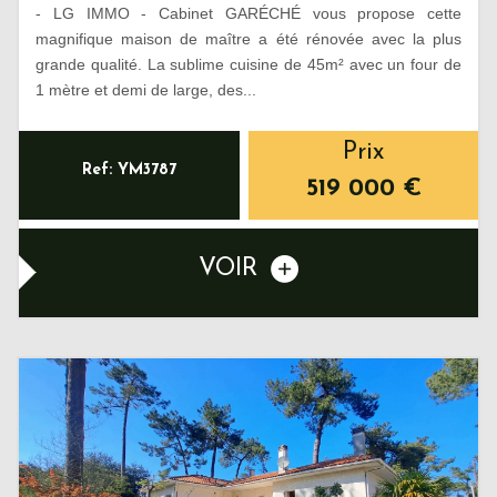
- LG IMMO - Cabinet GARÉCHÉ vous propose cette
magnifique maison de maître a été rénovée avec la plus
grande qualité. La sublime cuisine de 45m² avec un four de
1 mètre et demi de large, des...
Prix
Ref: YM3787
519 000
€
VOIR