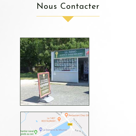
Nous Contacter