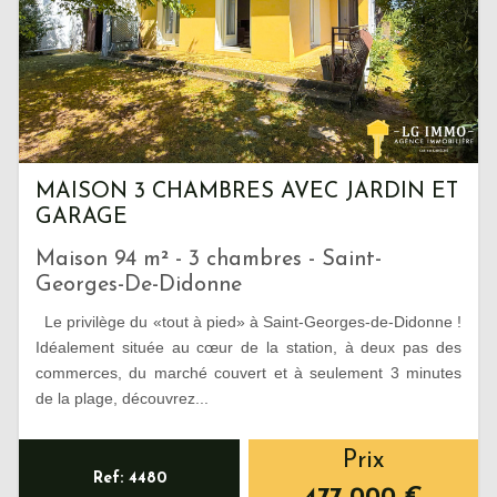
MAISON 3 CHAMBRES AVEC JARDIN ET
GARAGE
Maison 94 m² - 3 chambres - Saint-
Georges-De-Didonne
Le privilège du «tout à pied» à Saint-Georges-de-Didonne !
Idéalement située au cœur de la station, à deux pas des
commerces, du marché couvert et à seulement 3 minutes
de la plage, découvrez...
Prix
Ref: 4480