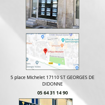
5 place Michelet 17110 ST GEORGES DE
DIDONNE
05 64 31 14 90