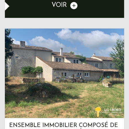
VOIR
ENSEMBLE IMMOBILIER COMPOSÉ DE