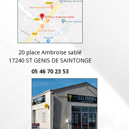
20 place Ambroise sablé
17240 ST GENIS DE SAINTONGE
05 46 70 23 53