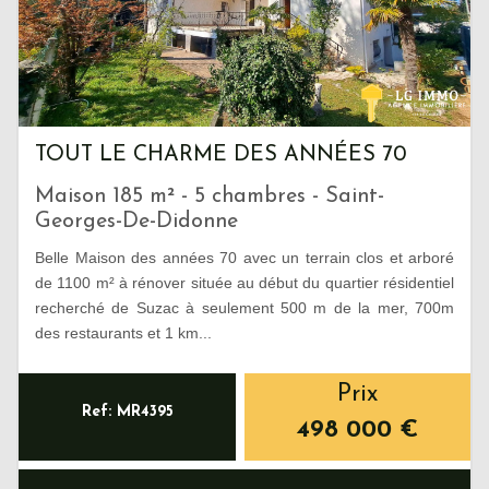
TOUT LE CHARME DES ANNÉES 70
Maison 185 m² - 5 chambres - Saint-
Georges-De-Didonne
Belle Maison des années 70 avec un terrain clos et arboré
de 1100 m² à rénover située au début du quartier résidentiel
recherché de Suzac à seulement 500 m de la mer, 700m
des restaurants et 1 km...
Prix
Ref: MR4395
498 000
€