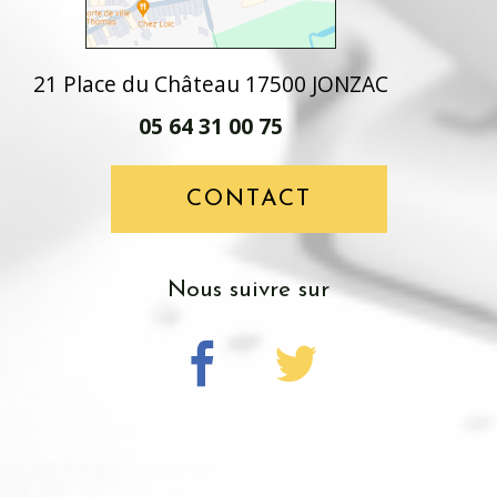
21 Place du Château 17500 JONZAC
05 64 31 00 75
CONTACT
Nous suivre sur