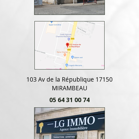
103 Av de la République 17150
MIRAMBEAU
05 64 31 00 74