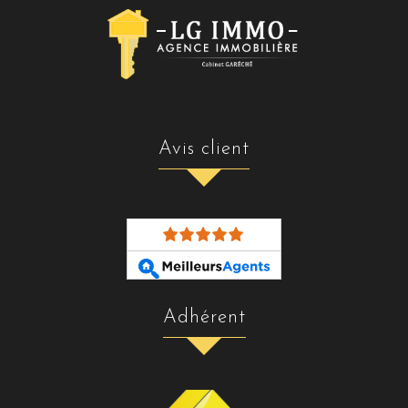
avis client
adhérent