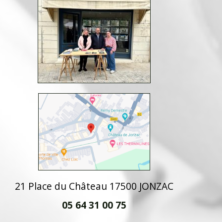
21 Place du Château 17500 JONZAC
05 64 31 00 75