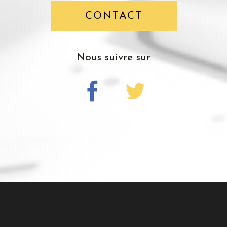
CONTACT
nous suivre sur