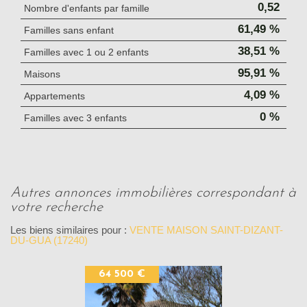
0,52
Nombre d'enfants par famille
61,49 %
Familles sans enfant
38,51 %
Familles avec 1 ou 2 enfants
95,91 %
Maisons
4,09 %
Appartements
0 %
Familles avec 3 enfants
autres annonces immobilières correspondant à
votre recherche
Les biens similaires pour :
VENTE MAISON SAINT-DIZANT-
DU-GUA (17240)
64 500 €