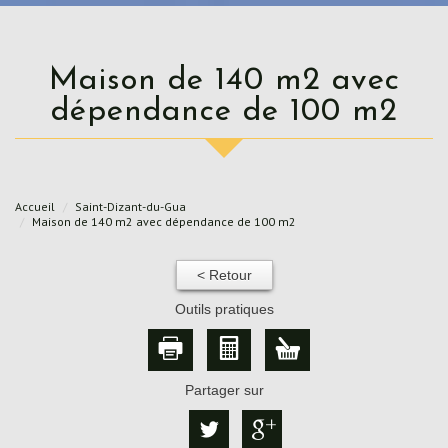
Maison de 140 m2 avec
dépendance de 100 m2
Accueil
Saint-Dizant-du-Gua
Maison de 140 m2 avec dépendance de 100 m2
< Retour
Outils pratiques
Partager sur