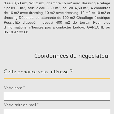
d’eau 3,50 m2, WC 2 m2, chambre 16 m2 avec dressing A l’étage
: palier 5 m2, salle d’eau 5,50 m2, couloir 4,50 m2, 4 chambres
de 16 m2 avec dressing, 10 m2 avec dressing, 12 m2 et 10 m2 et
dressing Dépendance attenante de 100 m2 Chauffage électrique
Possibilité d’acquérir jusqu’à 400 m2 de terrain Pour plus
d'informations, n'hésitez pas à contacter Ludovic GARECHE au
06.18.47.33.68
Coordonnées du négociateur
cette annonce vous intéresse ?
Votre nom *
Votre adresse mail *