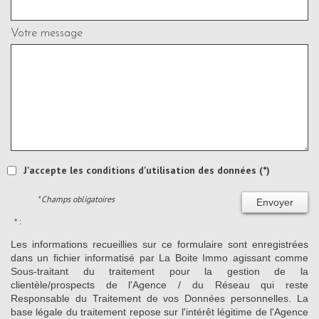
Votre message
J'accepte les conditions d'utilisation des données (*)
* Champs obligatoires
Envoyer
* :
Les informations recueillies sur ce formulaire sont enregistrées
dans un fichier informatisé par La Boite Immo agissant comme
Sous-traitant du traitement pour la gestion de la
clientèle/prospects de l'Agence / du Réseau qui reste
Responsable du Traitement de vos Données personnelles. La
base légale du traitement repose sur l'intérêt légitime de l'Agence