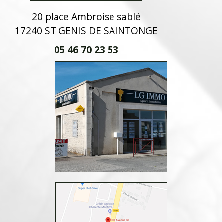
20 place Ambroise sablé
17240 ST GENIS DE SAINTONGE
05 46 70 23 53