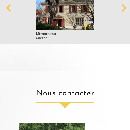
Mirambeau
Maison
nous contacter