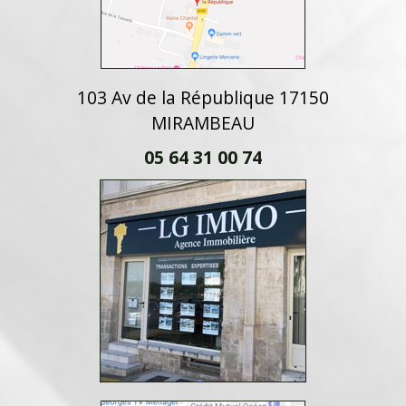
103 Av de la République 17150
MIRAMBEAU
05 64 31 00 74