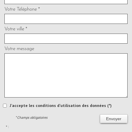
Votre Téléphone *
Votre ville *
Votre message
J'accepte les conditions d'utilisation des données (*)
* Champs obligatoires
Envoyer
* :