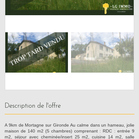
description de l'offre
A 9km de Mortagne sur Gironde Au calme dans un hameau, jolie
maison de 140 m2 (5 chambres) comprenant : RDC : entrée 9
m2, séjour avec cheminée/insert 25 m2, cuisine 14 m2, salle