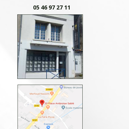
05 46 97 27 11