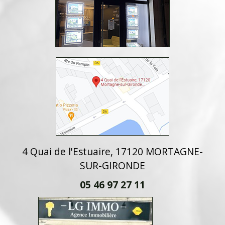
4 Quai de l'Estuaire, 17120 MORTAGNE-
SUR-GIRONDE
05 46 97 27 11