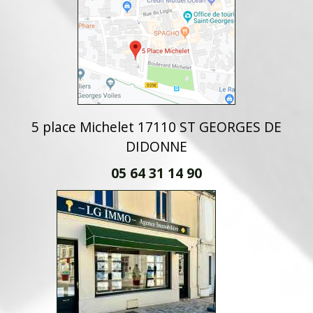
5 place Michelet 17110 ST GEORGES DE
DIDONNE
05 64 31 14 90