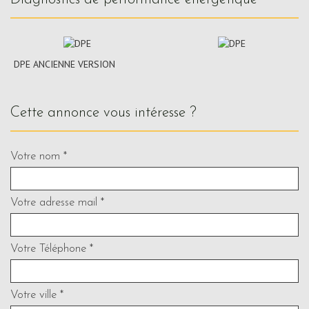
DPE ANCIENNE VERSION
cette annonce vous intéresse ?
Votre nom *
Votre adresse mail *
Votre Téléphone *
Votre ville *