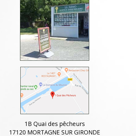
1B Quai des pêcheurs
17120 MORTAGNE SUR GIRONDE