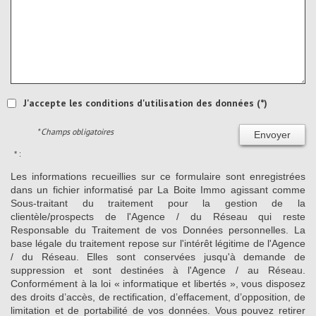
J'accepte les conditions d'utilisation des données (*)
* Champs obligatoires
Envoyer
* :
Les informations recueillies sur ce formulaire sont enregistrées
dans un fichier informatisé par La Boite Immo agissant comme
Sous-traitant du traitement pour la gestion de la
clientèle/prospects de l'Agence / du Réseau qui reste
Responsable du Traitement de vos Données personnelles. La
base légale du traitement repose sur l'intérêt légitime de l'Agence
/ du Réseau. Elles sont conservées jusqu'à demande de
suppression et sont destinées à l'Agence / au Réseau.
Conformément à la loi « informatique et libertés », vous disposez
des droits d’accès, de rectification, d’effacement, d’opposition, de
limitation et de portabilité de vos données. Vous pouvez retirer