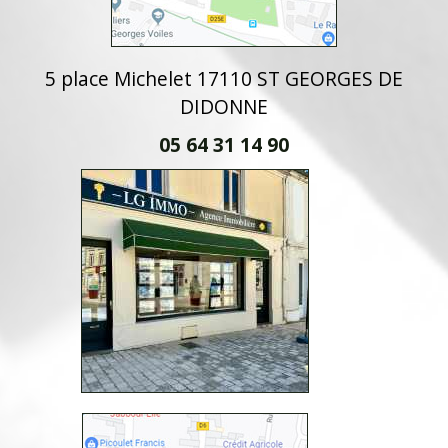
5 place Michelet 17110 ST GEORGES DE
DIDONNE
05 64 31 14 90