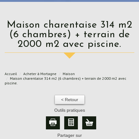
Maison charentaise 314 m2
(6 chambres) + terrain de
2000 m2 avec piscine.
Accueil
Acheter à Mortagne
Maison
Maison charentaise 314 m2 (6 chambres) + terrain de 2000 m2 avec
piscine.
< Retour
Outils pratiques
Partager sur