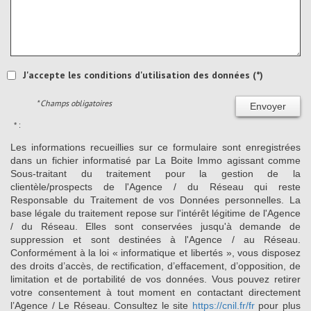
J'accepte les conditions d'utilisation des données (*)
* Champs obligatoires
Envoyer
* :
Les informations recueillies sur ce formulaire sont enregistrées
dans un fichier informatisé par La Boite Immo agissant comme
Sous-traitant du traitement pour la gestion de la
clientèle/prospects de l'Agence / du Réseau qui reste
Responsable du Traitement de vos Données personnelles. La
base légale du traitement repose sur l'intérêt légitime de l'Agence
/ du Réseau. Elles sont conservées jusqu'à demande de
suppression et sont destinées à l'Agence / au Réseau.
Conformément à la loi « informatique et libertés », vous disposez
des droits d’accès, de rectification, d’effacement, d’opposition, de
limitation et de portabilité de vos données. Vous pouvez retirer
votre consentement à tout moment en contactant directement
l’Agence / Le Réseau. Consultez le site
https://cnil.fr/fr
pour plus