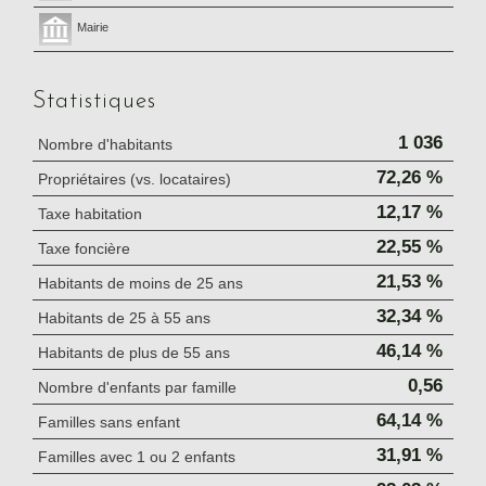
Mairie
Statistiques
1 036
Nombre d'habitants
72,26 %
Propriétaires (vs. locataires)
12,17 %
Taxe habitation
22,55 %
Taxe foncière
21,53 %
Habitants de moins de 25 ans
32,34 %
Habitants de 25 à 55 ans
46,14 %
Habitants de plus de 55 ans
0,56
Nombre d'enfants par famille
64,14 %
Familles sans enfant
31,91 %
Familles avec 1 ou 2 enfants