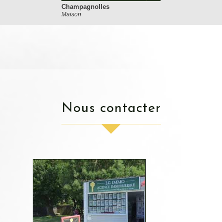
Champagnolles
Maison
nous contacter