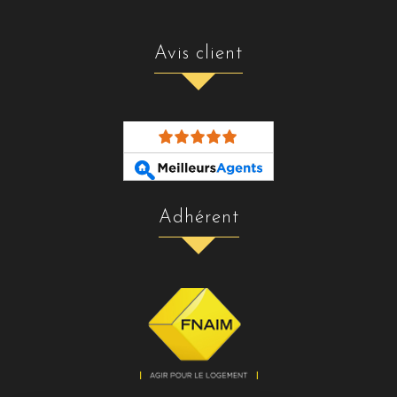
avis client
adhérent