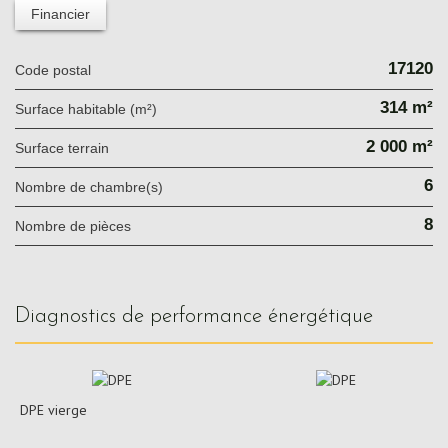
Financier
17120
Code postal
314 m²
Surface habitable (m²)
2 000 m²
surface terrain
6
Nombre de chambre(s)
8
Nombre de pièces
diagnostics de performance énergétique
DPE vierge