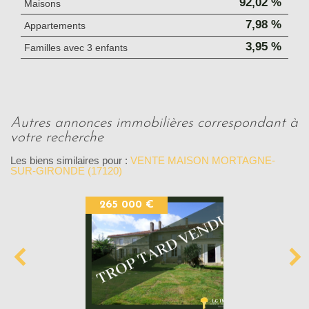
92,02 %
Maisons
7,98 %
Appartements
3,95 %
Familles avec 3 enfants
autres annonces immobilières correspondant à
votre recherche
Les biens similaires pour :
VENTE MAISON MORTAGNE-
SUR-GIRONDE (17120)
265 000 €