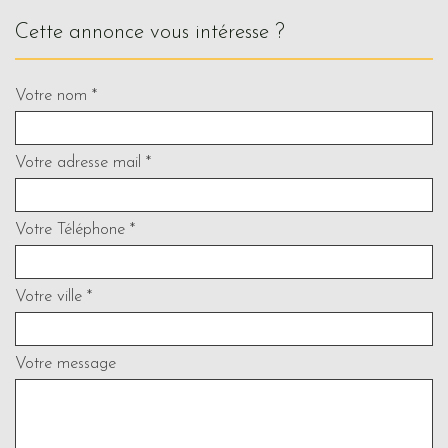
cette annonce vous intéresse ?
Votre nom *
Votre adresse mail *
Votre Téléphone *
Votre ville *
Votre message