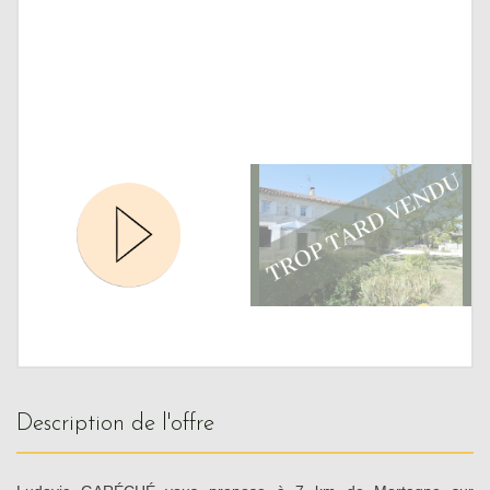
description de l'offre