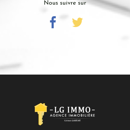
nous suivre sur