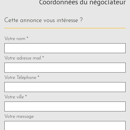
Coordonnées du négociateur
cette annonce vous intéresse ?
Votre nom *
Votre adresse mail *
Votre Téléphone *
Votre ville *
Votre message