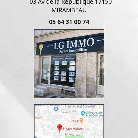
103 Av de la République 17150
MIRAMBEAU
05 64 31 00 74