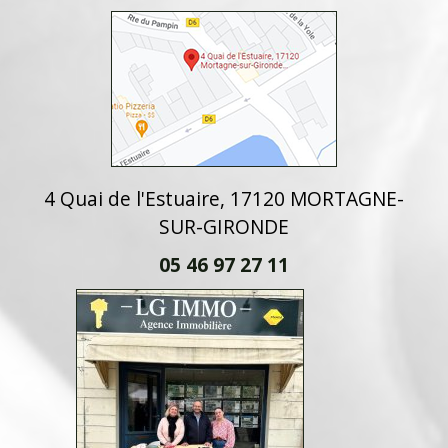
4 Quai de l'Estuaire, 17120 MORTAGNE-
SUR-GIRONDE
05 46 97 27 11