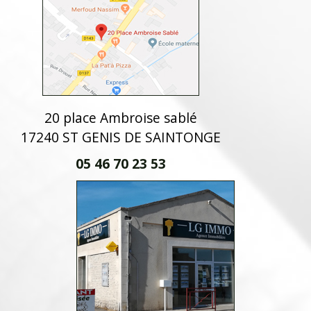
20 place Ambroise sablé
17240 ST GENIS DE SAINTONGE
05 46 70 23 53