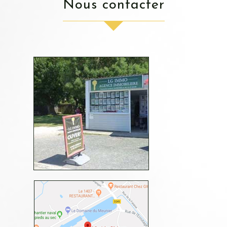
nous contacter