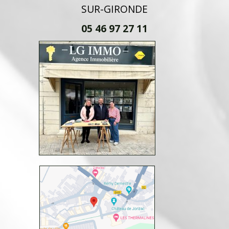
SUR-GIRONDE
05 46 97 27 11