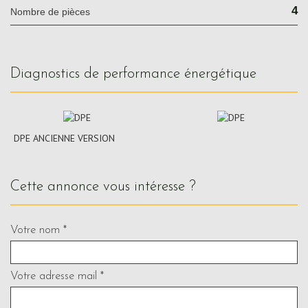
4
Nombre de pièces
diagnostics de performance énergétique
DPE ANCIENNE VERSION
cette annonce vous intéresse ?
Votre nom *
Votre adresse mail *