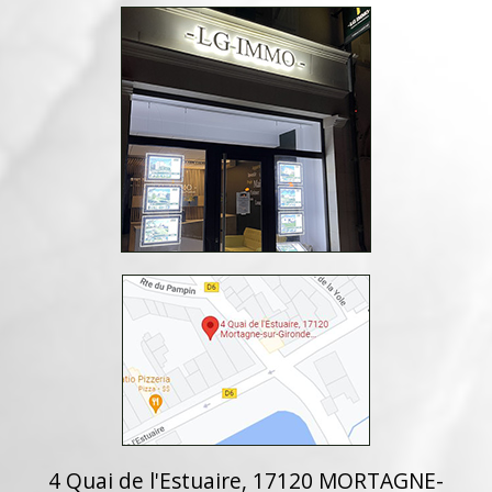
4 Quai de l'Estuaire, 17120 MORTAGNE-