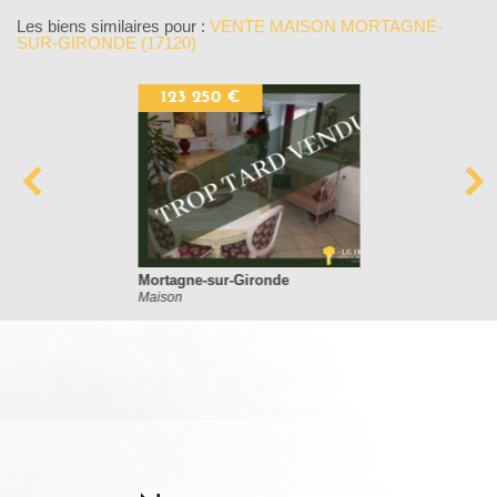
Les biens similaires pour :
VENTE MAISON MORTAGNE-
SUR-GIRONDE (17120)
123 250 €
Mortagne-sur-Gironde
Maison