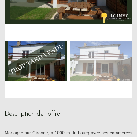
description de l'offre
Mortagne sur Gironde, à 1000 m du bourg avec ses commerces