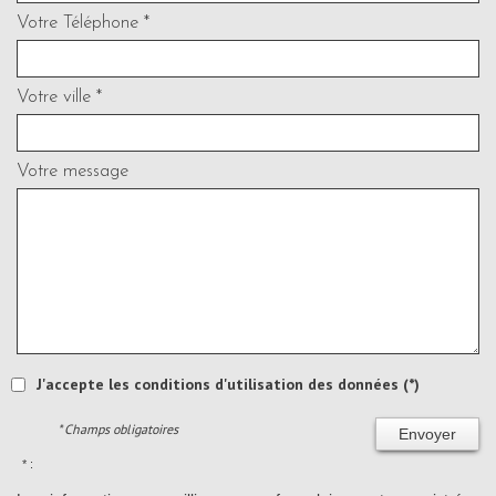
Votre Téléphone *
Votre ville *
Votre message
J'accepte les conditions d'utilisation des données (*)
* Champs obligatoires
Envoyer
* :