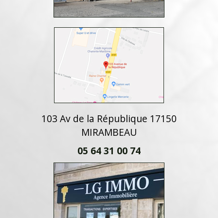
103 Av de la République 17150
MIRAMBEAU
05 64 31 00 74