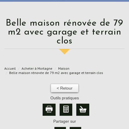
Belle maison rénovée de 79
m2 avec garage et terrain
clos
Accueil
Acheter à Mortagne
Maison
Belle maison rénovée de 79 m2 avec garage et terrain clos
< Retour
Outils pratiques
Partager sur