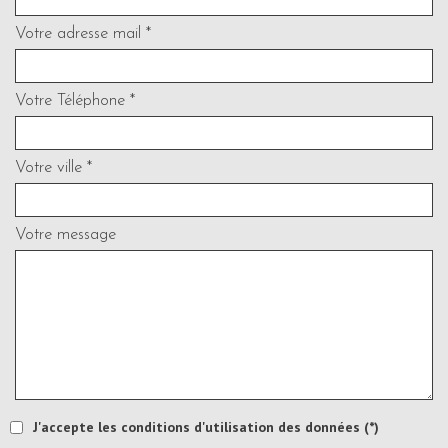
Votre adresse mail *
Votre Téléphone *
Votre ville *
Votre message
J'accepte les conditions d'utilisation des données (*)