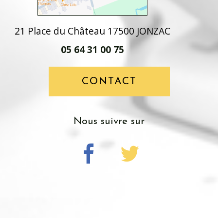
21 Place du Château 17500 JONZAC
05 64 31 00 75
CONTACT
nous suivre sur