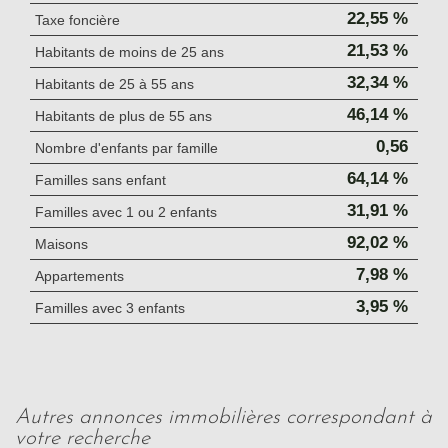
22,55 %
Taxe foncière
21,53 %
Habitants de moins de 25 ans
32,34 %
Habitants de 25 à 55 ans
46,14 %
Habitants de plus de 55 ans
0,56
Nombre d'enfants par famille
64,14 %
Familles sans enfant
31,91 %
Familles avec 1 ou 2 enfants
92,02 %
Maisons
7,98 %
Appartements
3,95 %
Familles avec 3 enfants
autres annonces immobilières correspondant à
votre recherche