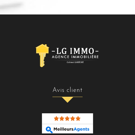
avis client