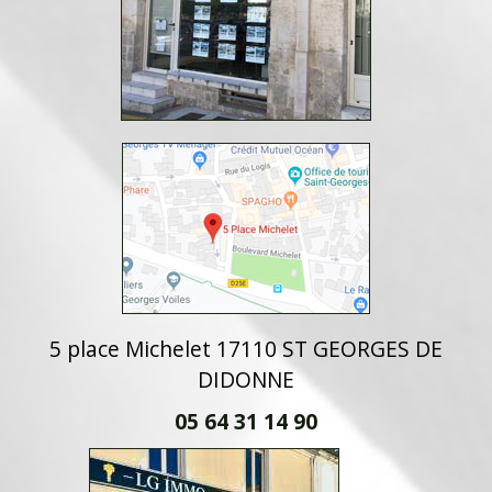
5 place Michelet 17110 ST GEORGES DE
DIDONNE
05 64 31 14 90