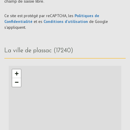
champ de saisie libre.
Ce site est protégé par reCAPTCHA, les
Politiques de
Confidentialité
et es
Conditions d'utilisation
de Google
s'appliquent.
la ville de plassac (17240)
+
−