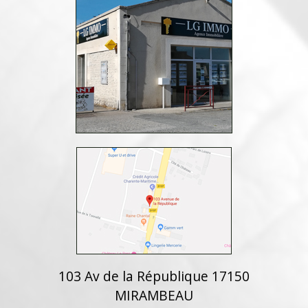
103 Av de la République 17150
MIRAMBEAU