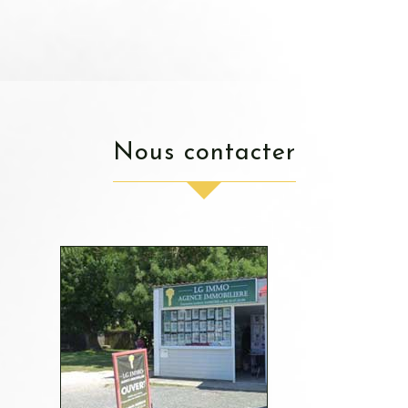
nous contacter