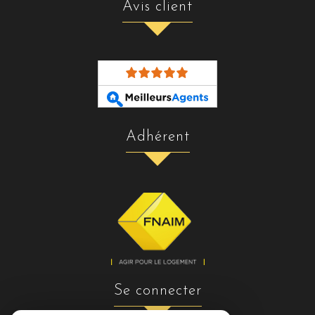
avis client
adhérent
se connecter