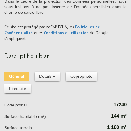
Dans le cadre de la protection des Données personnelles, nous
vous invitons à ne pas inscrire de Données sensibles dans le
champ de saisie libre.
Ce site est protégé par reCAPTCHA, les
Politiques de
Confidentialité
et es
Conditions d'utilisation
de Google
s'appliquent.
descriptif du bien
Général
Détails +
Copropriété
Financier
17240
Code postal
144 m²
Surface habitable (m²)
1 100 m²
surface terrain