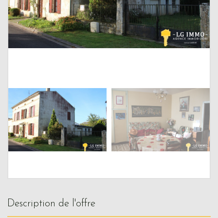
description de l'offre