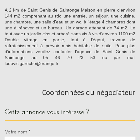
A 2 km de Saint Genis de Saintonge Maison en pierre d'environ
144 m2 comprenant au rdc une entrée, un séjour, une cuisine,
une chambre, une salle d'eau et un wc, à l'étage 4 chambres dont
une à rénover et un bureau. Un garage attenant de 74 m2. Le
tout avec un jardin clos et arboré sans vis à vis d'environ 1100 m2
Double vitrage en partie, tout à l'égout, travaux de
rafraîchissement à prévoir mais habitable de suite. Pour plus
d'informations veuillez contacter l'agence de Saint Genis de
Saintonge au 05 46 70 23 53 ou par mail
ludovic.gareche@orange.fr
Coordonnées du négociateur
cette annonce vous intéresse ?
Votre nom *