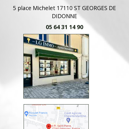
5 place Michelet 17110 ST GEORGES DE
DIDONNE
05 64 31 14 90