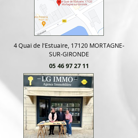
4 Quai de l'Estuaire, 17120 MORTAGNE-
SUR-GIRONDE
05 46 97 27 11