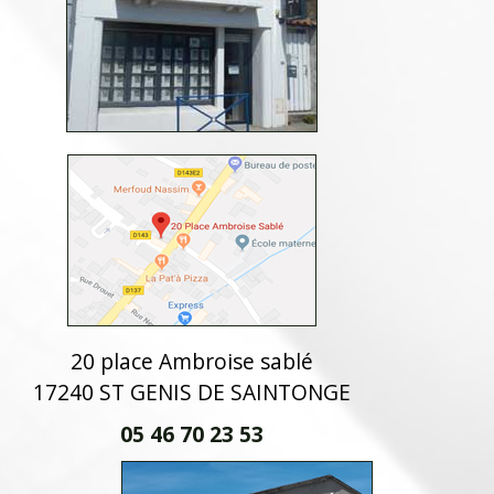
20 place Ambroise sablé
17240 ST GENIS DE SAINTONGE
05 46 70 23 53