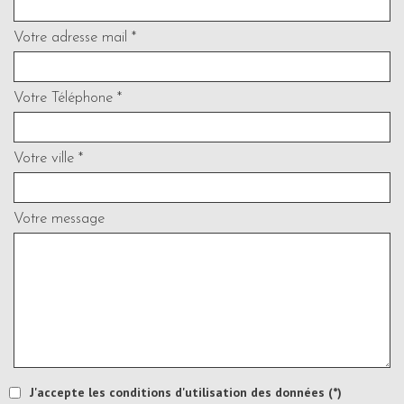
Votre adresse mail *
Votre Téléphone *
Votre ville *
Votre message
J'accepte les conditions d'utilisation des données (*)