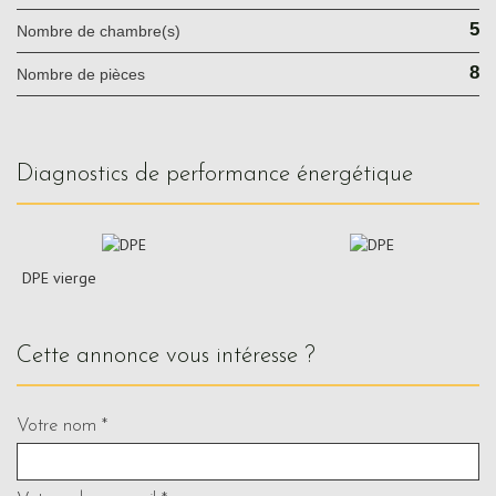
5
Nombre de chambre(s)
8
Nombre de pièces
diagnostics de performance énergétique
DPE vierge
cette annonce vous intéresse ?
Votre nom *