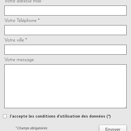
Votre adresse mail *
Votre Téléphone *
Votre ville *
Votre message
J'accepte les conditions d'utilisation des données (*)
* Champs obligatoires
Envoyer