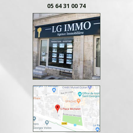
05 64 31 00 74