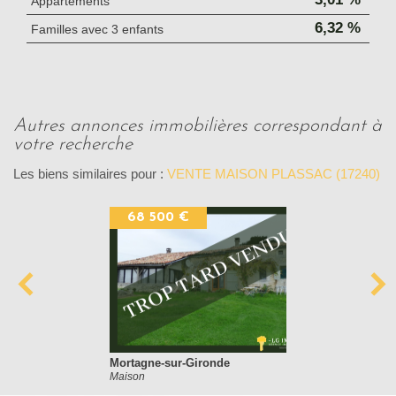
Appartements
6,32 %
Familles avec 3 enfants
autres annonces immobilières correspondant à
votre recherche
Les biens similaires pour :
VENTE MAISON PLASSAC (17240)
68 500 €
Mortagne-sur-Gironde
Maison