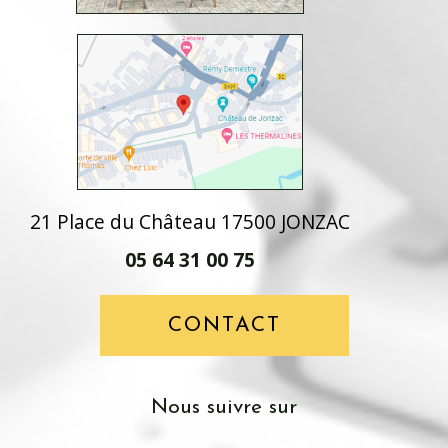
21 Place du Château 17500 JONZAC
05 64 31 00 75
CONTACT
nous suivre sur