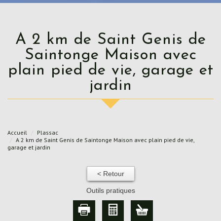
A 2 km de Saint Genis de
Saintonge Maison avec
plain pied de vie, garage et
jardin
Accueil
Plassac
A 2 km de Saint Genis de Saintonge Maison avec plain pied de vie,
garage et jardin
< Retour
Outils pratiques