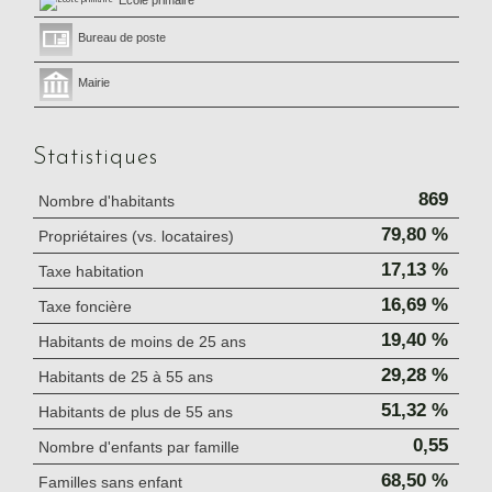
École primaire
Bureau de poste
Mairie
Statistiques
869
Nombre d'habitants
79,80 %
Propriétaires (vs. locataires)
17,13 %
Taxe habitation
16,69 %
Taxe foncière
19,40 %
Habitants de moins de 25 ans
29,28 %
Habitants de 25 à 55 ans
51,32 %
Habitants de plus de 55 ans
0,55
Nombre d'enfants par famille
68,50 %
Familles sans enfant