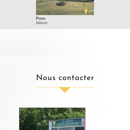
Pons
Maison
nous contacter