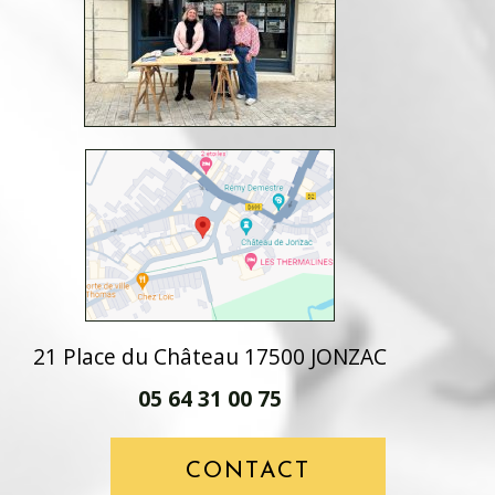
21 Place du Château 17500 JONZAC
05 64 31 00 75
CONTACT