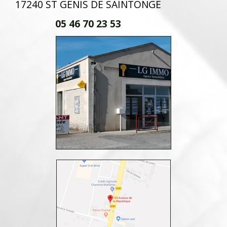
17240 ST GENIS DE SAINTONGE
05 46 70 23 53