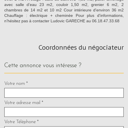
avec salle d’eau 23 m2, couloir 1,50 m2, grenier 6 m2, 2
chambres de 14 m2 et 10 m2 Cour intérieure d'environ 36 m2
Chauffage : électrique + cheminée Pour plus d'informations,
n'hésitez pas à contacter Ludovic GARECHE au 06.18.47.33.68
Coordonnées du négociateur
cette annonce vous intéresse ?
Votre nom *
Votre adresse mail *
Votre Téléphone *