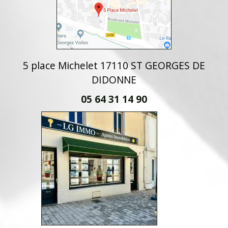
5 place Michelet 17110 ST GEORGES DE
DIDONNE
05 64 31 14 90