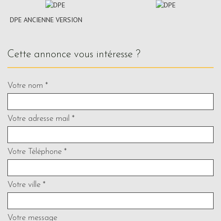
DPE ANCIENNE VERSION
cette annonce vous intéresse ?
Votre nom *
Votre adresse mail *
Votre Téléphone *
Votre ville *
Votre message