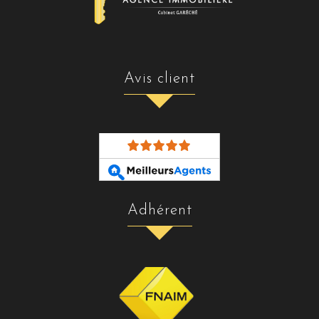
avis client
adhérent