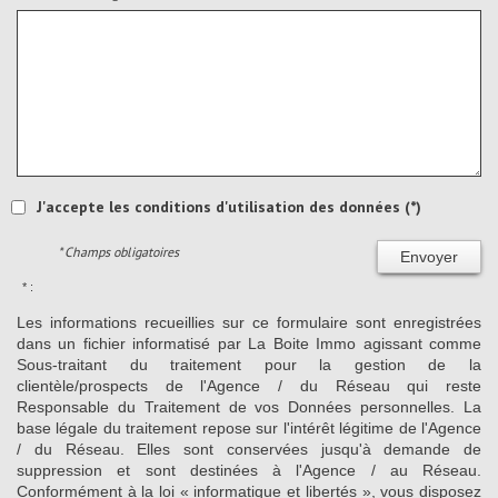
J'accepte les conditions d'utilisation des données (*)
* Champs obligatoires
Envoyer
* :
Les informations recueillies sur ce formulaire sont enregistrées
dans un fichier informatisé par La Boite Immo agissant comme
Sous-traitant du traitement pour la gestion de la
clientèle/prospects de l'Agence / du Réseau qui reste
Responsable du Traitement de vos Données personnelles. La
base légale du traitement repose sur l'intérêt légitime de l'Agence
/ du Réseau. Elles sont conservées jusqu'à demande de
suppression et sont destinées à l'Agence / au Réseau.
Conformément à la loi « informatique et libertés », vous disposez