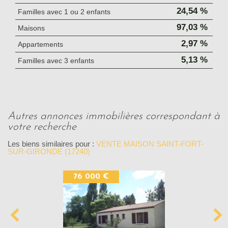
24,54 %
Familles avec 1 ou 2 enfants
97,03 %
Maisons
2,97 %
Appartements
5,13 %
Familles avec 3 enfants
autres annonces immobilières correspondant à
votre recherche
Les biens similaires pour :
VENTE MAISON SAINT-FORT-
SUR-GIRONDE (17240)
76 000 €