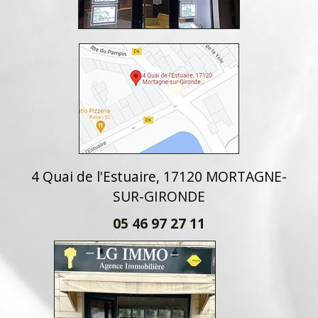
4 Quai de l'Estuaire, 17120 MORTAGNE-
SUR-GIRONDE
05 46 97 27 11