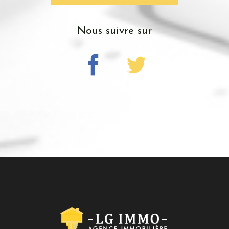
nous suivre sur