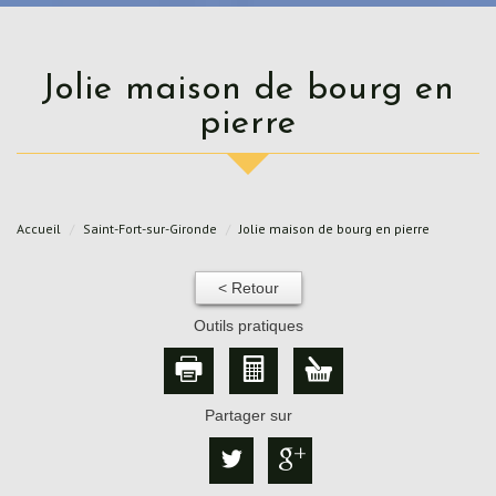
Jolie maison de bourg en
pierre
Accueil
Saint-Fort-sur-Gironde
Jolie maison de bourg en pierre
< Retour
Outils pratiques
Partager sur