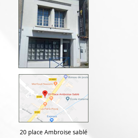
20 place Ambroise sablé