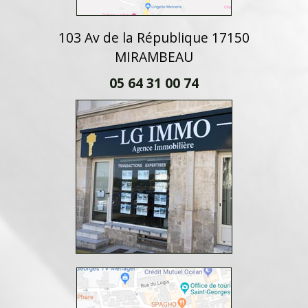
103 Av de la République 17150
MIRAMBEAU
05 64 31 00 74