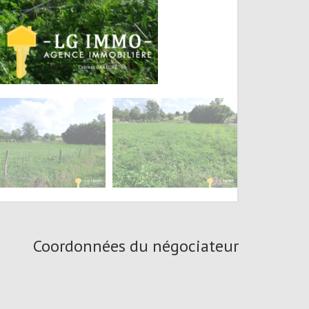
Coordonnées du négociateur