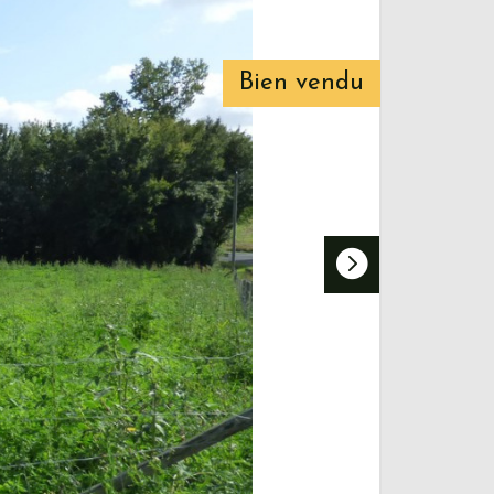
Bien vendu