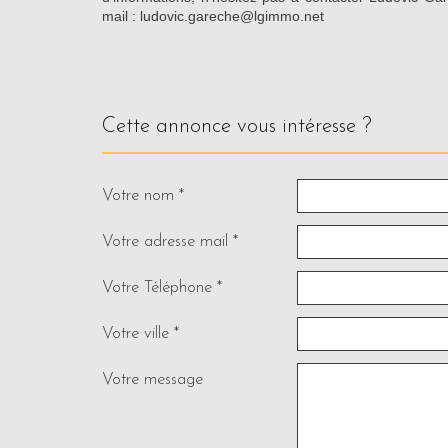
mail : ludovic.gareche@lgimmo.net
cette annonce vous intéresse ?
Votre nom *
Votre adresse mail *
Votre Téléphone *
Votre ville *
Votre message