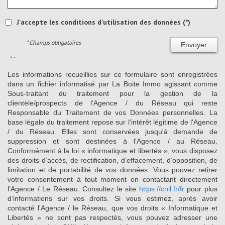
J'accepte les conditions d'utilisation des données (*)
* Champs obligatoires
Envoyer
* :
Les informations recueillies sur ce formulaire sont enregistrées
dans un fichier informatisé par La Boite Immo agissant comme
Sous-traitant du traitement pour la gestion de la
clientèle/prospects de l'Agence / du Réseau qui reste
Responsable du Traitement de vos Données personnelles. La
base légale du traitement repose sur l'intérêt légitime de l'Agence
/ du Réseau. Elles sont conservées jusqu'à demande de
suppression et sont destinées à l'Agence / au Réseau.
Conformément à la loi « informatique et libertés », vous disposez
des droits d’accès, de rectification, d’effacement, d’opposition, de
limitation et de portabilité de vos données. Vous pouvez retirer
votre consentement à tout moment en contactant directement
l’Agence / Le Réseau. Consultez le site
https://cnil.fr/fr
pour plus
d’informations sur vos droits. Si vous estimez, après avoir
contacté l'Agence / le Réseau, que vos droits « Informatique et
Libertés » ne sont pas respectés, vous pouvez adresser une