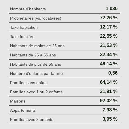
1 036
Nombre d'habitants
72,26 %
Propriétaires (vs. locataires)
12,17 %
Taxe habitation
22,55 %
Taxe foncière
21,53 %
Habitants de moins de 25 ans
32,34 %
Habitants de 25 à 55 ans
46,14 %
Habitants de plus de 55 ans
0,56
Nombre d'enfants par famille
64,14 %
Familles sans enfant
31,91 %
Familles avec 1 ou 2 enfants
92,02 %
Maisons
7,98 %
Appartements
3,95 %
Familles avec 3 enfants