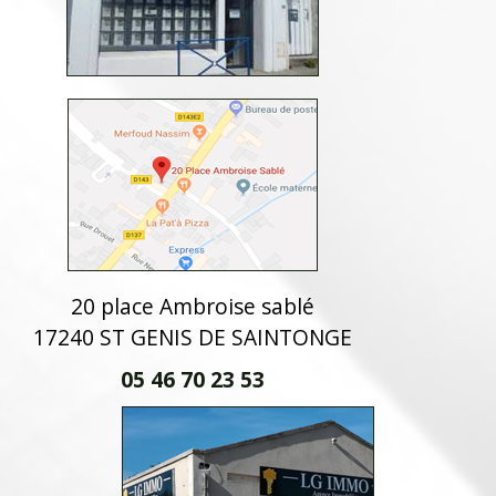
20 place Ambroise sablé
17240 ST GENIS DE SAINTONGE
05 46 70 23 53