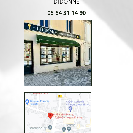
DIDONNE
05 64 31 14 90