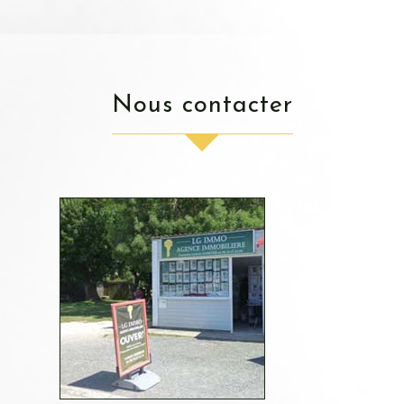
nous contacter