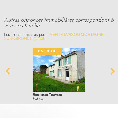
autres annonces immobilières correspondant à
votre recherche
Les biens similaires pour :
VENTE MAISON MORTAGNE-
SUR-GIRONDE (17120)
86 500 €
Boutenac-Touvent
Maison