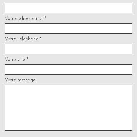
Votre adresse mail *
Votre Téléphone *
Votre ville *
Votre message