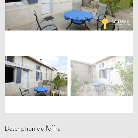
description de l'offre