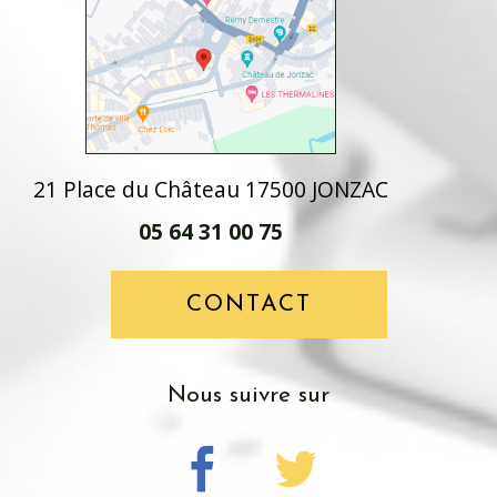
21 Place du Château 17500 JONZAC
05 64 31 00 75
CONTACT
nous suivre sur