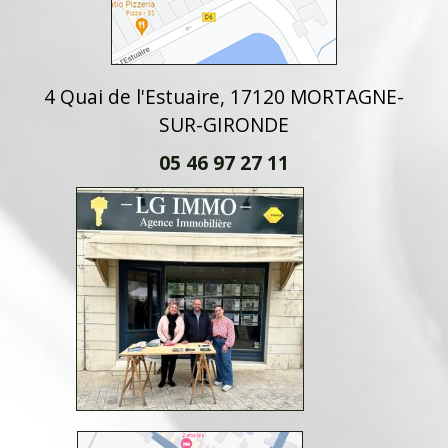
4 Quai de l'Estuaire, 17120 MORTAGNE-
SUR-GIRONDE
05 46 97 27 11