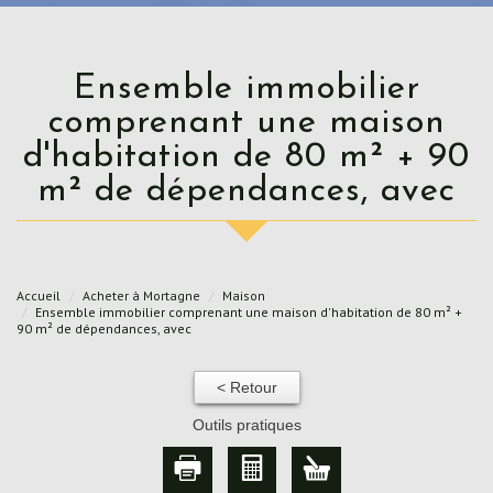
Ensemble immobilier
comprenant une maison
d'habitation de 80 m² + 90
m² de dépendances, avec
Accueil
Acheter à Mortagne
Maison
Ensemble immobilier comprenant une maison d'habitation de 80 m² +
90 m² de dépendances, avec
< Retour
Outils pratiques