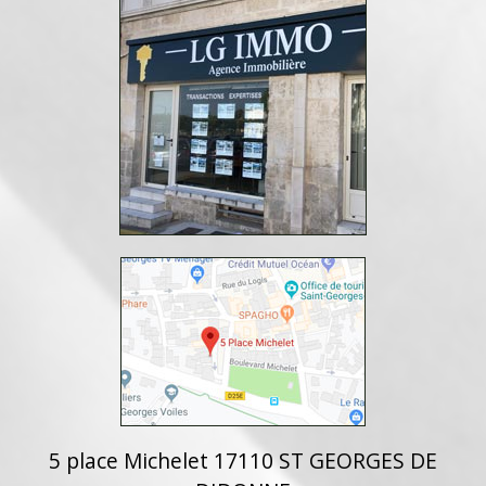
5 place Michelet 17110 ST GEORGES DE