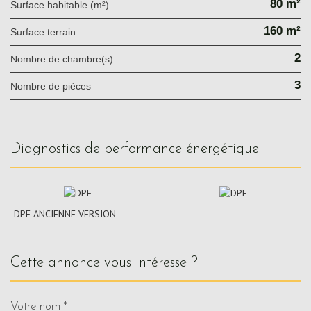
80 m²
Surface habitable (m²)
160 m²
surface terrain
2
Nombre de chambre(s)
3
Nombre de pièces
diagnostics de performance énergétique
DPE ANCIENNE VERSION
cette annonce vous intéresse ?
Votre nom *