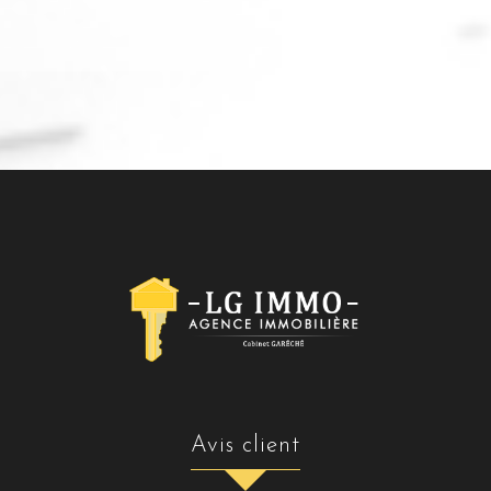
avis client