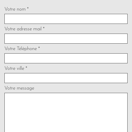
Votre nom *
Votre adresse mail *
Votre Téléphone *
Votre ville *
Votre message