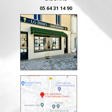
05 64 31 14 90