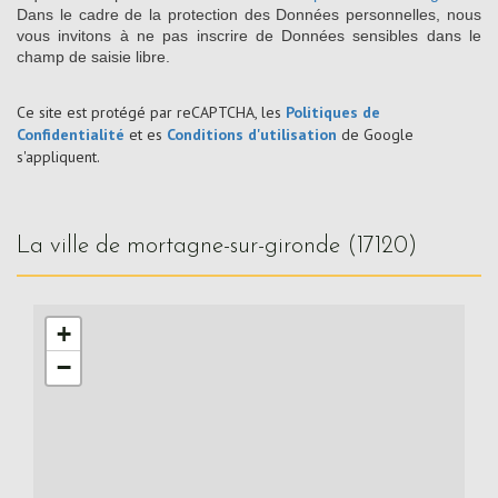
Dans le cadre de la protection des Données personnelles, nous
vous invitons à ne pas inscrire de Données sensibles dans le
champ de saisie libre.
Ce site est protégé par reCAPTCHA, les
Politiques de
Confidentialité
et es
Conditions d'utilisation
de Google
s'appliquent.
la ville de mortagne-sur-gironde (17120)
+
−