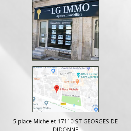
5 place Michelet 17110 ST GEORGES DE
DIDONNE