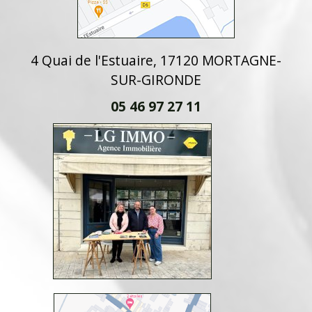
4 Quai de l'Estuaire, 17120 MORTAGNE-
SUR-GIRONDE
05 46 97 27 11