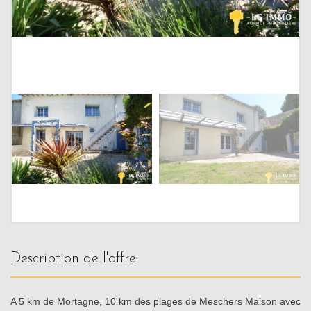
description de l'offre
A 5 km de Mortagne, 10 km des plages de Meschers Maison avec