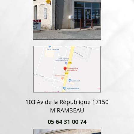
103 Av de la République 17150
MIRAMBEAU
05 64 31 00 74