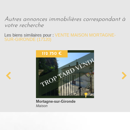
autres annonces immobilières correspondant à
votre recherche
Les biens similaires pour :
VENTE MAISON MORTAGNE-
SUR-GIRONDE (17120)
112 750 €
Mortagne-sur-Gironde
Maison