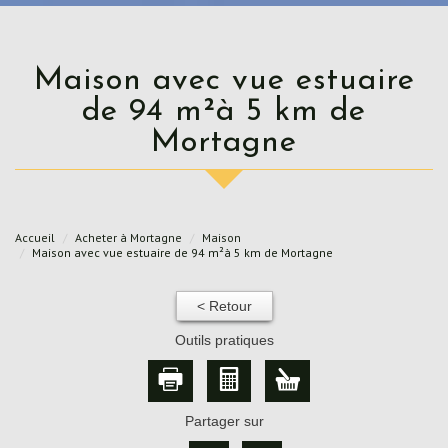
Maison avec vue estuaire
de 94 m²à 5 km de
Mortagne
Accueil
Acheter à Mortagne
Maison
Maison avec vue estuaire de 94 m²à 5 km de Mortagne
< Retour
Outils pratiques
Partager sur