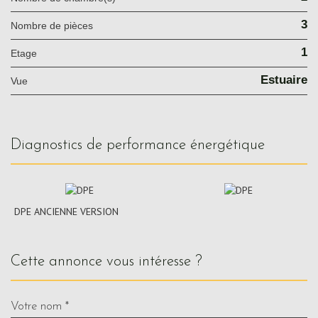
3
Nombre de pièces
1
Etage
Estuaire
Vue
diagnostics de performance énergétique
DPE ANCIENNE VERSION
cette annonce vous intéresse ?
Votre nom *