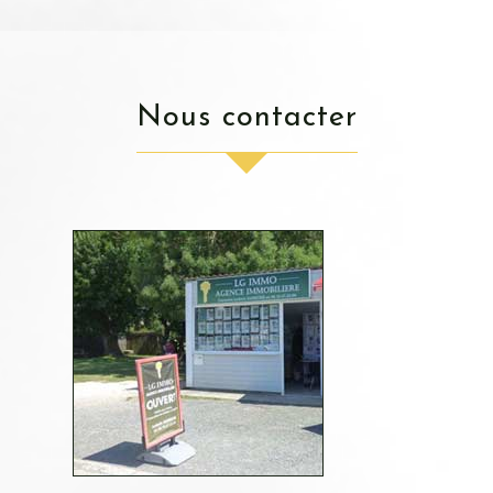
nous contacter