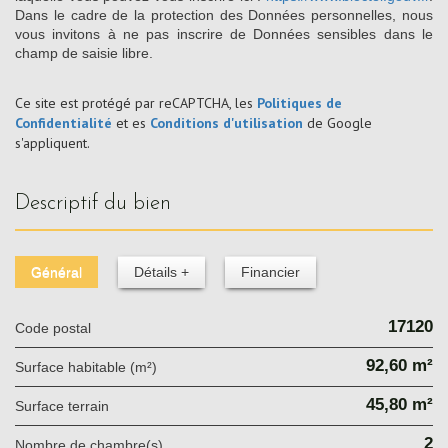
Dans le cadre de la protection des Données personnelles, nous
vous invitons à ne pas inscrire de Données sensibles dans le
champ de saisie libre.
Ce site est protégé par reCAPTCHA, les
Politiques de
Confidentialité
et es
Conditions d'utilisation
de Google
s'appliquent.
descriptif du bien
Général
Détails +
Financier
17120
Code postal
92,60 m²
Surface habitable (m²)
45,80 m²
surface terrain
2
Nombre de chambre(s)