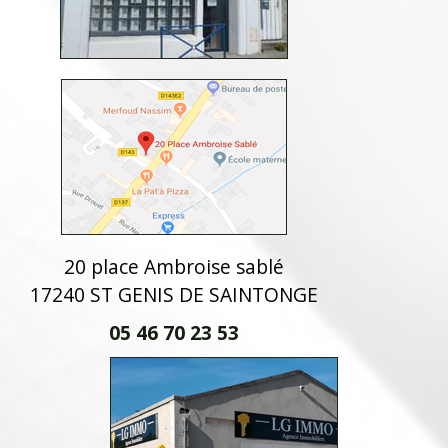
20 place Ambroise sablé
17240 ST GENIS DE SAINTONGE
05 46 70 23 53