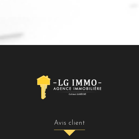
avis client