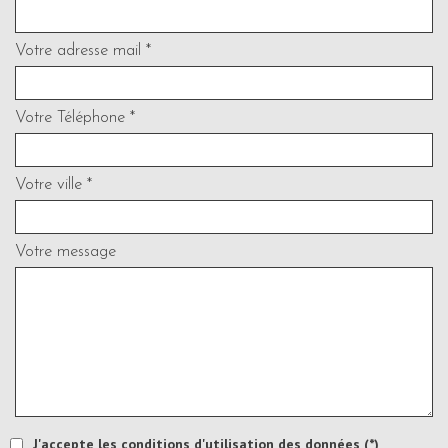
Votre adresse mail *
Votre Téléphone *
Votre ville *
Votre message
J'accepte les conditions d'utilisation des données (*)