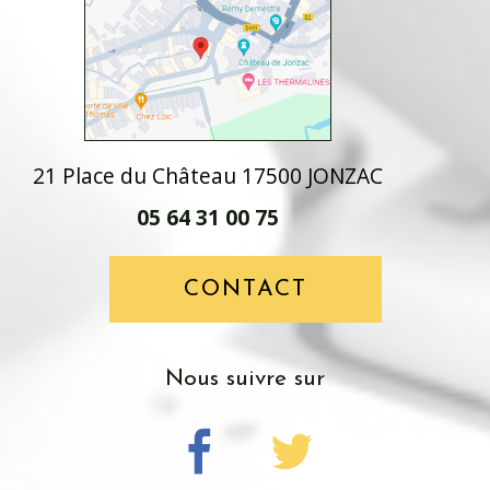
21 Place du Château 17500 JONZAC
05 64 31 00 75
CONTACT
nous suivre sur