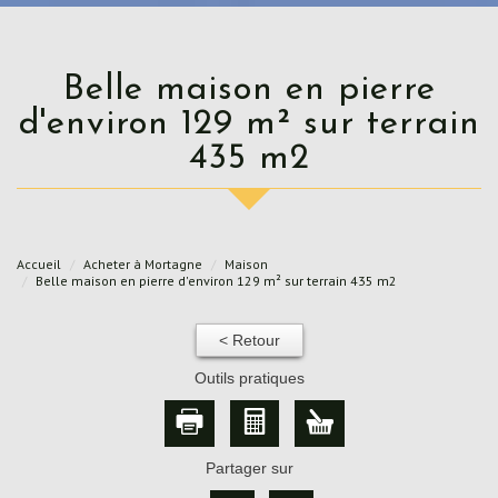
Belle maison en pierre
d'environ 129 m² sur terrain
435 m2
Accueil
Acheter à Mortagne
Maison
Belle maison en pierre d'environ 129 m² sur terrain 435 m2
< Retour
Outils pratiques
Partager sur