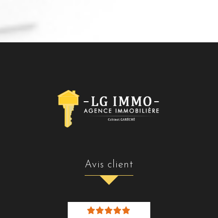
avis client