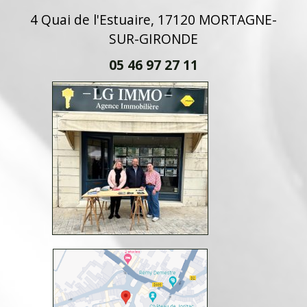
4 Quai de l'Estuaire, 17120 MORTAGNE-
SUR-GIRONDE
05 46 97 27 11