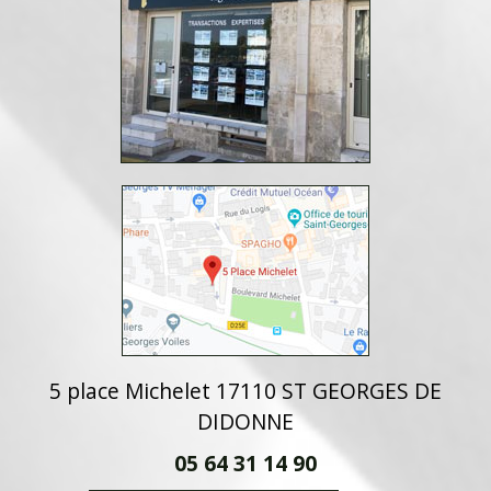
5 place Michelet 17110 ST GEORGES DE
DIDONNE
05 64 31 14 90