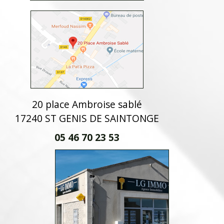
20 place Ambroise sablé
17240 ST GENIS DE SAINTONGE
05 46 70 23 53