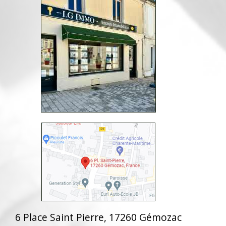
6 Place Saint Pierre, 17260 Gémozac