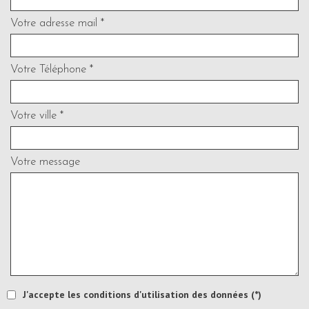
Votre adresse mail *
Votre Téléphone *
Votre ville *
Votre message
J'accepte les conditions d'utilisation des données (*)