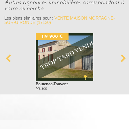
autres annonces immobilières correspondant à
votre recherche
Les biens similaires pour :
VENTE MAISON MORTAGNE-
SUR-GIRONDE (17120)
119 900 €
Boutenac-Touvent
Maison