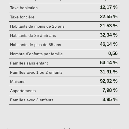
12,17 %
Taxe habitation
22,55 %
Taxe foncière
21,53 %
Habitants de moins de 25 ans
32,34 %
Habitants de 25 à 55 ans
46,14 %
Habitants de plus de 55 ans
0,56
Nombre d'enfants par famille
64,14 %
Familles sans enfant
31,91 %
Familles avec 1 ou 2 enfants
92,02 %
Maisons
7,98 %
Appartements
3,95 %
Familles avec 3 enfants