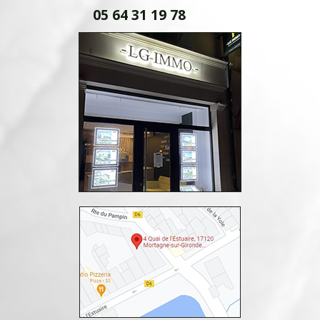
05 64 31 19 78