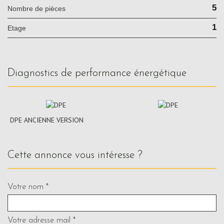
5
Nombre de pièces
1
Etage
diagnostics de performance énergétique
DPE ANCIENNE VERSION
cette annonce vous intéresse ?
Votre nom *
Votre adresse mail *