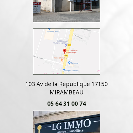
103 Av de la République 17150
MIRAMBEAU
05 64 31 00 74