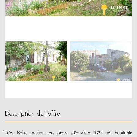
description de l'offre
Trés Belle maison en pierre d'environ 129 m² habitable