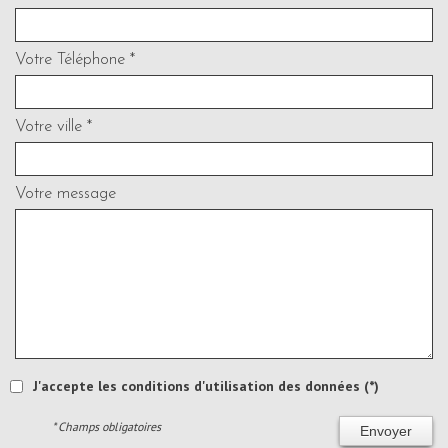
Votre Téléphone *
Votre ville *
Votre message
J'accepte les conditions d'utilisation des données (*)
* Champs obligatoires
Envoyer