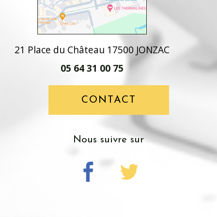
21 Place du Château 17500 JONZAC
05 64 31 00 75
CONTACT
nous suivre sur