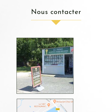
nous contacter