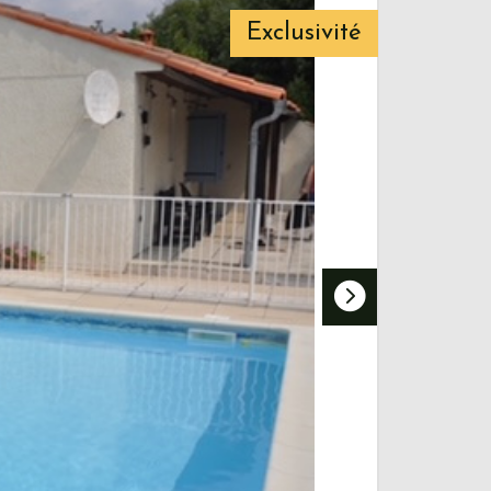
Exclusivité