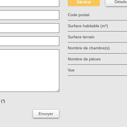
Général
Détails
Code postal
Surface habitable (m²)
surface terrain
Nombre de chambre(s)
Nombre de pièces
Vue
(*)
Envoyer