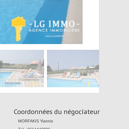
Coordonnées du négociateur
MORFAKIS Yiannis