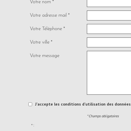
Votre nom *
Votre adresse mail *
Votre Téléphone *
Votre ville *
Votre message
J'accepte les conditions d'utilisation des données 
* Champs obligatoires
* :