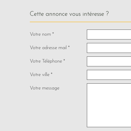
cette annonce vous intéresse ?
Votre nom *
Votre adresse mail *
Votre Téléphone *
Votre ville *
Votre message