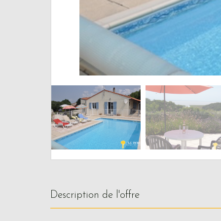
description de l'offre