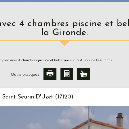
la Gironde.
n pied avec 4 chambres piscine et belle vue sur l'estuaire de la Gironde.
Outils pratiques
-Saint-Seurin-D'Uzet (17120)