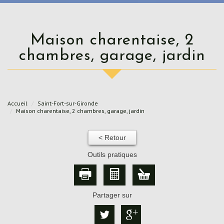
Maison charentaise, 2
chambres, garage, jardin
Accueil
Saint-Fort-sur-Gironde
Maison charentaise, 2 chambres, garage, jardin
< Retour
Outils pratiques
Partager sur