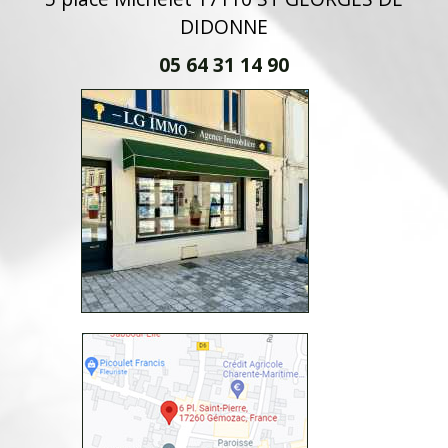
DIDONNE
05 64 31 14 90