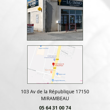
103 Av de la République 17150
MIRAMBEAU
05 64 31 00 74