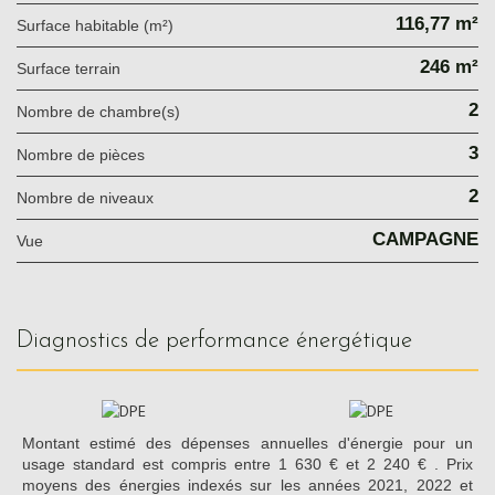
116,77 m²
Surface habitable (m²)
246 m²
surface terrain
2
Nombre de chambre(s)
3
Nombre de pièces
2
Nombre de niveaux
CAMPAGNE
Vue
diagnostics de performance énergétique
Montant estimé des dépenses annuelles d'énergie pour un
usage standard est compris entre 1 630 € et 2 240 € . Prix
moyens des énergies indexés sur les années 2021, 2022 et