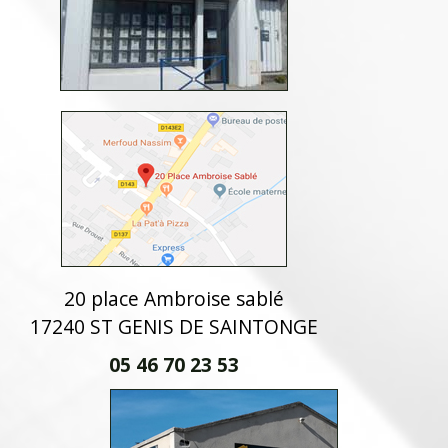
20 place Ambroise sablé
17240 ST GENIS DE SAINTONGE
05 46 70 23 53