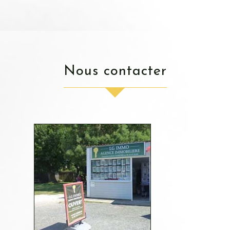
nous contacter