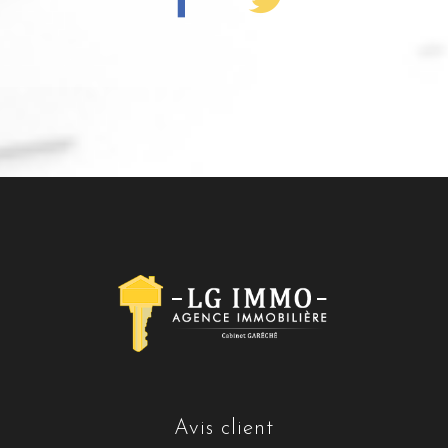
avis client