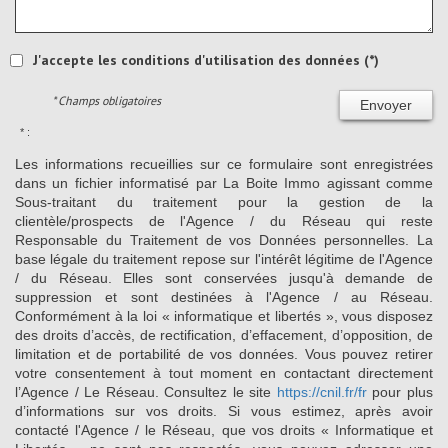
J'accepte les conditions d'utilisation des données (*)
* Champs obligatoires
Envoyer
* :
Les informations recueillies sur ce formulaire sont enregistrées
dans un fichier informatisé par La Boite Immo agissant comme
Sous-traitant du traitement pour la gestion de la
clientèle/prospects de l'Agence / du Réseau qui reste
Responsable du Traitement de vos Données personnelles. La
base légale du traitement repose sur l'intérêt légitime de l'Agence
/ du Réseau. Elles sont conservées jusqu'à demande de
suppression et sont destinées à l'Agence / au Réseau.
Conformément à la loi « informatique et libertés », vous disposez
des droits d’accès, de rectification, d’effacement, d’opposition, de
limitation et de portabilité de vos données. Vous pouvez retirer
votre consentement à tout moment en contactant directement
l’Agence / Le Réseau. Consultez le site
https://cnil.fr/fr
pour plus
d’informations sur vos droits. Si vous estimez, après avoir
contacté l'Agence / le Réseau, que vos droits « Informatique et