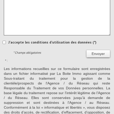
J'accepte les conditions d'utilisation des données (*)
* Champs obligatoires
Envoyer
* :
Les informations recueillies sur ce formulaire sont enregistrées
dans un fichier informatisé par La Boite Immo agissant comme
Sous-traitant du traitement pour la gestion de la
clientèle/prospects de l'Agence / du Réseau qui reste
Responsable du Traitement de vos Données personnelles. La
base légale du traitement repose sur l'intérêt légitime de l'Agence
/ du Réseau. Elles sont conservées jusqu'à demande de
suppression et sont destinées à l'Agence / au Réseau.
Conformément à la loi « informatique et libertés », vous disposez
des droits d’accès, de rectification, d’effacement, d’opposition, de