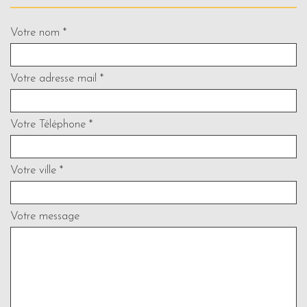
Votre nom *
Votre adresse mail *
Votre Téléphone *
Votre ville *
Votre message