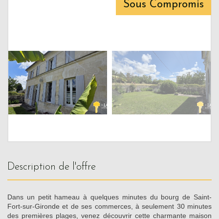
Sous Compromis
description de l'offre
Dans un petit hameau à quelques minutes du bourg de Saint-
Fort-sur-Gironde et de ses commerces, à seulement 30 minutes
des premières plages, venez découvrir cette charmante maison