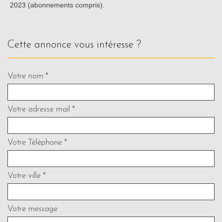
2023 (abonnements compris).
cette annonce vous intéresse ?
Votre nom *
Votre adresse mail *
Votre Téléphone *
Votre ville *
Votre message