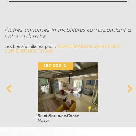
autres annonces immobilières correspondant à
votre recherche
Les biens similaires pour :
VENTE MAISON SAINT-FORT-
SUR-GIRONDE (17240)
187 000 €
Saint-Sorlin-de-Conac
Maison