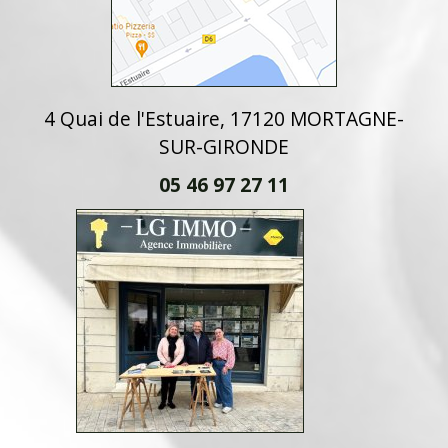
4 Quai de l'Estuaire, 17120 MORTAGNE-
SUR-GIRONDE
05 46 97 27 11