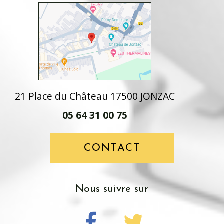
21 Place du Château 17500 JONZAC
05 64 31 00 75
CONTACT
nous suivre sur