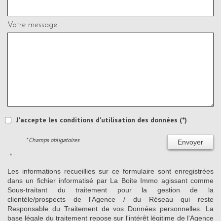
Votre message
J'accepte les conditions d'utilisation des données (*)
* Champs obligatoires
Envoyer
* :
Les informations recueillies sur ce formulaire sont enregistrées
dans un fichier informatisé par La Boite Immo agissant comme
Sous-traitant du traitement pour la gestion de la
clientèle/prospects de l'Agence / du Réseau qui reste
Responsable du Traitement de vos Données personnelles. La
base légale du traitement repose sur l'intérêt légitime de l'Agence