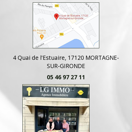
4 Quai de l'Estuaire, 17120 MORTAGNE-
SUR-GIRONDE
05 46 97 27 11