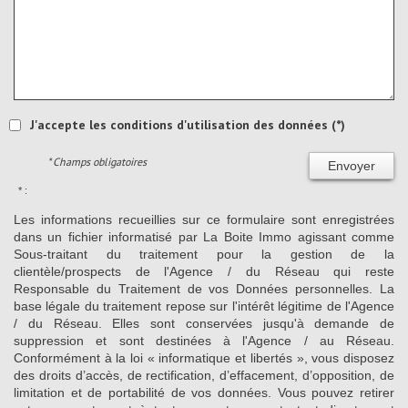
J'accepte les conditions d'utilisation des données (*)
* Champs obligatoires
Envoyer
* :
Les informations recueillies sur ce formulaire sont enregistrées
dans un fichier informatisé par La Boite Immo agissant comme
Sous-traitant du traitement pour la gestion de la
clientèle/prospects de l'Agence / du Réseau qui reste
Responsable du Traitement de vos Données personnelles. La
base légale du traitement repose sur l'intérêt légitime de l'Agence
/ du Réseau. Elles sont conservées jusqu'à demande de
suppression et sont destinées à l'Agence / au Réseau.
Conformément à la loi « informatique et libertés », vous disposez
des droits d’accès, de rectification, d’effacement, d’opposition, de
limitation et de portabilité de vos données. Vous pouvez retirer