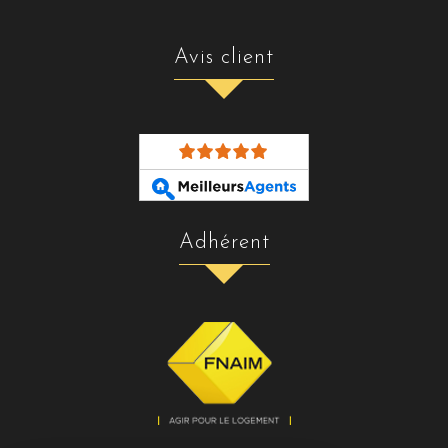
avis client
adhérent