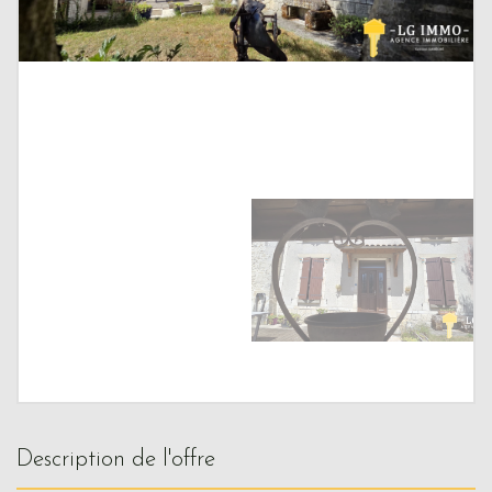
description de l'offre