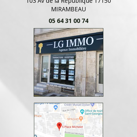
103 Av de la République 17150
MIRAMBEAU
05 64 31 00 74