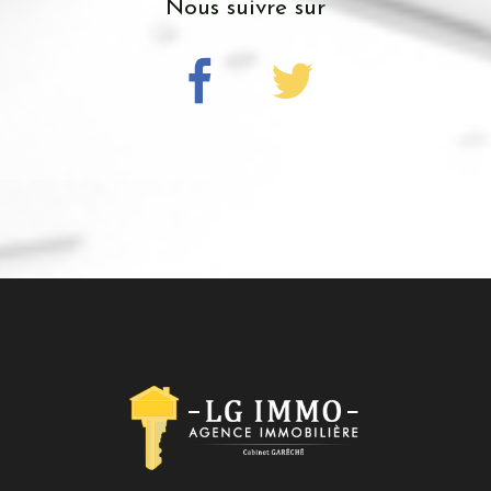
nous suivre sur