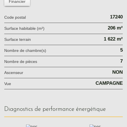
Financier
17240
Code postal
206 m²
Surface habitable (m²)
1 622 m²
surface terrain
5
Nombre de chambre(s)
7
Nombre de pièces
NON
Ascenseur
CAMPAGNE
Vue
diagnostics de performance énergétique