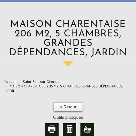
MAISON CHARENTAISE
206 M2, 5 CHAMBRES,
GRANDES
DÉPENDANCES, JARDIN
Accueil
Saint-Fort-sur-Gironde
MAISON CHARENTAISE 206 M2, 5 CHAMBRES, GRANDES DÉPENDANCES,
JARDIN
< Retour
Outils pratiques