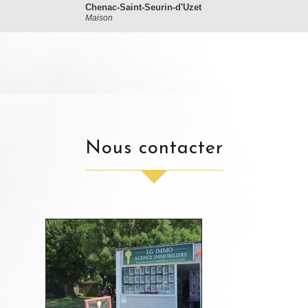
Chenac-Saint-Seurin-d'Uzet
Maison
nous contacter