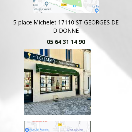
5 place Michelet 17110 ST GEORGES DE
DIDONNE
05 64 31 14 90