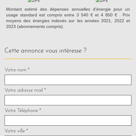
Montant estimé des dépenses annuelles d'énergie pour un
usage standard est compris entre 3 540 € et 4 850 € . Prix
moyens des énergies indexés sur les années 2021, 2022 et
2023 (abonnements compris).
cette annonce vous intéresse ?
Votre nom *
Votre adresse mail *
Votre Téléphone *
Votre ville *