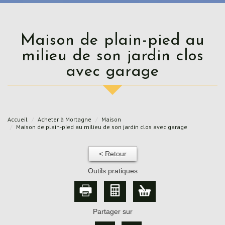
Maison de plain-pied au
milieu de son jardin clos
avec garage
Accueil
Acheter à Mortagne
Maison
Maison de plain-pied au milieu de son jardin clos avec garage
< Retour
Outils pratiques
Partager sur