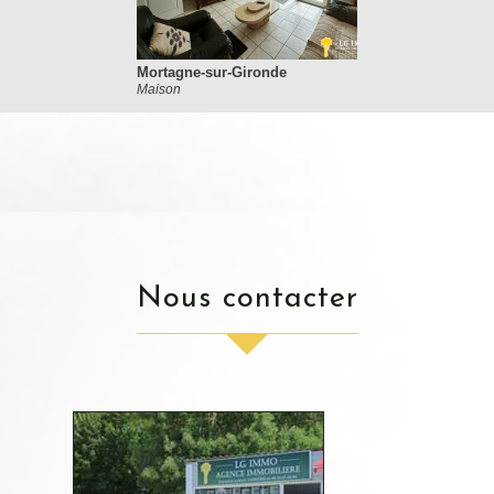
Mortagne-sur-Gironde
Maison
nous contacter