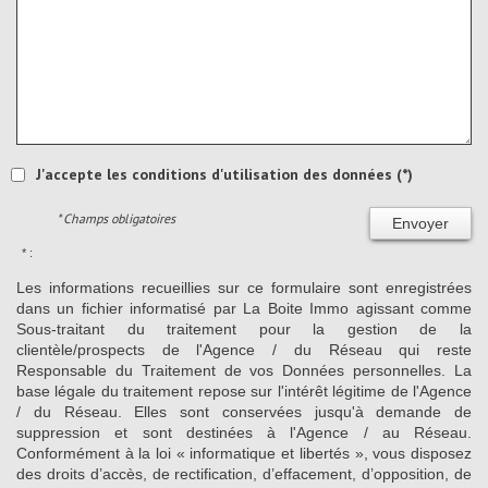
J'accepte les conditions d'utilisation des données (*)
* Champs obligatoires
Envoyer
* :
Les informations recueillies sur ce formulaire sont enregistrées
dans un fichier informatisé par La Boite Immo agissant comme
Sous-traitant du traitement pour la gestion de la
clientèle/prospects de l'Agence / du Réseau qui reste
Responsable du Traitement de vos Données personnelles. La
base légale du traitement repose sur l'intérêt légitime de l'Agence
/ du Réseau. Elles sont conservées jusqu'à demande de
suppression et sont destinées à l'Agence / au Réseau.
Conformément à la loi « informatique et libertés », vous disposez
des droits d’accès, de rectification, d’effacement, d’opposition, de