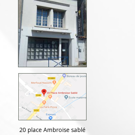
20 place Ambroise sablé