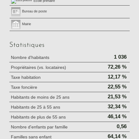
École primaire
Bureau de poste
Mairie
Statistiques
1 036
Nombre d'habitants
72,26 %
Propriétaires (vs. locataires)
12,17 %
Taxe habitation
22,55 %
Taxe foncière
21,53 %
Habitants de moins de 25 ans
32,34 %
Habitants de 25 à 55 ans
46,14 %
Habitants de plus de 55 ans
0,56
Nombre d'enfants par famille
64,14 %
Familles sans enfant