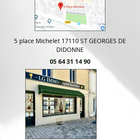
5 place Michelet 17110 ST GEORGES DE
DIDONNE
05 64 31 14 90