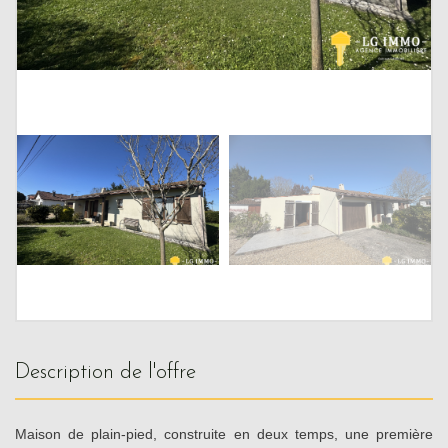
description de l'offre
Maison de plain-pied, construite en deux temps, une première