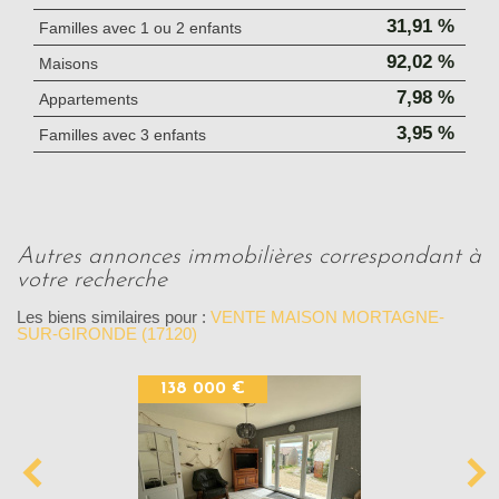
31,91 %
Familles avec 1 ou 2 enfants
92,02 %
Maisons
7,98 %
Appartements
3,95 %
Familles avec 3 enfants
autres annonces immobilières correspondant à
votre recherche
Les biens similaires pour :
VENTE MAISON MORTAGNE-
SUR-GIRONDE (17120)
138 000 €