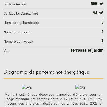
655 m²
surface terrain
94 m²
Surface loi Carrez (m²)
3
Nombre de chambre(s)
4
Nombre de pièces
1
Nombre de niveaux
Terrasse et jardin
Vue
diagnostics de performance énergétique
Montant estimé des dépenses annuelles d'énergie pour un
usage standard est compris entre 2 170 € et 2 970 € . Prix
moyens des énergies indexés sur les années 2021, 2022 et