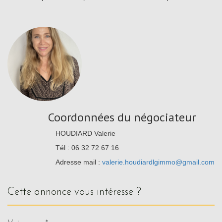
Coordonnées du négociateur
HOUDIARD Valerie
Tél : 06 32 72 67 16
Adresse mail :
valerie.houdiardlgimmo@gmail.com
cette annonce vous intéresse ?