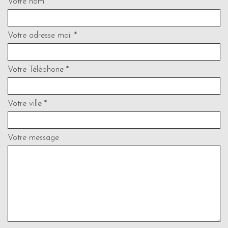
Votre nom *
Votre adresse mail *
Votre Téléphone *
Votre ville *
Votre message