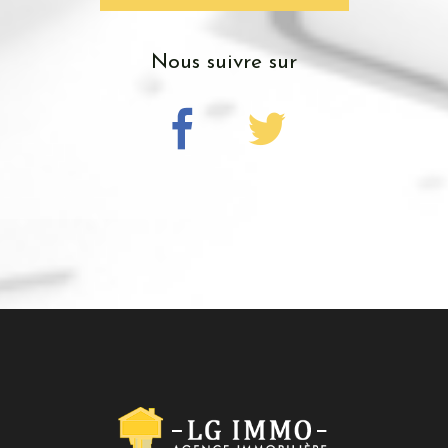
nous suivre sur