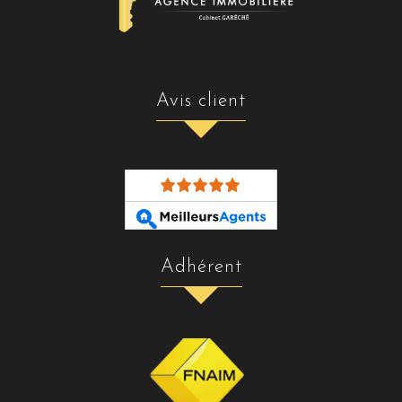
avis client
adhérent