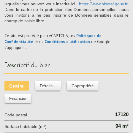
laquelle vous pouvez vous inscrire ici :
https://www.bloctel.gouv.fr
.
Dans le cadre de la protection des Données personnelles, nous
vous invitons à ne pas inscrire de Données sensibles dans le
champ de saisie libre.
Ce site est protégé par reCAPTCHA, les
Politiques de
Confidentialité
et es
Conditions d'utilisation
de Google
s'appliquent.
descriptif du bien
Général
Détails +
Copropriété
Financier
17120
Code postal
94 m²
Surface habitable (m²)