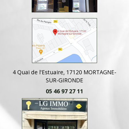
4 Quai de l'Estuaire, 17120 MORTAGNE-
SUR-GIRONDE
05 46 97 27 11