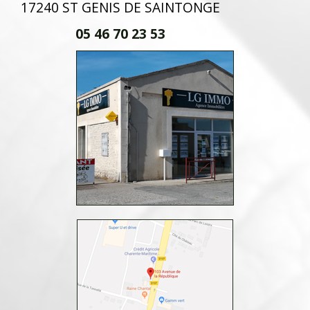
17240 ST GENIS DE SAINTONGE
05 46 70 23 53