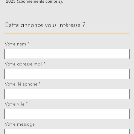
2023 (abonnements compris).
cette annonce vous intéresse ?
Votre nom *
Votre adresse mail *
Votre Téléphone *
Votre ville *
Votre message