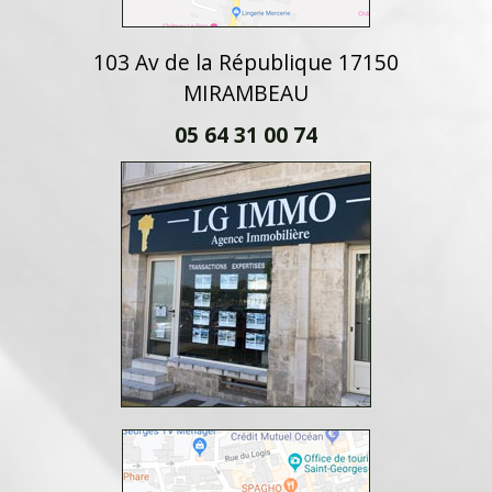
103 Av de la République 17150
MIRAMBEAU
05 64 31 00 74