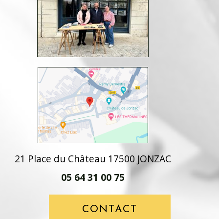
21 Place du Château 17500 JONZAC
05 64 31 00 75
CONTACT