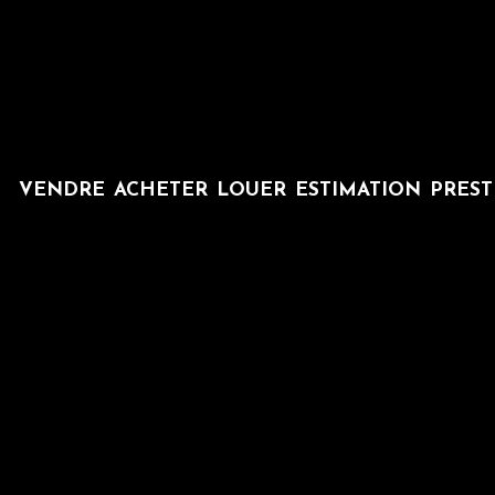
L
VENDRE
ACHETER
LOUER
ESTIMATION
PRES