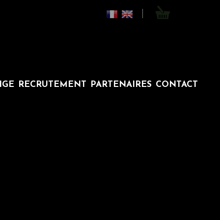
0
TIGE
RECRUTEMENT
PARTENAIRES
CONTACT