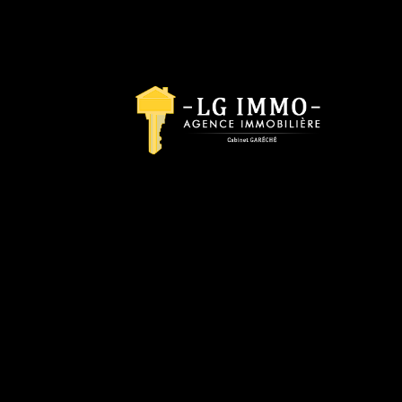
ACCUEI