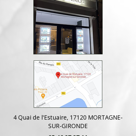
4 Quai de l'Estuaire, 17120 MORTAGNE-
SUR-GIRONDE