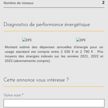
2
Nombre de niveaux
diagnostics de performance énergétique
Montant estimé des dépenses annuelles d'énergie pour un
usage standard est compris entre 2 030 € et 2 790 € . Prix
moyens des énergies indexés sur les années 2021, 2022 et
2023 (abonnements compris).
cette annonce vous intéresse ?
Votre nom *