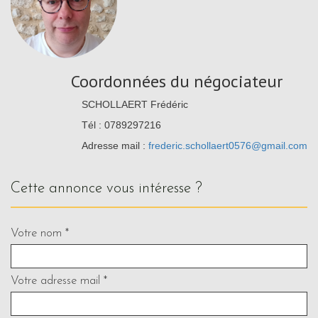
Coordonnées du négociateur
SCHOLLAERT Frédéric
Tél : 0789297216
Adresse mail :
frederic.schollaert0576@gmail.com
cette annonce vous intéresse ?
Votre nom *
Votre adresse mail *