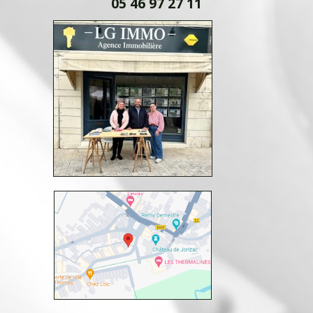
05 46 97 27 11