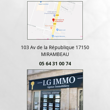
103 Av de la République 17150
MIRAMBEAU
05 64 31 00 74