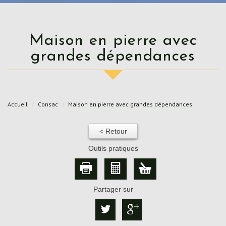
Maison en pierre avec
grandes dépendances
Accueil
Consac
Maison en pierre avec grandes dépendances
< Retour
Outils pratiques
Partager sur