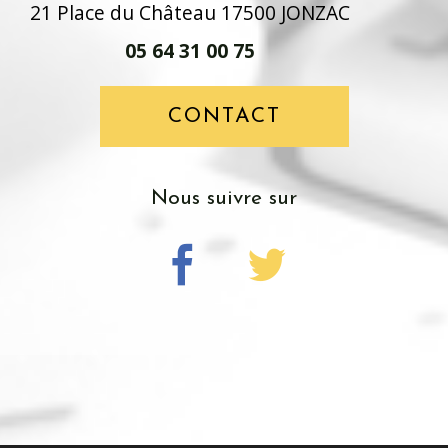
21 Place du Château 17500 JONZAC
05 64 31 00 75
CONTACT
nous suivre sur