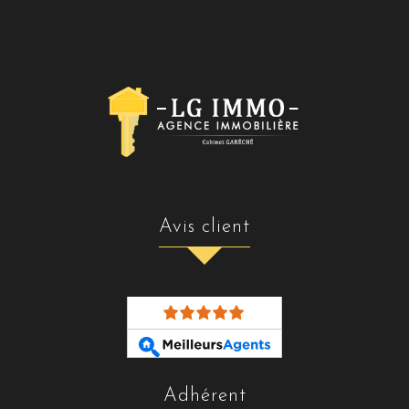
avis client
adhérent