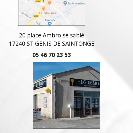
20 place Ambroise sablé
17240 ST GENIS DE SAINTONGE
05 46 70 23 53