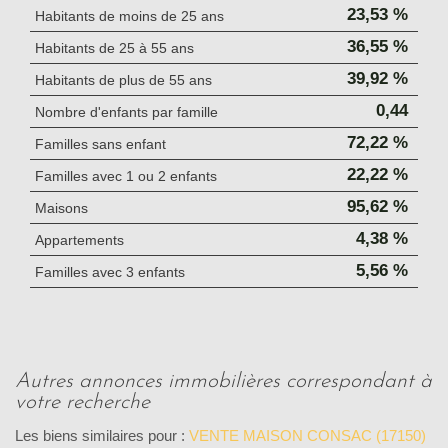
23,53 %
Habitants de moins de 25 ans
36,55 %
Habitants de 25 à 55 ans
39,92 %
Habitants de plus de 55 ans
0,44
Nombre d'enfants par famille
72,22 %
Familles sans enfant
22,22 %
Familles avec 1 ou 2 enfants
95,62 %
Maisons
4,38 %
Appartements
5,56 %
Familles avec 3 enfants
autres annonces immobilières correspondant à
votre recherche
Les biens similaires pour :
VENTE MAISON CONSAC (17150)