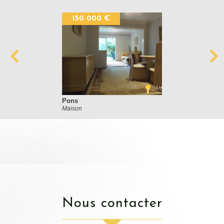
150 000 €
Pons
Maison
nous contacter