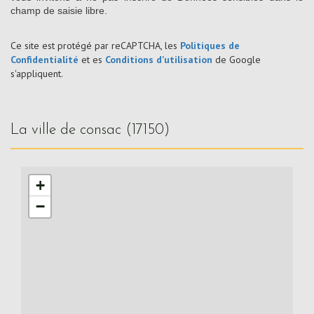
champ de saisie libre.
Ce site est protégé par reCAPTCHA, les
Politiques de
Confidentialité
et es
Conditions d'utilisation
de Google
s'appliquent.
la ville de consac (17150)
+
−