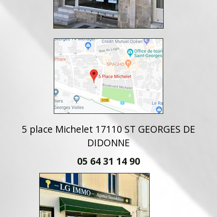
5 place Michelet 17110 ST GEORGES DE
DIDONNE
05 64 31 14 90