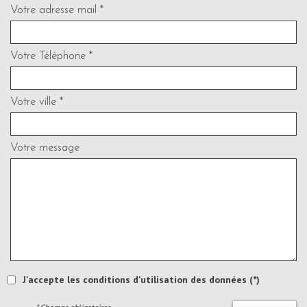
Votre adresse mail *
Votre Téléphone *
Votre ville *
Votre message
J'accepte les conditions d'utilisation des données (*)