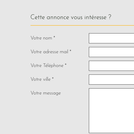
cette annonce vous intéresse ?
Votre nom *
Votre adresse mail *
Votre Téléphone *
Votre ville *
Votre message