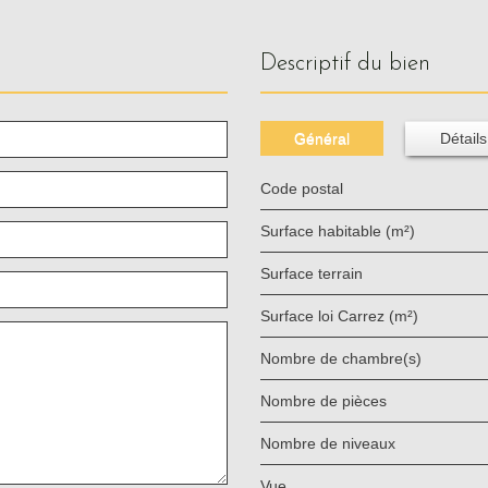
descriptif du bien
Général
Détails
Code postal
Surface habitable (m²)
surface terrain
Surface loi Carrez (m²)
Nombre de chambre(s)
Nombre de pièces
Nombre de niveaux
Vue