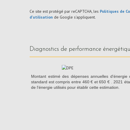
Ce site est protégé par reCAPTCHA, les
Politiques de Co
d'utilisation
de Google s'appliquent.
diagnostics de performance énergétiq
Montant estimé des dépenses annuelles d'énergie
standard est compris entre 460 € et 650 € . 2021 éta
de l'énergie utilisés pour établir cette estimation.