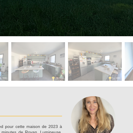
ed pour cette maison de 2023 à
 minutes de Royan. Lumineuse,