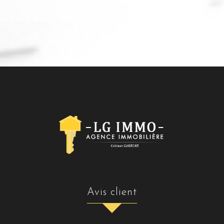
avis client