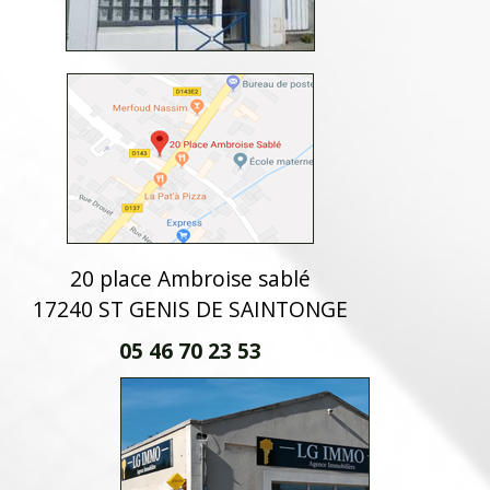
20 place Ambroise sablé
17240 ST GENIS DE SAINTONGE
05 46 70 23 53