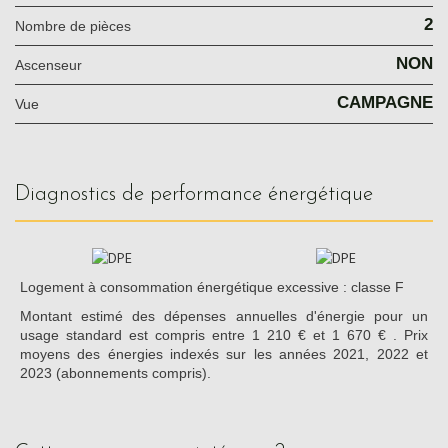
2
Nombre de pièces
NON
Ascenseur
CAMPAGNE
Vue
diagnostics de performance énergétique
Logement à consommation énergétique excessive : classe F
Montant estimé des dépenses annuelles d'énergie pour un
usage standard est compris entre 1 210 € et 1 670 € . Prix
moyens des énergies indexés sur les années 2021, 2022 et
2023 (abonnements compris).