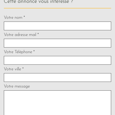
cette annonce vous intéresse ?
Votre nom *
Votre adresse mail *
Votre Téléphone *
Votre ville *
Votre message