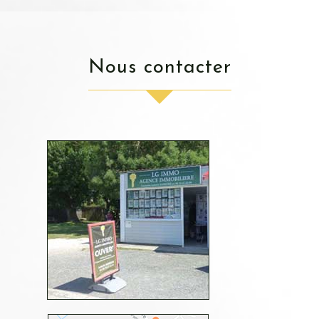
nous contacter