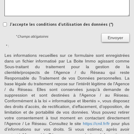
J'accepte les conditions d'utilisation des données (*)
* Champs obligatoires
Envoyer
* :
Les informations recueillies sur ce formulaire sont enregistrées
dans un fichier informatisé par La Boite Immo agissant comme
Sous-traitant du traitement pour la gestion de la
clientèle/prospects de l'Agence / du Réseau qui reste
Responsable du Traitement de vos Données personnelles. La
base légale du traitement repose sur l'intérêt légitime de l'Agence
/ du Réseau. Elles sont conservées jusqu'à demande de
suppression et sont destinées à l'Agence / au Réseau.
Conformément à la loi « informatique et libertés », vous disposez
des droits d’accès, de rectification, d’effacement, d’opposition, de
limitation et de portabilité de vos données. Vous pouvez retirer
votre consentement à tout moment en contactant directement
l’Agence / Le Réseau. Consultez le site
https://cnil.fr/fr
pour plus
d’informations sur vos droits. Si vous estimez, après avoir