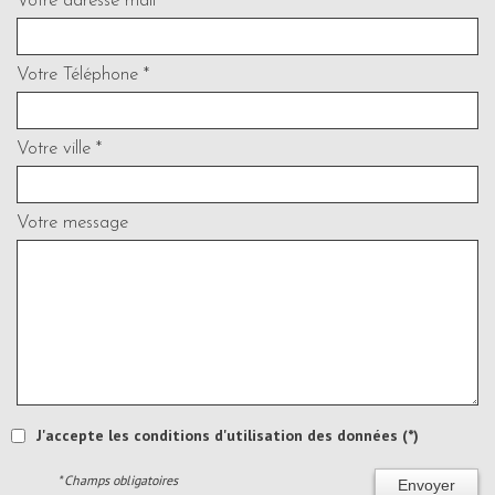
Votre adresse mail *
Votre Téléphone *
Votre ville *
Votre message
J'accepte les conditions d'utilisation des données (*)
* Champs obligatoires
Envoyer