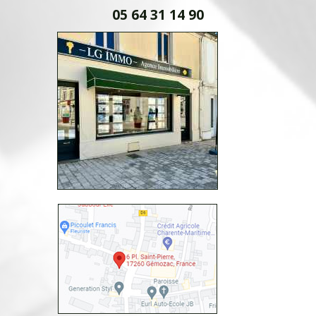
05 64 31 14 90