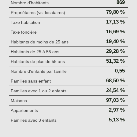
869
Nombre d'habitants
79,80 %
Propriétaires (vs. locataires)
17,13 %
Taxe habitation
16,69 %
Taxe foncière
19,40 %
Habitants de moins de 25 ans
29,28 %
Habitants de 25 à 55 ans
51,32 %
Habitants de plus de 55 ans
0,55
Nombre d'enfants par famille
68,50 %
Familles sans enfant
24,54 %
Familles avec 1 ou 2 enfants
97,03 %
Maisons
2,97 %
Appartements
5,13 %
Familles avec 3 enfants