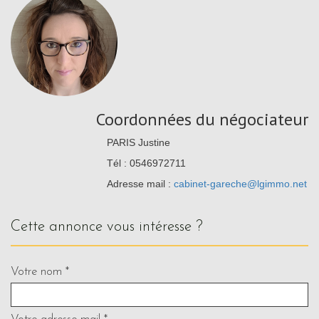
Coordonnées du négociateur
PARIS Justine
Tél : 0546972711
Adresse mail :
cabinet-gareche@lgimmo.net
cette annonce vous intéresse ?
Votre nom *