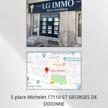
5 place Michelet 17110 ST GEORGES DE
DIDONNE