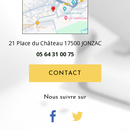
21 Place du Château 17500 JONZAC
05 64 31 00 75
CONTACT
nous suivre sur