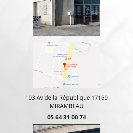
103 Av de la République 17150
MIRAMBEAU
05 64 31 00 74