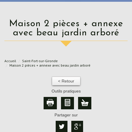
Maison 2 pièces + annexe
avec beau jardin arboré
Accueil
Saint-Fort-sur-Gironde
Maison 2 pièces + annexe avec beau jardin arboré
< Retour
Outils pratiques
Partager sur