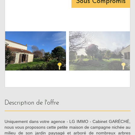
Sous Compromis
description de l'offre
Uniquement dans votre agence - LG IMMO - Cabinet GARÉCHÉ,
nous vous proposons cette petite maison de campagne nichée au
milieu de son jardin paysagé et arboré de nombreux arbres