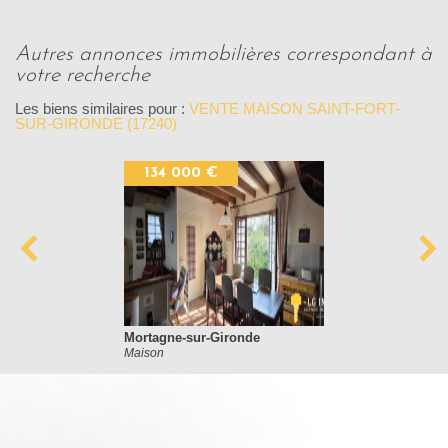
autres annonces immobilières correspondant à
votre recherche
Les biens similaires pour :
VENTE MAISON SAINT-FORT-
SUR-GIRONDE (17240)
134 000 €
Mortagne-sur-Gironde
Maison