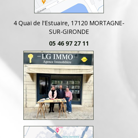
4 Quai de l'Estuaire, 17120 MORTAGNE-
SUR-GIRONDE
05 46 97 27 11