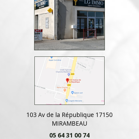
103 Av de la République 17150
MIRAMBEAU
05 64 31 00 74