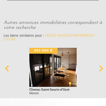
autres annonces immobilières correspondant à
votre recherche
Les biens similaires pour :
VENTE MAISON MIRAMBEAU
(17150)
293 000 €
Chenac-Saint-Seurin-d'Uzet
Maison