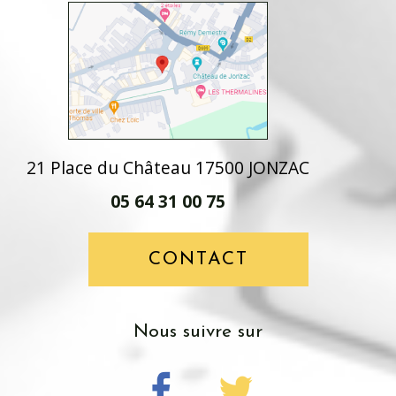
21 Place du Château 17500 JONZAC
05 64 31 00 75
CONTACT
nous suivre sur