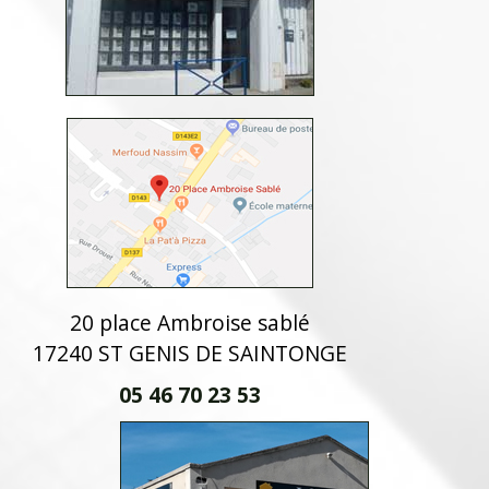
20 place Ambroise sablé
17240 ST GENIS DE SAINTONGE
05 46 70 23 53