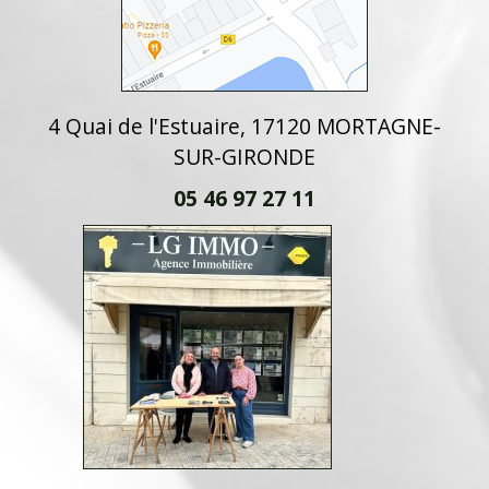
4 Quai de l'Estuaire, 17120 MORTAGNE-
SUR-GIRONDE
05 46 97 27 11