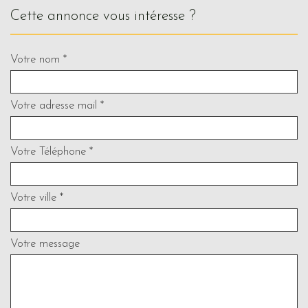
cette annonce vous intéresse ?
Votre nom *
Votre adresse mail *
Votre Téléphone *
Votre ville *
Votre message