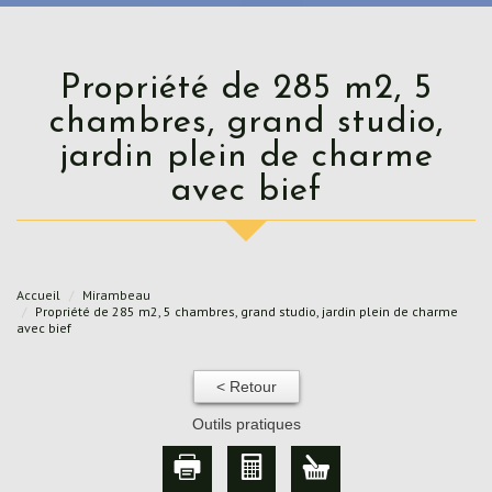
Propriété de 285 m2, 5
chambres, grand studio,
jardin plein de charme
avec bief
Accueil
Mirambeau
Propriété de 285 m2, 5 chambres, grand studio, jardin plein de charme
avec bief
< Retour
Outils pratiques