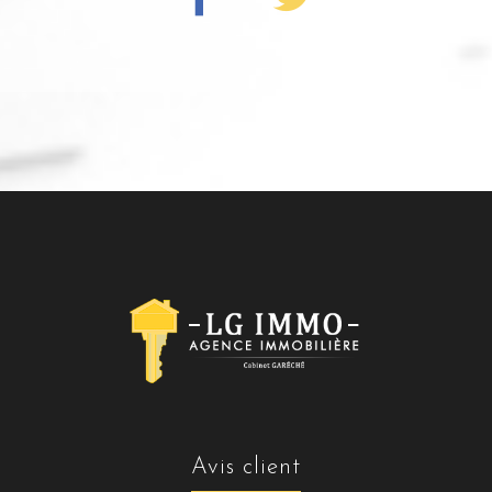
avis client