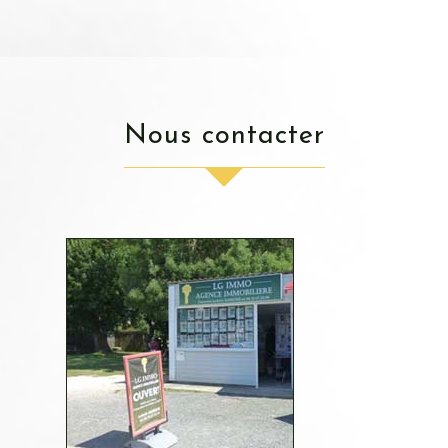
nous contacter