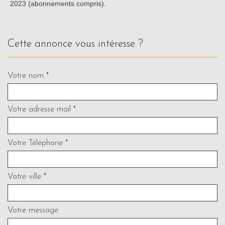
2023 (abonnements compris).
cette annonce vous intéresse ?
Votre nom *
Votre adresse mail *
Votre Téléphone *
Votre ville *
Votre message