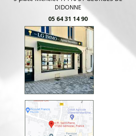
DIDONNE
05 64 31 14 90