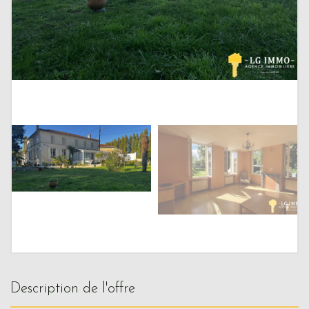
description de l'offre