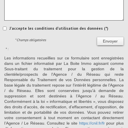
J'accepte les conditions d'utilisation des données (*)
* Champs obligatoires
Envoyer
* :
Les informations recueillies sur ce formulaire sont enregistrées
dans un fichier informatisé par La Boite Immo agissant comme
Sous-traitant du traitement pour la gestion de la
clientèle/prospects de l'Agence / du Réseau qui reste
Responsable du Traitement de vos Données personnelles. La
base légale du traitement repose sur l'intérêt légitime de l'Agence
/ du Réseau. Elles sont conservées jusqu'à demande de
suppression et sont destinées à l'Agence / au Réseau.
Conformément à la loi « informatique et libertés », vous disposez
des droits d’accès, de rectification, d’effacement, d’opposition, de
limitation et de portabilité de vos données. Vous pouvez retirer
votre consentement à tout moment en contactant directement
l’Agence / Le Réseau. Consultez le site
https://cnil.fr/fr
pour plus