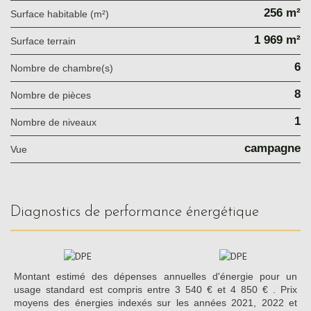
256 m²
Surface habitable (m²)
1 969 m²
surface terrain
6
Nombre de chambre(s)
8
Nombre de pièces
1
Nombre de niveaux
campagne
Vue
diagnostics de performance énergétique
Montant estimé des dépenses annuelles d'énergie pour un
usage standard est compris entre 3 540 € et 4 850 € . Prix
moyens des énergies indexés sur les années 2021, 2022 et