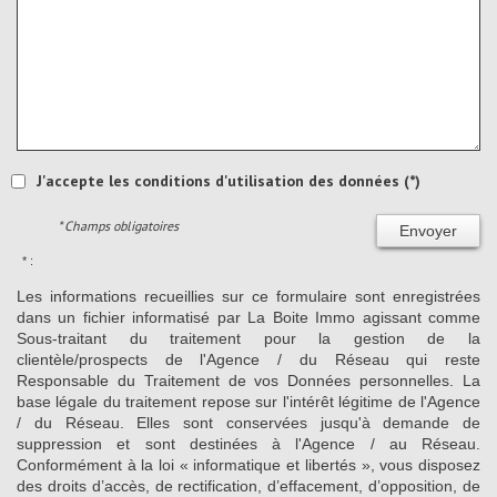
J'accepte les conditions d'utilisation des données (*)
* Champs obligatoires
Envoyer
* :
Les informations recueillies sur ce formulaire sont enregistrées
dans un fichier informatisé par La Boite Immo agissant comme
Sous-traitant du traitement pour la gestion de la
clientèle/prospects de l'Agence / du Réseau qui reste
Responsable du Traitement de vos Données personnelles. La
base légale du traitement repose sur l'intérêt légitime de l'Agence
/ du Réseau. Elles sont conservées jusqu'à demande de
suppression et sont destinées à l'Agence / au Réseau.
Conformément à la loi « informatique et libertés », vous disposez
des droits d’accès, de rectification, d’effacement, d’opposition, de